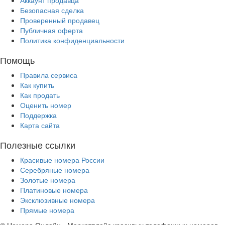
Безопасная сделка
Проверенный продавец
Публичная оферта
Политика конфиденциальности
Помощь
Правила сервиса
Как купить
Как продать
Оценить номер
Поддержка
Карта сайта
Полезные ссылки
Красивые номера России
Серебряные номера
Золотые номера
Платиновые номера
Эксклюзивные номера
Прямые номера
© Номера Онлайн - Маркетплейс красивых телефонных номеров.