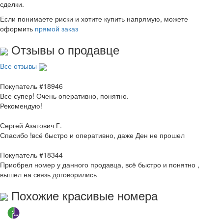
сделки.
Если понимаете риски и хотите купить напрямую, можете
оформить
прямой заказ
Отзывы о продавце
Все отзывы
Покупатель #18946
Все супер! Очень оперативно, понятно.
Рекомендую!
Сергей Азатович Г.
Спасибо !всё быстро и оперативно, даже Ден не прошел
Покупатель #18344
Приобрел номер у данного продавца, всё быстро и понятно ,
вышел на связь договорились
Похожие красивые номера