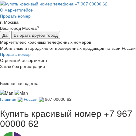
О маркетплейсе
Продать номер
г. Москва
Ваш город Москва?
Да
Выбрать другой город
Маркетплейс красивых телефонных номеров
Мобильные и городские от проверенных продавцов по всей России
Продать номер
Огромный ассортимент
Заказ без регистрации
Безопасная сделка
Главная
Россия
967 00000 62
Купить красивый номер
+7 967
00000 62