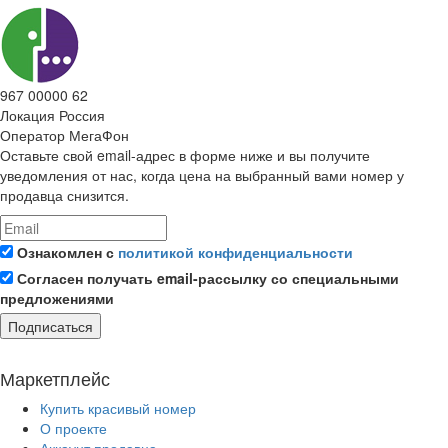
967 00000 62
Локация
Россия
Оператор
МегаФон
Оставьте свой email-адрес в форме ниже и вы получите
уведомления от нас, когда цена на выбранный вами номер у
продавца снизится.
Ознакомлен с
политикой конфиденциальности
Согласен получать email-рассылку со специальными
предложениями
Подписаться
Маркетплейс
Купить красивый номер
О проекте
Аккаунт продавца