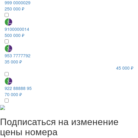
999 0000029
250 000 ₽
9100000014
500 000 ₽
953 7777792
35 000 ₽
45 000 ₽
922 88888 95
70 000 ₽
Подписаться на изменение
цены номера