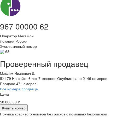
967 00000 62
Оператор
МегаФон
Локация
Россия
Эксклюзивный номер
68
Проверенный продавец
Максим Иванович В.
ID 179
На сайте 6 лет 7 месяцев
Опубликовано 2146 номеров
Продано 47 номеров
Все номера продавца
Цена
50 000,00 ₽
Купить номер
Покупка красивого номера без рисков с помощью безопасной