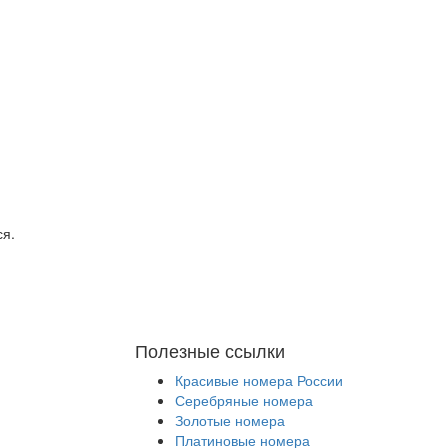
ся.
Полезные ссылки
Красивые номера России
Серебряные номера
Золотые номера
Платиновые номера