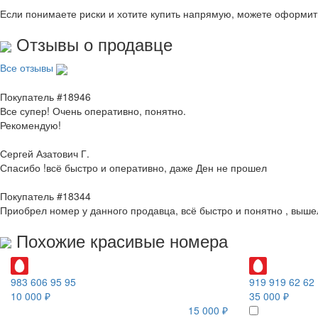
Если понимаете риски и хотите купить напрямую, можете оформи
Отзывы о продавце
Все отзывы
Покупатель #18946
Все супер! Очень оперативно, понятно.
Рекомендую!
Сергей Азатович Г.
Спасибо !всё быстро и оперативно, даже Ден не прошел
Покупатель #18344
Приобрел номер у данного продавца, всё быстро и понятно , выше
Похожие красивые номера
983 606 95 95
919 919 62 62
10 000 ₽
35 000 ₽
15 000 ₽