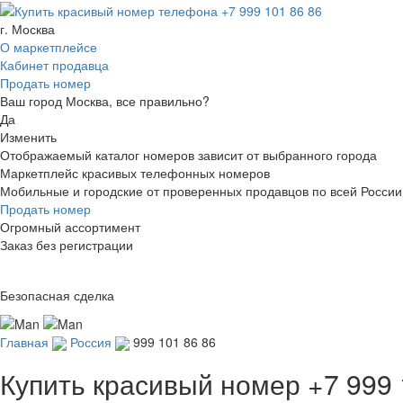
г. Москва
О маркетплейсе
Кабинет продавца
Продать номер
Ваш город Москва, все правильно?
Да
Изменить
Отображаемый каталог номеров зависит от выбранного города
Маркетплейс красивых телефонных номеров
Мобильные и городские от проверенных продавцов по всей России
Продать номер
Огромный ассортимент
Заказ без регистрации
Безопасная сделка
Главная
Россия
999 101 86 86
Купить красивый номер
+7 999 