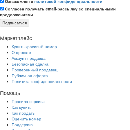
Ознакомлен с
политикой конфиденциальности
Согласен получать email-рассылку со специальными
предложениями
Подписаться
Маркетплейс
Купить красивый номер
О проекте
Аккаунт продавца
Безопасная сделка
Проверенный продавец
Публичная оферта
Политика конфиденциальности
Помощь
Правила сервиса
Как купить
Как продать
Оценить номер
Поддержка