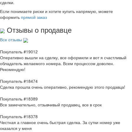
сделки.
Если понимаете риски и хотите купить напрямую, можете
оформить
прямой заказ
Отзывы о продавце
Все отзывы
Покупатель #19012
Оперативно вышли на сделку, все оформили и вот я счастливый
обладатель желаемого номера. Всем процессом доволен.
Рекомендую!
Покупатель #18474
Сделка прошла очень оперативно, рекомендую этого продавца!
Покупатель #18389
Все замечательно, отзывчивый продавец, все в срок
Покупатель #18378
Честная а главное очень быстрая сделка. За сутки номер уже
оказался у меня