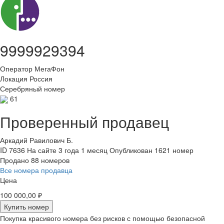
9999929394
Оператор
МегаФон
Локация
Россия
Серебряный номер
61
Проверенный продавец
Аркадий Равилович Б.
ID 7636
На сайте 3 года 1 месяц
Опубликован 1621 номер
Продано 88 номеров
Все номера продавца
Цена
100 000,00 ₽
Купить номер
Покупка красивого номера без рисков с помощью безопасной