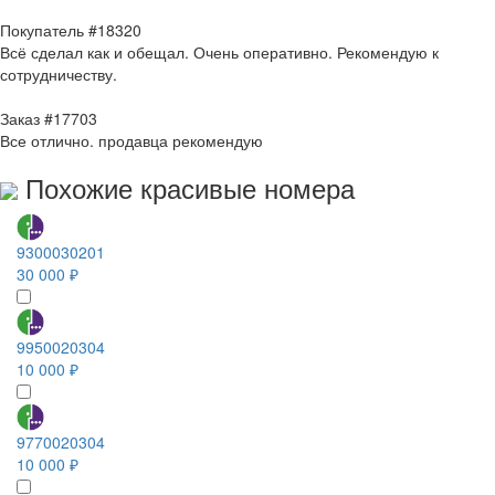
Покупатель #18320
Всё сделал как и обещал. Очень оперативно. Рекомендую к
сотрудничеству.
Заказ #17703
Все отлично. продавца рекомендую
Похожие красивые номера
9300030201
30 000 ₽
9950020304
10 000 ₽
9770020304
10 000 ₽