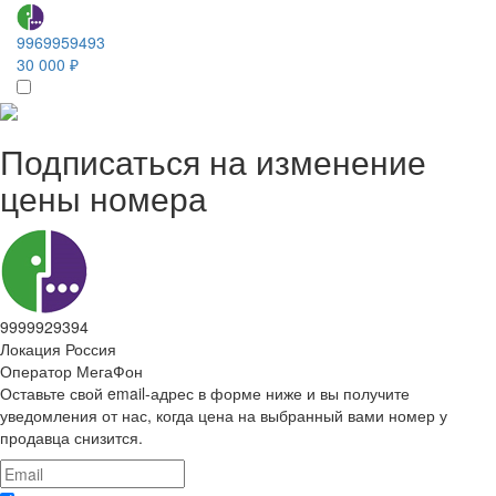
9969959493
30 000 ₽
Подписаться на изменение
цены номера
9999929394
Локация
Россия
Оператор
МегаФон
Оставьте свой email-адрес в форме ниже и вы получите
уведомления от нас, когда цена на выбранный вами номер у
продавца снизится.