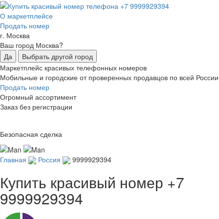
О маркетплейсе
Продать номер
г. Москва
Ваш город Москва?
Да
Выбрать другой город
Маркетплейс красивых телефонных номеров
Мобильные и городские от проверенных продавцов по всей России
Продать номер
Огромный ассортимент
Заказ без регистрации
Безопасная сделка
Главная
Россия
9999929394
Купить красивый номер
+7
9999929394