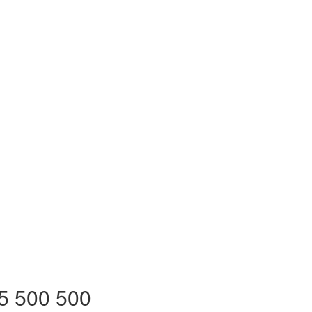
5 500 500