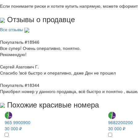
Если понимаете риски и хотите купить напрямую, можете оформи
Отзывы о продавце
Все отзывы
Покупатель #18946
Все супер! Очень оперативно, понятно.
Рекомендую!
Сергей Азатович Г.
Спасибо !всё быстро и оперативно, даже Ден не прошел
Покупатель #18344
Приобрел номер у данного продавца, всё быстро и понятно , выше
Похожие красивые номера
965 9900900
9682200200
30 000 ₽
30 000 ₽