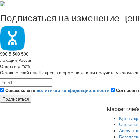
Подписаться на изменение це
996 5 500 500
Локация
Россия
Оператор
Yota
Оставьте свой email-адрес в форме ниже и вы получите уведомлен
Ознакомлен с
политикой конфиденциальности
Согласен 
Подписаться
Маркетплей
Купить к
О проект
Аккаунт 
Безопасн