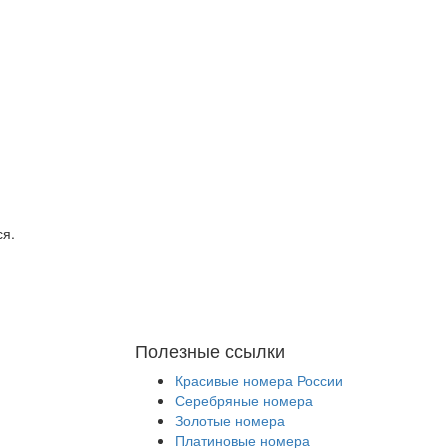
ся.
Полезные ссылки
Красивые номера России
Серебряные номера
Золотые номера
Платиновые номера