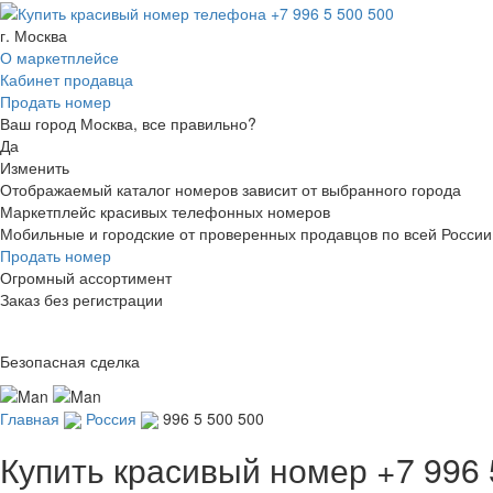
г. Москва
О маркетплейсе
Кабинет продавца
Продать номер
Ваш город Москва, все правильно?
Да
Изменить
Отображаемый каталог номеров зависит от выбранного города
Маркетплейс красивых телефонных номеров
Мобильные и городские от проверенных продавцов по всей России
Продать номер
Огромный ассортимент
Заказ без регистрации
Безопасная сделка
Главная
Россия
996 5 500 500
Купить красивый номер
+7 996 