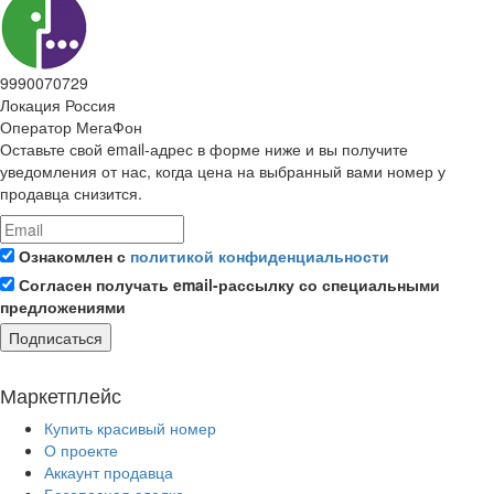
9990070729
Локация
Россия
Оператор
МегаФон
Оставьте свой email-адрес в форме ниже и вы получите
уведомления от нас, когда цена на выбранный вами номер у
продавца снизится.
Ознакомлен с
политикой конфиденциальности
Согласен получать email-рассылку со специальными
предложениями
Подписаться
Маркетплейс
Купить красивый номер
О проекте
Аккаунт продавца
Безопасная сделка