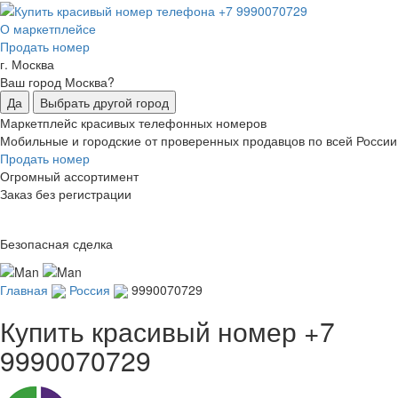
О маркетплейсе
Продать номер
г. Москва
Ваш город Москва?
Да
Выбрать другой город
Маркетплейс красивых телефонных номеров
Мобильные и городские от проверенных продавцов по всей России
Продать номер
Огромный ассортимент
Заказ без регистрации
Безопасная сделка
Главная
Россия
9990070729
Купить красивый номер
+7
9990070729