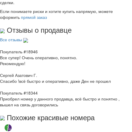
сделки.
Если понимаете риски и хотите купить напрямую, можете
оформить
прямой заказ
Отзывы о продавце
Все отзывы
Покупатель #18946
Все супер! Очень оперативно, понятно.
Рекомендую!
Сергей Азатович Г.
Спасибо !всё быстро и оперативно, даже Ден не прошел
Покупатель #18344
Приобрел номер у данного продавца, всё быстро и понятно ,
вышел на связь договорились
Похожие красивые номера