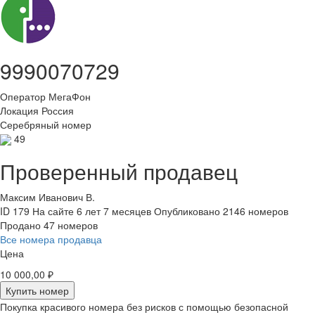
9990070729
Оператор
МегаФон
Локация
Россия
Серебряный номер
49
Проверенный продавец
Максим Иванович В.
ID 179
На сайте 6 лет 7 месяцев
Опубликовано 2146 номеров
Продано 47 номеров
Все номера продавца
Цена
10 000,00 ₽
Купить номер
Покупка красивого номера без рисков с помощью безопасной