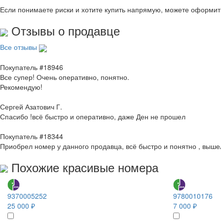
Если понимаете риски и хотите купить напрямую, можете оформи
Отзывы о продавце
Все отзывы
Покупатель #18946
Все супер! Очень оперативно, понятно.
Рекомендую!
Сергей Азатович Г.
Спасибо !всё быстро и оперативно, даже Ден не прошел
Покупатель #18344
Приобрел номер у данного продавца, всё быстро и понятно , выше
Похожие красивые номера
9370005252
9780010176
25 000 ₽
7 000 ₽