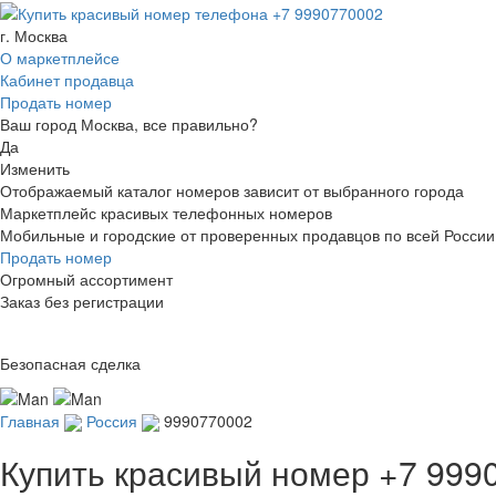
г. Москва
О маркетплейсе
Кабинет продавца
Продать номер
Ваш город Москва, все правильно?
Да
Изменить
Отображаемый каталог номеров зависит от выбранного города
Маркетплейс красивых телефонных номеров
Мобильные и городские от проверенных продавцов по всей России
Продать номер
Огромный ассортимент
Заказ без регистрации
Безопасная сделка
Главная
Россия
9990770002
Купить красивый номер
+7 999