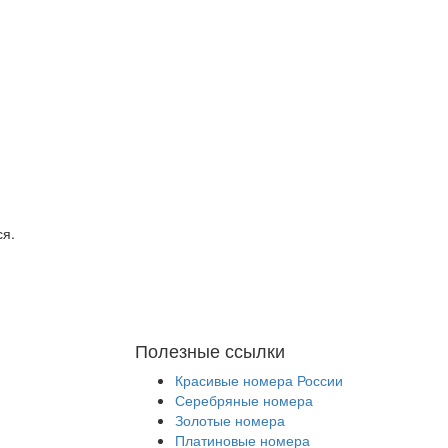
ся.
Полезные ссылки
Красивые номера России
Серебряные номера
Золотые номера
Платиновые номера