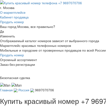
г. Москва
О маркетплейсе
Кабинет продавца
Продать номер
Ваш город Москва, все правильно?
Да
Изменить
Отображаемый каталог номеров зависит от выбранного города
Маркетплейс красивых телефонных номеров
Мобильные и городские от проверенных продавцов по всей России
Продать номер
Огромный ассортимент
Заказ без регистрации
Безопасная сделка
Главная
Россия
9697070706
Купить красивый номер
+7 969