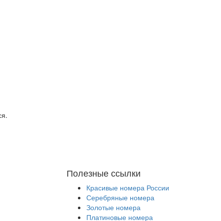
ся.
Полезные ссылки
Красивые номера России
Серебряные номера
Золотые номера
Платиновые номера