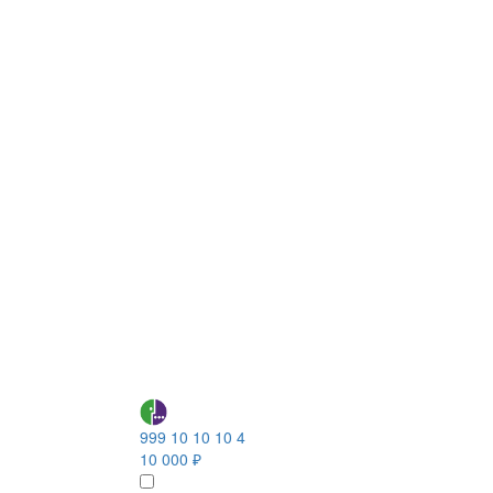
999 10 10 10 4
10 000 ₽