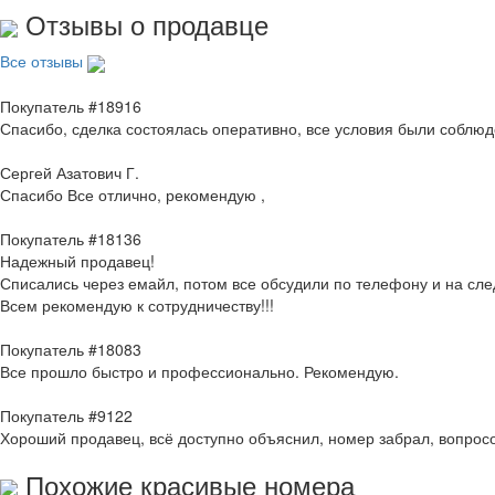
Отзывы о продавце
Все отзывы
Покупатель #18916
Спасибо, сделка состоялась оперативно, все условия были соблю
Сергей Азатович Г.
Спасибо Все отлично, рекомендую ,
Покупатель #18136
Надежный продавец!
Списались через емайл, потом все обсудили по телефону и на с
Всем рекомендую к сотрудничеству!!!
Покупатель #18083
Все прошло быстро и профессионально. Рекомендую.
Покупатель #9122
Хороший продавец, всё доступно объяснил, номер забрал, вопросо
Похожие красивые номера