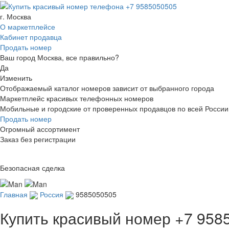
г. Москва
О маркетплейсе
Кабинет продавца
Продать номер
Ваш город Москва, все правильно?
Да
Изменить
Отображаемый каталог номеров зависит от выбранного города
Маркетплейс красивых телефонных номеров
Мобильные и городские от проверенных продавцов по всей России
Продать номер
Огромный ассортимент
Заказ без регистрации
Безопасная сделка
Главная
Россия
9585050505
Купить красивый номер
+7 958