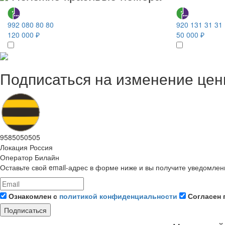
992 080 80 80
920 131 31 31
120 000 ₽
50 000 ₽
Подписаться на изменение це
9585050505
Локация
Россия
Оператор
Билайн
Оставьте свой email-адрес в форме ниже и вы получите уведомлен
Ознакомлен с
политикой конфиденциальности
Согласен 
Подписаться