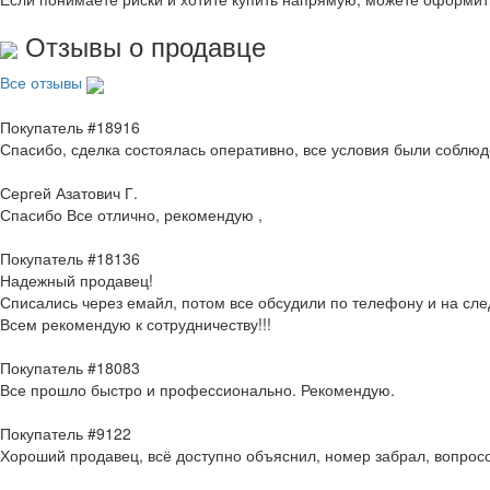
Отзывы о продавце
Все отзывы
Покупатель #18916
Спасибо, сделка состоялась оперативно, все условия были соблю
Сергей Азатович Г.
Спасибо Все отлично, рекомендую ,
Покупатель #18136
Надежный продавец!
Списались через емайл, потом все обсудили по телефону и на с
Всем рекомендую к сотрудничеству!!!
Покупатель #18083
Все прошло быстро и профессионально. Рекомендую.
Покупатель #9122
Хороший продавец, всё доступно объяснил, номер забрал, вопросо