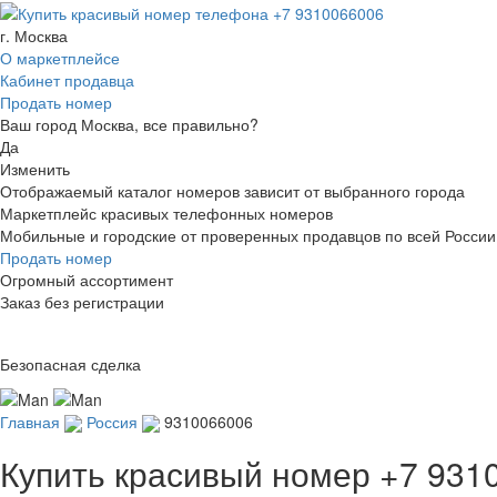
г. Москва
О маркетплейсе
Кабинет продавца
Продать номер
Ваш город Москва, все правильно?
Да
Изменить
Отображаемый каталог номеров зависит от выбранного города
Маркетплейс красивых телефонных номеров
Мобильные и городские от проверенных продавцов по всей России
Продать номер
Огромный ассортимент
Заказ без регистрации
Безопасная сделка
Главная
Россия
9310066006
Купить красивый номер
+7 931