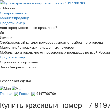
г. Москва
О маркетплейсе
Кабинет продавца
Продать номер
Ваш город Москва, все правильно?
Да
Изменить
Отображаемый каталог номеров зависит от выбранного города
Маркетплейс красивых телефонных номеров
Мобильные и городские от проверенных продавцов по всей России
Продать номер
Огромный ассортимент
Заказ без регистрации
Безопасная сделка
Главная
Россия
9197700700
Купить красивый номер
+7 919