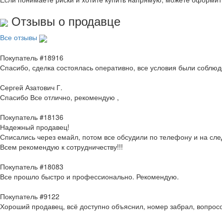
Отзывы о продавце
Все отзывы
Покупатель #18916
Спасибо, сделка состоялась оперативно, все условия были соблю
Сергей Азатович Г.
Спасибо Все отлично, рекомендую ,
Покупатель #18136
Надежный продавец!
Списались через емайл, потом все обсудили по телефону и на с
Всем рекомендую к сотрудничеству!!!
Покупатель #18083
Все прошло быстро и профессионально. Рекомендую.
Покупатель #9122
Хороший продавец, всё доступно объяснил, номер забрал, вопросо