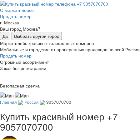
О маркетплейсе
Продать номер
г. Москва
Ваш город Москва?
Да
Выбрать другой город
Маркетплейс красивых телефонных номеров
Мобильные и городские от проверенных продавцов по всей России
Продать номер
Огромный ассортимент
Заказ без регистрации
Безопасная сделка
Главная
Россия
9057070700
Купить красивый номер
+7
9057070700