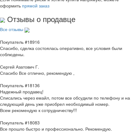
оформить
прямой заказ
Отзывы о продавце
Все отзывы
Покупатель #18916
Спасибо, сделка состоялась оперативно, все условия были
соблюдены.
Сергей Азатович Г.
Спасибо Все отлично, рекомендую ,
Покупатель #18136
Надежный продавец!
Списались через емайл, потом все обсудили по телефону и на
следующий день уже приобрел необходимый номер.
Всем рекомендую к сотрудничеству!!!
Покупатель #18083
Все прошло быстро и профессионально. Рекомендую.