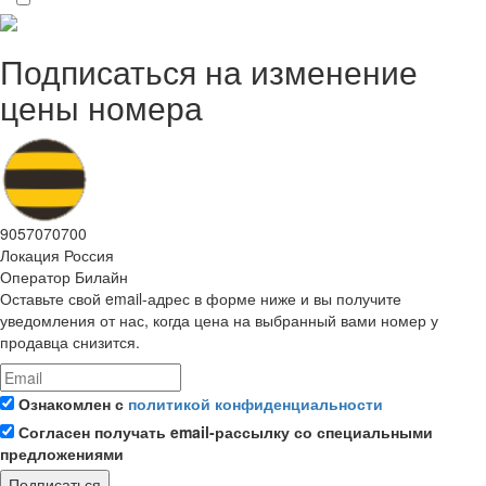
Подписаться на изменение
цены номера
9057070700
Локация
Россия
Оператор
Билайн
Оставьте свой email-адрес в форме ниже и вы получите
уведомления от нас, когда цена на выбранный вами номер у
продавца снизится.
Ознакомлен с
политикой конфиденциальности
Согласен получать email-рассылку со специальными
предложениями
Подписаться