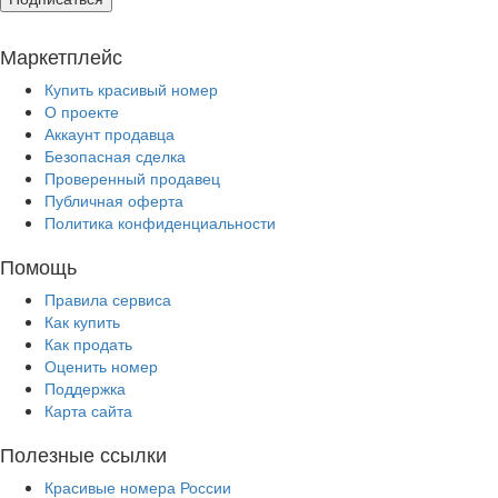
Маркетплейс
Купить красивый номер
О проекте
Аккаунт продавца
Безопасная сделка
Проверенный продавец
Публичная оферта
Политика конфиденциальности
Помощь
Правила сервиса
Как купить
Как продать
Оценить номер
Поддержка
Карта сайта
Полезные ссылки
Красивые номера России