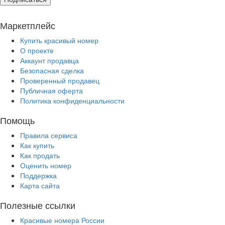
Маркетплейс
Купить красивый номер
О проекте
Аккаунт продавца
Безопасная сделка
Проверенный продавец
Публичная оферта
Политика конфиденциальности
Помощь
Правила сервиса
Как купить
Как продать
Оценить номер
Поддержка
Карта сайта
Полезные ссылки
Красивые номера России