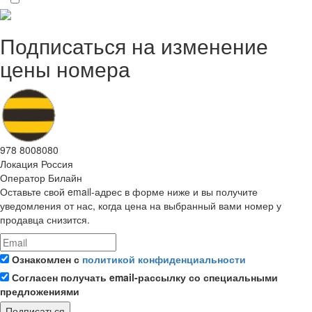
Подписаться на изменение
цены номера
978 8008080
Локация
Россия
Оператор
Билайн
Оставьте свой email-адрес в форме ниже и вы получите
уведомления от нас, когда цена на выбранный вами номер у
продавца снизится.
Ознакомлен с
политикой конфиденциальности
Согласен получать email-рассылку со специальными
предложениями
Подписаться