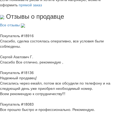
оформить
прямой заказ
Отзывы о продавце
Все отзывы
Покупатель #18916
Спасибо, сделка состоялась оперативно, все условия были
соблюдены.
Сергей Азатович Г.
Спасибо Все отлично, рекомендую ,
Покупатель #18136
Надежный продавец!
Списались через емайл, потом все обсудили по телефону и на
следующий день уже приобрел необходимый номер.
Всем рекомендую к сотрудничеству!!!
Покупатель #18083
Все прошло быстро и профессионально. Рекомендую.