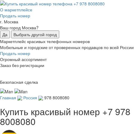
О маркетплейсе
Продать номер
г. Москва
Ваш город Москва?
Да
Выбрать другой город
Маркетплейс красивых телефонных номеров
Мобильные и городские от проверенных продавцов по всей России
Продать номер
Огромный ассортимент
Заказ без регистрации
Безопасная сделка
Главная
Россия
978 8008080
Купить красивый номер
+7 978
8008080