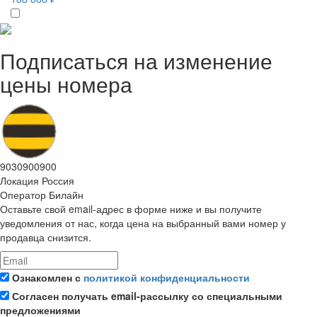
Подписаться на изменение
цены номера
9030900900
Локация
Россия
Оператор
Билайн
Оставьте свой email-адрес в форме ниже и вы получите
уведомления от нас, когда цена на выбранный вами номер у
продавца снизится.
Ознакомлен с
политикой конфиденциальности
Согласен получать email-рассылку со специальными
предложениями