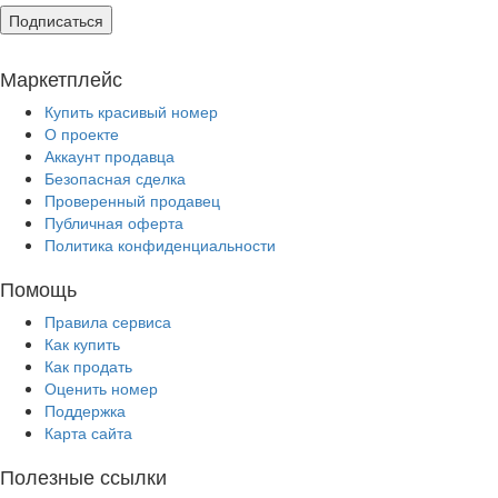
Подписаться
Маркетплейс
Купить красивый номер
О проекте
Аккаунт продавца
Безопасная сделка
Проверенный продавец
Публичная оферта
Политика конфиденциальности
Помощь
Правила сервиса
Как купить
Как продать
Оценить номер
Поддержка
Карта сайта
Полезные ссылки