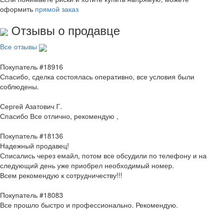
оформить
прямой заказ
Отзывы о продавце
Все отзывы
Покупатель #18916
Спасибо, сделка состоялась оперативно, все условия были
соблюдены.
Сергей Азатович Г.
Спасибо Все отлично, рекомендую ,
Покупатель #18136
Надежный продавец!
Списались через емайл, потом все обсудили по телефону и на
следующий день уже приобрел необходимый номер.
Всем рекомендую к сотрудничеству!!!
Покупатель #18083
Все прошло быстро и профессионально. Рекомендую.