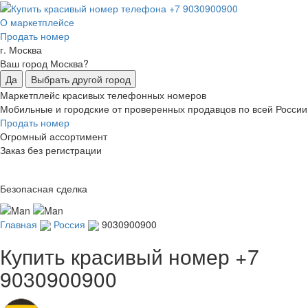
О маркетплейсе
Продать номер
г. Москва
Ваш город Москва?
Да
Выбрать другой город
Маркетплейс красивых телефонных номеров
Мобильные и городские от проверенных продавцов по всей России
Продать номер
Огромный ассортимент
Заказ без регистрации
Безопасная сделка
Главная
Россия
9030900900
Купить красивый номер
+7
9030900900