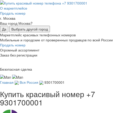
О маркетплейсе
Продать номер
г. Москва
Ваш город Москва?
Да
Выбрать другой город
Маркетплейс красивых телефонных номеров
Мобильные и городские от проверенных продавцов по всей России
Продать номер
Огромный ассортимент
Заказ без регистрации
Безопасная сделка
Главная
Вся Россия
9301700001
Купить красивый номер
+7
9301700001