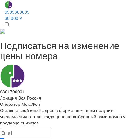
9999300009
30 000 ₽
Подписаться на изменение
цены номера
9301700001
Локация
Вся Россия
Оператор
МегаФон
Оставьте свой email-адрес в форме ниже и вы получите
уведомления от нас, когда цена на выбранный вами номер у
продавца снизится.