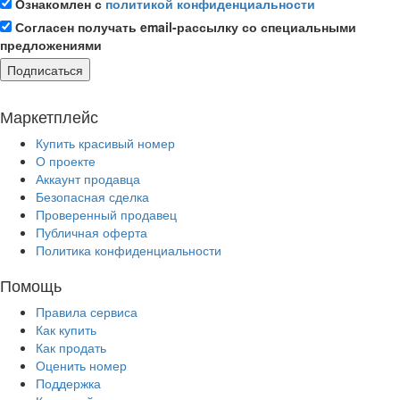
Ознакомлен с
политикой конфиденциальности
Согласен получать email-рассылку со специальными
предложениями
Подписаться
Маркетплейс
Купить красивый номер
О проекте
Аккаунт продавца
Безопасная сделка
Проверенный продавец
Публичная оферта
Политика конфиденциальности
Помощь
Правила сервиса
Как купить
Как продать
Оценить номер
Поддержка