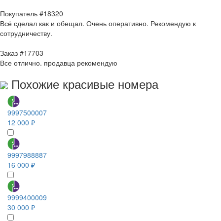
Покупатель #18320
Всё сделал как и обещал. Очень оперативно. Рекомендую к
сотрудничеству.
Заказ #17703
Все отлично. продавца рекомендую
Похожие красивые номера
9997500007
12 000 ₽
9997988887
16 000 ₽
9999400009
30 000 ₽