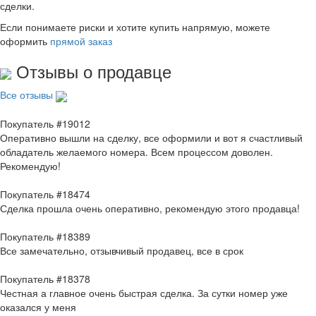
сделки.
Если понимаете риски и хотите купить напрямую, можете
оформить
прямой заказ
Отзывы о продавце
Все отзывы
Покупатель #19012
Оперативно вышли на сделку, все оформили и вот я счастливый
обладатель желаемого номера. Всем процессом доволен.
Рекомендую!
Покупатель #18474
Сделка прошла очень оперативно, рекомендую этого продавца!
Покупатель #18389
Все замечательно, отзывчивый продавец, все в срок
Покупатель #18378
Честная а главное очень быстрая сделка. За сутки номер уже
оказался у меня