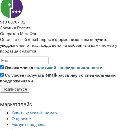
919 00707 32
Локация
Россия
Оператор
МегаФон
Оставьте свой email-адрес в форме ниже и вы получите
уведомления от нас, когда цена на выбранный вами номер у
продавца снизится.
Ознакомлен с
политикой конфиденциальности
Согласен получать email-рассылку со специальными
предложениями
Подписаться
Маркетплейс
Купить красивый номер
О проекте
Аккаунт продавца
Безопасная сделка