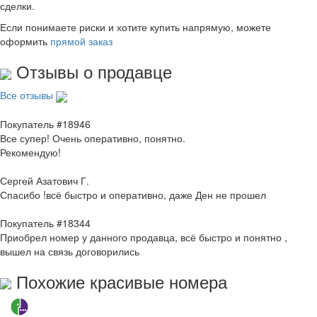
сделки.
Если понимаете риски и хотите купить напрямую, можете
оформить
прямой заказ
Отзывы о продавце
Все отзывы
Покупатель #18946
Все супер! Очень оперативно, понятно.
Рекомендую!
Сергей Азатович Г.
Спасибо !всё быстро и оперативно, даже Ден не прошел
Покупатель #18344
Приобрел номер у данного продавца, всё быстро и понятно ,
вышел на связь договорились
Похожие красивые номера