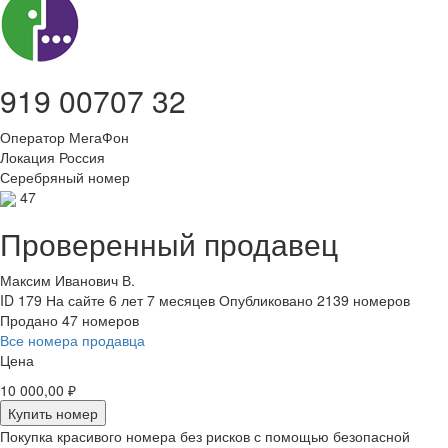
919 00707 32
Оператор
МегаФон
Локация
Россия
Серебряный номер
47
Проверенный продавец
Максим Иванович В.
ID 179
На сайте 6 лет 7 месяцев
Опубликовано 2139 номеров
Продано 47 номеров
Все номера продавца
Цена
10 000,00 ₽
Купить номер
Покупка красивого номера без рисков с помощью безопасной