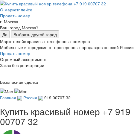
О маркетплейсе
Продать номер
г. Москва
Ваш город Москва?
Да
Выбрать другой город
Маркетплейс красивых телефонных номеров
Мобильные и городские от проверенных продавцов по всей России
Продать номер
Огромный ассортимент
Заказ без регистрации
Безопасная сделка
Главная
Россия
919 00707 32
Купить красивый номер
+7 919
00707 32