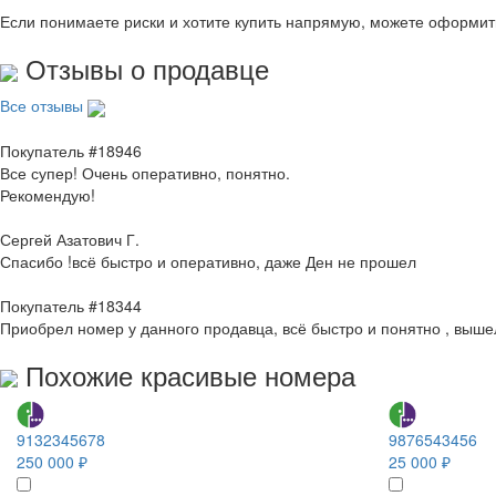
Если понимаете риски и хотите купить напрямую, можете оформи
Отзывы о продавце
Все отзывы
Покупатель #18946
Все супер! Очень оперативно, понятно.
Рекомендую!
Сергей Азатович Г.
Спасибо !всё быстро и оперативно, даже Ден не прошел
Покупатель #18344
Приобрел номер у данного продавца, всё быстро и понятно , выше
Похожие красивые номера
9132345678
9876543456
250 000 ₽
25 000 ₽