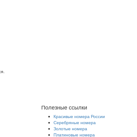
ся.
Полезные ссылки
Красивые номера России
Серебряные номера
Золотые номера
Платиновые номера