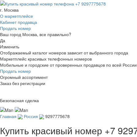
г. Москва
О маркетплейсе
Кабинет продавца
Продать номер
Ваш город Москва, все правильно?
Да
Изменить
Отображаемый каталог номеров зависит от выбранного города
Маркетплейс красивых телефонных номеров
Мобильные и городские от проверенных продавцов по всей России
Продать номер
Огромный ассортимент
Заказ без регистрации
Безопасная сделка
Главная
Россия
9297775678
Купить красивый номер
+7 929