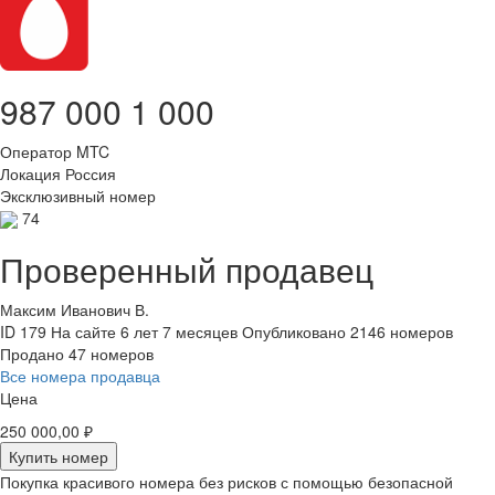
987 000 1 000
Оператор
MTC
Локация
Россия
Эксклюзивный номер
74
Проверенный продавец
Максим Иванович В.
ID 179
На сайте 6 лет 7 месяцев
Опубликовано 2146 номеров
Продано 47 номеров
Все номера продавца
Цена
250 000,00 ₽
Купить номер
Покупка красивого номера без рисков с помощью безопасной