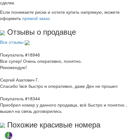
сделки.
Если понимаете риски и хотите купить напрямую, можете
оформить
прямой заказ
Отзывы о продавце
Все отзывы
Покупатель #18946
Все супер! Очень оперативно, понятно.
Рекомендую!
Сергей Азатович Г.
Спасибо !всё быстро и оперативно, даже Ден не прошел
Покупатель #18344
Приобрел номер у данного продавца, всё быстро и понятно ,
вышел на связь договорились
Похожие красивые номера