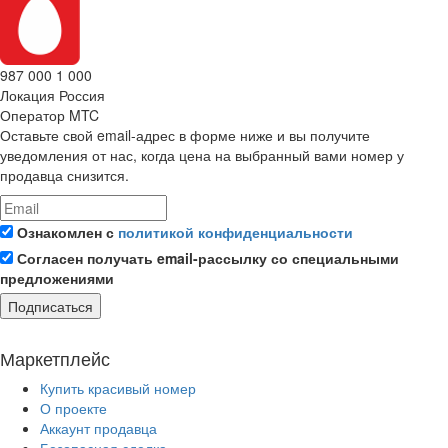
987 000 1 000
Локация
Россия
Оператор
MTC
Оставьте свой email-адрес в форме ниже и вы получите
уведомления от нас, когда цена на выбранный вами номер у
продавца снизится.
Ознакомлен с
политикой конфиденциальности
Согласен получать email-рассылку со специальными
предложениями
Подписаться
Маркетплейс
Купить красивый номер
О проекте
Аккаунт продавца
Безопасная сделка