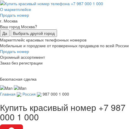
О маркетплейсе
Продать номер
г. Москва
Ваш город Москва?
Да
Выбрать другой город
Маркетплейс красивых телефонных номеров
Мобильные и городские от проверенных продавцов по всей России
Продать номер
Огромный ассортимент
Заказ без регистрации
Безопасная сделка
Главная
Россия
987 000 1 000
Купить красивый номер
+7 987
000 1 000