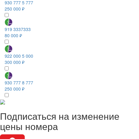
930 777 5 777
250 000 ₽
919 3337333
80 000 ₽
922 000 5 000
300 000 ₽
930 777 8 777
250 000 ₽
Подписаться на изменение
цены номера