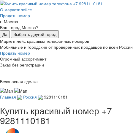
О маркетплейсе
Продать номер
г. Москва
Ваш город Москва?
Да
Выбрать другой город
Маркетплейс красивых телефонных номеров
Мобильные и городские от проверенных продавцов по всей России
Продать номер
Огромный ассортимент
Заказ без регистрации
Безопасная сделка
Главная
Россия
9281110181
Купить красивый номер
+7
9281110181