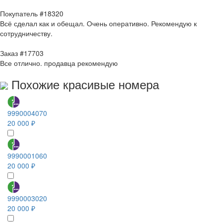
Покупатель #18320
Всё сделал как и обещал. Очень оперативно. Рекомендую к
сотрудничеству.
Заказ #17703
Все отлично. продавца рекомендую
Похожие красивые номера
9990004070
20 000 ₽
9990001060
20 000 ₽
9990003020
20 000 ₽