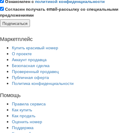
Ознакомлен с
политикой конфиденциальности
Согласен получать email-рассылку со специальными
предложениями
Подписаться
Маркетплейс
Купить красивый номер
О проекте
Аккаунт продавца
Безопасная сделка
Проверенный продавец
Публичная оферта
Политика конфиденциальности
Помощь
Правила сервиса
Как купить
Как продать
Оценить номер
Поддержка