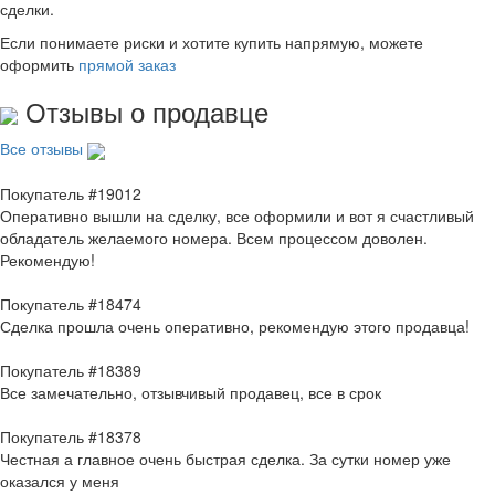
сделки.
Если понимаете риски и хотите купить напрямую, можете
оформить
прямой заказ
Отзывы о продавце
Все отзывы
Покупатель #19012
Оперативно вышли на сделку, все оформили и вот я счастливый
обладатель желаемого номера. Всем процессом доволен.
Рекомендую!
Покупатель #18474
Сделка прошла очень оперативно, рекомендую этого продавца!
Покупатель #18389
Все замечательно, отзывчивый продавец, все в срок
Покупатель #18378
Честная а главное очень быстрая сделка. За сутки номер уже
оказался у меня