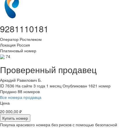
9281110181
Оператор
Ростелеком
Локация
Россия
Платиновый номер
74
Проверенный продавец
Аркадий Равилович Б.
ID 7636
На сайте 3 года 1 месяц
Опубликован 1621 номер
Продано 88 номеров
Все номера продавца
Цена
20 000,00 ₽
Купить номер
Покупка красивого номера без рисков с помощью безопасной