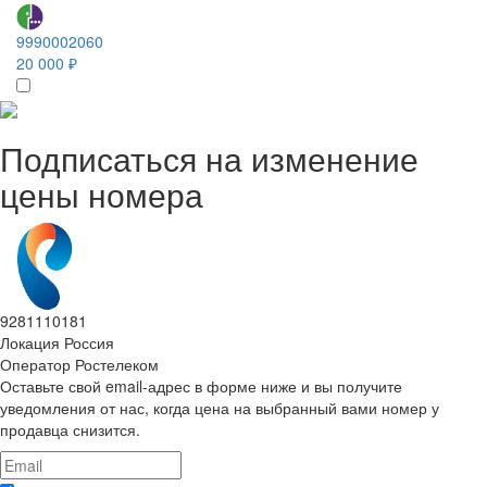
9990002060
20 000 ₽
Подписаться на изменение
цены номера
9281110181
Локация
Россия
Оператор
Ростелеком
Оставьте свой email-адрес в форме ниже и вы получите
уведомления от нас, когда цена на выбранный вами номер у
продавца снизится.