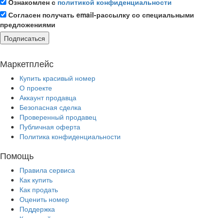
Ознакомлен с
политикой конфиденциальности
Согласен получать email-рассылку со специальными
предложениями
Подписаться
Маркетплейс
Купить красивый номер
О проекте
Аккаунт продавца
Безопасная сделка
Проверенный продавец
Публичная оферта
Политика конфиденциальности
Помощь
Правила сервиса
Как купить
Как продать
Оценить номер
Поддержка