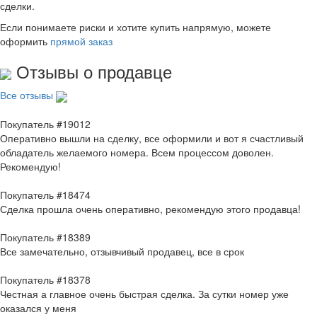
сделки.
Если понимаете риски и хотите купить напрямую, можете
оформить
прямой заказ
Отзывы о продавце
Все отзывы
Покупатель #19012
Оперативно вышли на сделку, все оформили и вот я счастливый
обладатель желаемого номера. Всем процессом доволен.
Рекомендую!
Покупатель #18474
Сделка прошла очень оперативно, рекомендую этого продавца!
Покупатель #18389
Все замечательно, отзывчивый продавец, все в срок
Покупатель #18378
Честная а главное очень быстрая сделка. За сутки номер уже
оказался у меня