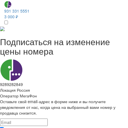
931 331 5551
3 000 ₽
Подписаться на изменение
цены номера
9289282849
Локация
Россия
Оператор
МегаФон
Оставьте свой email-адрес в форме ниже и вы получите
уведомления от нас, когда цена на выбранный вами номер у
продавца снизится.