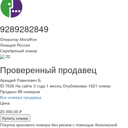
9289282849
Оператор
МегаФон
Локация
Россия
Серебряный номер
22
Проверенный продавец
Аркадий Равилович Б.
ID 7636
На сайте 3 года 1 месяц
Опубликован 1621 номер
Продано 88 номеров
Все номера продавца
Цена
20 000,00 ₽
Купить номер
Покупка красивого номера без рисков с помощью безопасной