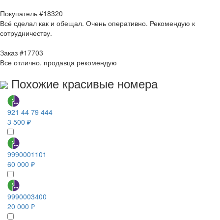
Покупатель #18320
Всё сделал как и обещал. Очень оперативно. Рекомендую к
сотрудничеству.
Заказ #17703
Все отлично. продавца рекомендую
Похожие красивые номера
921 44 79 444
3 500 ₽
9990001101
60 000 ₽
9990003400
20 000 ₽