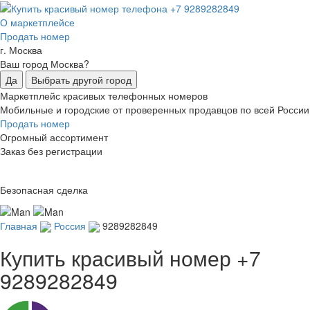
О маркетплейсе
Продать номер
г. Москва
Ваш город Москва?
Да
Выбрать другой город
Маркетплейс красивых телефонных номеров
Мобильные и городские от проверенных продавцов по всей России
Продать номер
Огромный ассортимент
Заказ без регистрации
Безопасная сделка
Главная
Россия
9289282849
Купить красивый номер
+7
9289282849