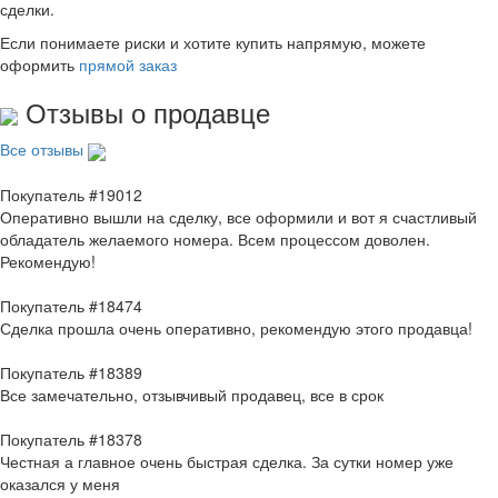
сделки.
Если понимаете риски и хотите купить напрямую, можете
оформить
прямой заказ
Отзывы о продавце
Все отзывы
Покупатель #19012
Оперативно вышли на сделку, все оформили и вот я счастливый
обладатель желаемого номера. Всем процессом доволен.
Рекомендую!
Покупатель #18474
Сделка прошла очень оперативно, рекомендую этого продавца!
Покупатель #18389
Все замечательно, отзывчивый продавец, все в срок
Покупатель #18378
Честная а главное очень быстрая сделка. За сутки номер уже
оказался у меня