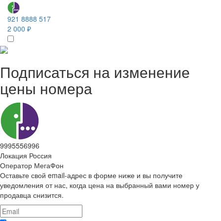
921 8888 517
2 000 ₽
Подписаться на изменение
цены номера
9995556996
Локация
Россия
Оператор
МегаФон
Оставьте свой email-адрес в форме ниже и вы получите
уведомления от нас, когда цена на выбранный вами номер у
продавца снизится.