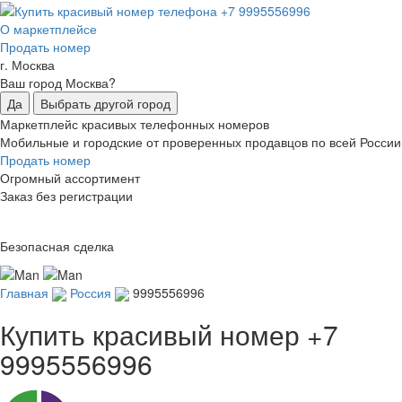
О маркетплейсе
Продать номер
г. Москва
Ваш город Москва?
Да
Выбрать другой город
Маркетплейс красивых телефонных номеров
Мобильные и городские от проверенных продавцов по всей России
Продать номер
Огромный ассортимент
Заказ без регистрации
Безопасная сделка
Главная
Россия
9995556996
Купить красивый номер
+7
9995556996