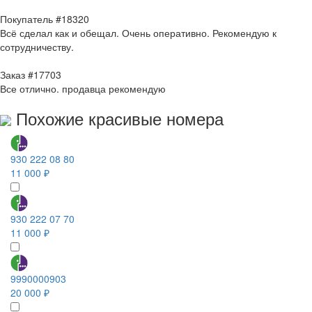
Покупатель #18320
Всё сделал как и обещал. Очень оперативно. Рекомендую к
сотрудничеству.
Заказ #17703
Все отлично. продавца рекомендую
Похожие красивые номера
930 222 08 80
11 000 ₽
930 222 07 70
11 000 ₽
9990000903
20 000 ₽