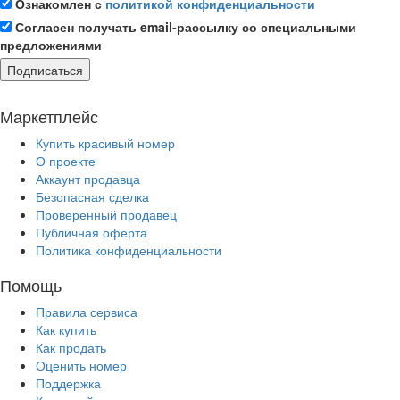
Ознакомлен с
политикой конфиденциальности
Согласен получать email-рассылку со специальными
предложениями
Подписаться
Маркетплейс
Купить красивый номер
О проекте
Аккаунт продавца
Безопасная сделка
Проверенный продавец
Публичная оферта
Политика конфиденциальности
Помощь
Правила сервиса
Как купить
Как продать
Оценить номер
Поддержка