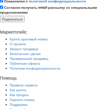
Ознакомлен с
политикой конфиденциальности
Согласен получать email-рассылку со специальными
предложениями
Подписаться
Маркетплейс
Купить красивый номер
О проекте
Аккаунт продавца
Безопасная сделка
Проверенный продавец
Публичная оферта
Политика конфиденциальности
Помощь
Правила сервиса
Как купить
Как продать
Оценить номер
Поддержка