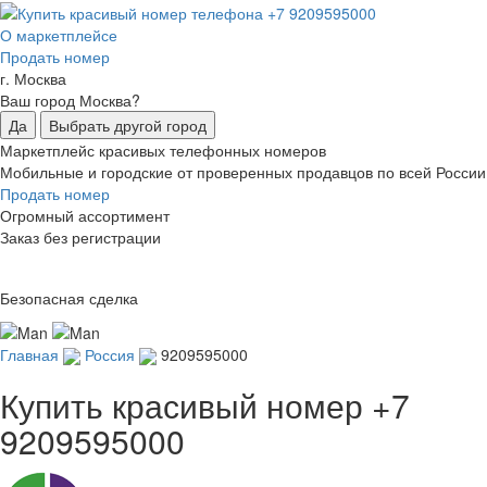
О маркетплейсе
Продать номер
г. Москва
Ваш город Москва?
Да
Выбрать другой город
Маркетплейс красивых телефонных номеров
Мобильные и городские от проверенных продавцов по всей России
Продать номер
Огромный ассортимент
Заказ без регистрации
Безопасная сделка
Главная
Россия
9209595000
Купить красивый номер
+7
9209595000