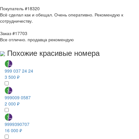
Покупатель #18320
Всё сделал как и обещал. Очень оперативно. Рекомендую к
сотрудничеству.
Заказ #17703
Все отлично. продавца рекомендую
Похожие красивые номера
999 037 24 24
3 500 ₽
999009 0587
2 000 ₽
9999390707
16 000 ₽