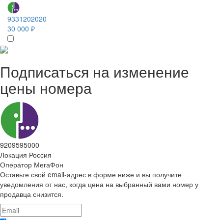
9331202020
30 000 ₽
Подписаться на изменение
цены номера
9209595000
Локация
Россия
Оператор
МегаФон
Оставьте свой email-адрес в форме ниже и вы получите
уведомления от нас, когда цена на выбранный вами номер у
продавца снизится.