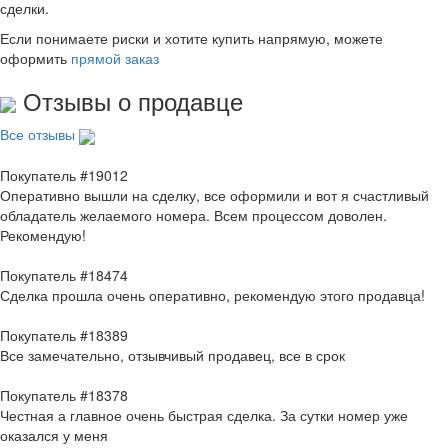
сделки.
Если понимаете риски и хотите купить напрямую, можете
оформить
прямой заказ
Отзывы о продавце
Все отзывы
Покупатель #19012
Оперативно вышли на сделку, все оформили и вот я счастливый
обладатель желаемого номера. Всем процессом доволен.
Рекомендую!
Покупатель #18474
Сделка прошла очень оперативно, рекомендую этого продавца!
Покупатель #18389
Все замечательно, отзывчивый продавец, все в срок
Покупатель #18378
Честная а главное очень быстрая сделка. За сутки номер уже
оказался у меня