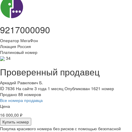
9217000090
Оператор
МегаФон
Локация
Россия
Платиновый номер
34
Проверенный продавец
Аркадий Равилович Б.
ID 7636
На сайте 3 года 1 месяц
Опубликован 1621 номер
Продано 88 номеров
Все номера продавца
Цена
16 000,00 ₽
Купить номер
Покупка красивого номера без рисков с помощью безопасной