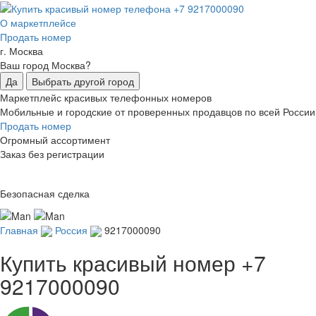
О маркетплейсе
Продать номер
г. Москва
Ваш город Москва?
Да
Выбрать другой город
Маркетплейс красивых телефонных номеров
Мобильные и городские от проверенных продавцов по всей России
Продать номер
Огромный ассортимент
Заказ без регистрации
Безопасная сделка
Главная
Россия
9217000090
Купить красивый номер
+7
9217000090