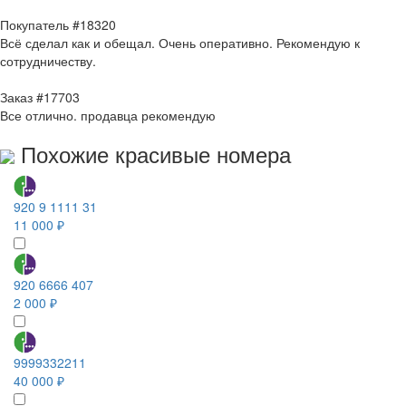
Покупатель #18320
Всё сделал как и обещал. Очень оперативно. Рекомендую к
сотрудничеству.
Заказ #17703
Все отлично. продавца рекомендую
Похожие красивые номера
920 9 1111 31
11 000 ₽
920 6666 407
2 000 ₽
9999332211
40 000 ₽