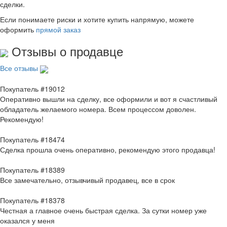
сделки.
Если понимаете риски и хотите купить напрямую, можете
оформить
прямой заказ
Отзывы о продавце
Все отзывы
Покупатель #19012
Оперативно вышли на сделку, все оформили и вот я счастливый
обладатель желаемого номера. Всем процессом доволен.
Рекомендую!
Покупатель #18474
Сделка прошла очень оперативно, рекомендую этого продавца!
Покупатель #18389
Все замечательно, отзывчивый продавец, все в срок
Покупатель #18378
Честная а главное очень быстрая сделка. За сутки номер уже
оказался у меня