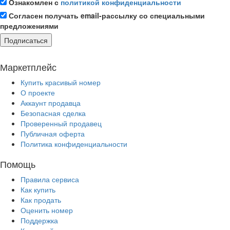
Ознакомлен с
политикой конфиденциальности
Согласен получать email-рассылку со специальными
предложениями
Подписаться
Маркетплейс
Купить красивый номер
О проекте
Аккаунт продавца
Безопасная сделка
Проверенный продавец
Публичная оферта
Политика конфиденциальности
Помощь
Правила сервиса
Как купить
Как продать
Оценить номер
Поддержка