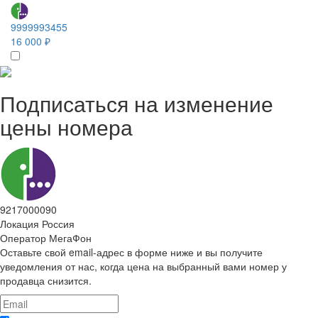
9999993455
16 000 ₽
Подписаться на изменение
цены номера
9217000090
Локация
Россия
Оператор
МегаФон
Оставьте свой email-адрес в форме ниже и вы получите
уведомления от нас, когда цена на выбранный вами номер у
продавца снизится.