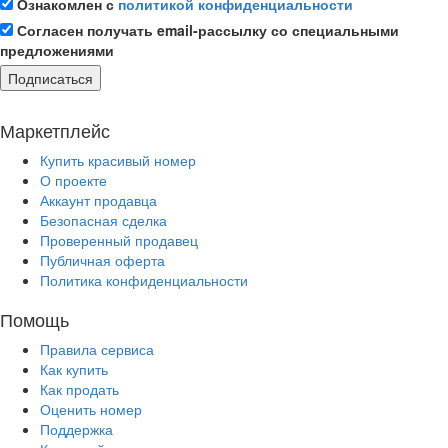
Ознакомлен с
политикой конфиденциальности
Согласен получать email-рассылку со специальными
предложениями
Подписаться
Маркетплейс
Купить красивый номер
О проекте
Аккаунт продавца
Безопасная сделка
Проверенный продавец
Публичная оферта
Политика конфиденциальности
Помощь
Правила сервиса
Как купить
Как продать
Оценить номер
Поддержка