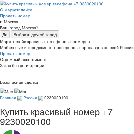
О маркетплейсе
Продать номер
г. Москва
Ваш город Москва?
Да
Выбрать другой город
Маркетплейс красивых телефонных номеров
Мобильные и городские от проверенных продавцов по всей России
Продать номер
Огромный ассортимент
Заказ без регистрации
Безопасная сделка
Главная
Россия
9230020100
Купить красивый номер
+7
9230020100