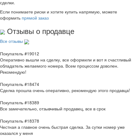
сделки.
Если понимаете риски и хотите купить напрямую, можете
оформить
прямой заказ
Отзывы о продавце
Все отзывы
Покупатель #19012
Оперативно вышли на сделку, все оформили и вот я счастливый
обладатель желаемого номера. Всем процессом доволен.
Рекомендую!
Покупатель #18474
Сделка прошла очень оперативно, рекомендую этого продавца!
Покупатель #18389
Все замечательно, отзывчивый продавец, все в срок
Покупатель #18378
Честная а главное очень быстрая сделка. За сутки номер уже
оказался у меня