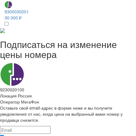
9300030201
30 000 ₽
Подписаться на изменение
цены номера
9230020100
Локация
Россия
Оператор
МегаФон
Оставьте свой email-адрес в форме ниже и вы получите
уведомления от нас, когда цена на выбранный вами номер у
продавца снизится.