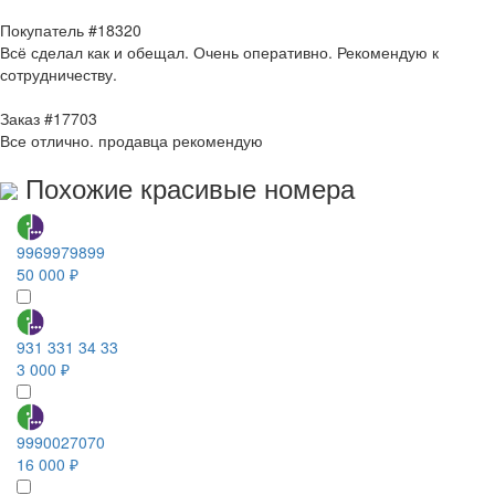
Покупатель #18320
Всё сделал как и обещал. Очень оперативно. Рекомендую к
сотрудничеству.
Заказ #17703
Все отлично. продавца рекомендую
Похожие красивые номера
9969979899
50 000 ₽
931 331 34 33
3 000 ₽
9990027070
16 000 ₽