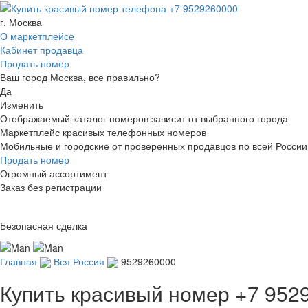
г. Москва
О маркетплейсе
Кабинет продавца
Продать номер
Ваш город Москва, все правильно?
Да
Изменить
Отображаемый каталог номеров зависит от выбранного города
Маркетплейс красивых телефонных номеров
Мобильные и городские от проверенных продавцов по всей России
Продать номер
Огромный ассортимент
Заказ без регистрации
Безопасная сделка
Главная
Вся Россия
9529260000
Купить красивый номер
+7 952