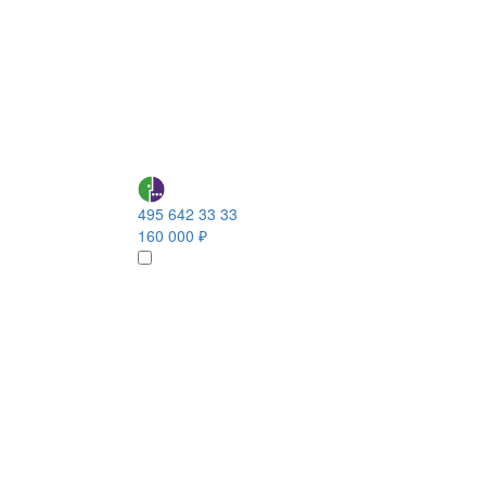
495 642 33 33
160 000 ₽