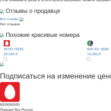
Отзывы о продавце
Все отзывы
Нет отзывов
Похожие красивые номера
9018115555
929 431 6666
25 000 ₽
18 000 ₽
Подписаться на изменение це
9529260000
Локация
Вся Россия