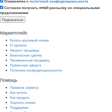
Ознакомлен с
политикой конфиденциальности
Согласен получать email-рассылку со специальными
предложениями
Подписаться
Маркетплейс
Купить красивый номер
О проекте
Аккаунт продавца
Безопасная сделка
Проверенный продавец
Публичная оферта
Политика конфиденциальности
Помощь
Правила сервиса
Как купить
Как продать
Оценить номер
Поддержка