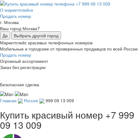
О маркетплейсе
Продать номер
г. Москва
Ваш город Москва?
Да
Выбрать другой город
Маркетплейс красивых телефонных номеров
Мобильные и городские от проверенных продавцов по всей России
Продать номер
Огромный ассортимент
Заказ без регистрации
Безопасная сделка
Главная
Россия
999 09 13 009
Купить красивый номер
+7 999
09 13 009