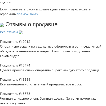
сделки.
Если понимаете риски и хотите купить напрямую, можете
оформить
прямой заказ
Отзывы о продавце
Все отзывы
Покупатель #19012
Оперативно вышли на сделку, все оформили и вот я счастливый
обладатель желаемого номера. Всем процессом доволен.
Рекомендую!
Покупатель #18474
Сделка прошла очень оперативно, рекомендую этого продавца!
Покупатель #18389
Все замечательно, отзывчивый продавец, все в срок
Покупатель #18378
Честная а главное очень быстрая сделка. За сутки номер уже
оказался у меня