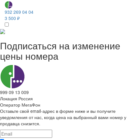
932 269 04 04
3 500 ₽
Подписаться на изменение
цены номера
999 09 13 009
Локация
Россия
Оператор
МегаФон
Оставьте свой email-адрес в форме ниже и вы получите
уведомления от нас, когда цена на выбранный вами номер у
продавца снизится.