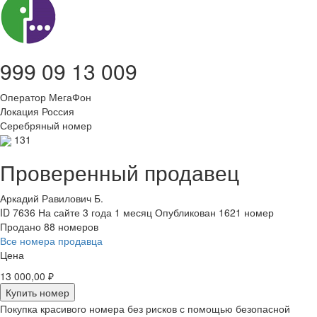
999 09 13 009
Оператор
МегаФон
Локация
Россия
Серебряный номер
131
Проверенный продавец
Аркадий Равилович Б.
ID 7636
На сайте 3 года 1 месяц
Опубликован 1621 номер
Продано 88 номеров
Все номера продавца
Цена
13 000,00 ₽
Купить номер
Покупка красивого номера без рисков с помощью безопасной