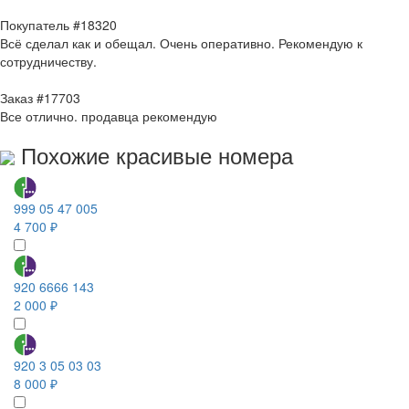
Покупатель #18320
Всё сделал как и обещал. Очень оперативно. Рекомендую к
сотрудничеству.
Заказ #17703
Все отлично. продавца рекомендую
Похожие красивые номера
999 05 47 005
4 700 ₽
920 6666 143
2 000 ₽
920 3 05 03 03
8 000 ₽