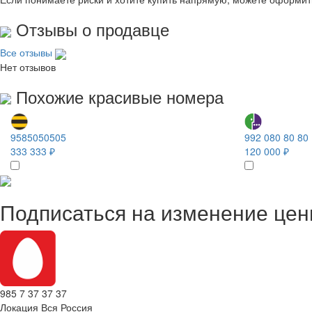
Отзывы о продавце
Все отзывы
Нет отзывов
Похожие красивые номера
9585050505
992 080 80 80
333 333 ₽
120 000 ₽
Подписаться на изменение це
985 7 37 37 37
Локация
Вся Россия