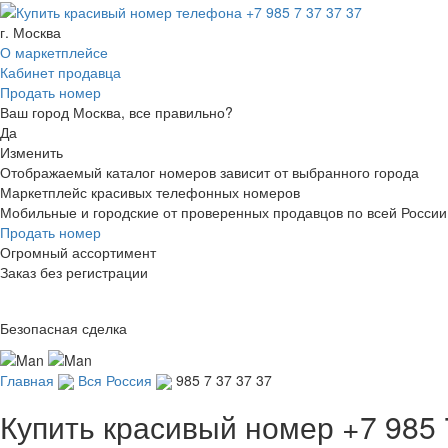
г. Москва
О маркетплейсе
Кабинет продавца
Продать номер
Ваш город Москва, все правильно?
Да
Изменить
Отображаемый каталог номеров зависит от выбранного города
Маркетплейс красивых телефонных номеров
Мобильные и городские от проверенных продавцов по всей России
Продать номер
Огромный ассортимент
Заказ без регистрации
Безопасная сделка
Главная
Вся Россия
985 7 37 37 37
Купить красивый номер
+7 985 