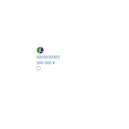
9203030303
300 000 ₽