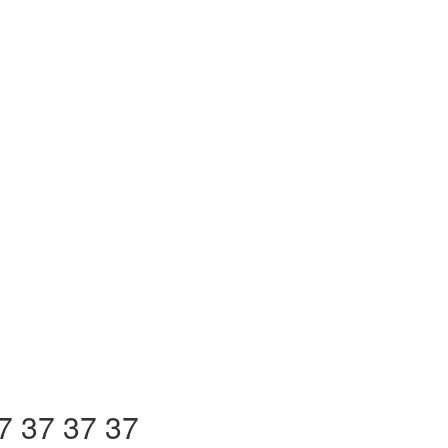
7 37 37 37