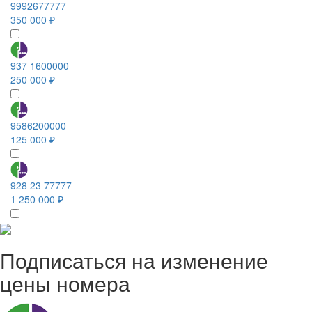
9992677777
350 000 ₽
937 1600000
250 000 ₽
9586200000
125 000 ₽
928 23 77777
1 250 000 ₽
Подписаться на изменение
цены номера