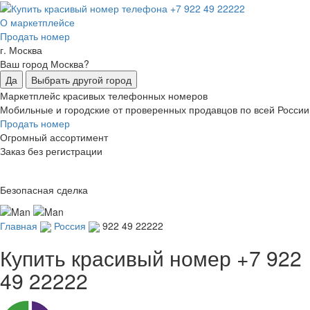
О маркетплейсе
Продать номер
г. Москва
Ваш город Москва?
Да
Выбрать другой город
Маркетплейс красивых телефонных номеров
Мобильные и городские от проверенных продавцов по всей России
Продать номер
Огромный ассортимент
Заказ без регистрации
Безопасная сделка
Главная
Россия
922 49 22222
Купить красивый номер
+7 922
49 22222