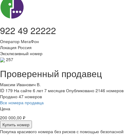
922 49 22222
Оператор
МегаФон
Локация
Россия
Эксклюзивный номер
257
Проверенный продавец
Максим Иванович В.
ID 179
На сайте 6 лет 7 месяцев
Опубликовано 2146 номеров
Продано 47 номеров
Все номера продавца
Цена
200 000,00 ₽
Купить номер
Покупка красивого номера без рисков с помощью безопасной