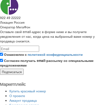
922 49 22222
Локация
Россия
Оператор
МегаФон
Оставьте свой email-адрес в форме ниже и вы получите
уведомления от нас, когда цена на выбранный вами номер у
продавца снизится.
Ознакомлен с
политикой конфиденциальности
Согласен получать email-рассылку со специальными
предложениями
Подписаться
Маркетплейс
Купить красивый номер
О проекте
Аккаунт продавца
Безопасная сделка