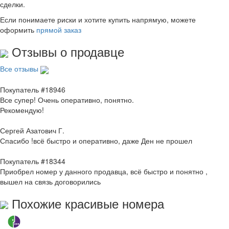
сделки.
Если понимаете риски и хотите купить напрямую, можете
оформить
прямой заказ
Отзывы о продавце
Все отзывы
Покупатель #18946
Все супер! Очень оперативно, понятно.
Рекомендую!
Сергей Азатович Г.
Спасибо !всё быстро и оперативно, даже Ден не прошел
Покупатель #18344
Приобрел номер у данного продавца, всё быстро и понятно ,
вышел на связь договорились
Похожие красивые номера