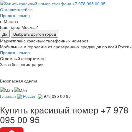
О маркетплейсе
Продать номер
г. Москва
Ваш город Москва?
Да
Выбрать другой город
Маркетплейс красивых телефонных номеров
Мобильные и городские от проверенных продавцов по всей России
Продать номер
Огромный ассортимент
Заказ без регистрации
Безопасная сделка
Главная
Россия
978 095 00 95
Купить красивый номер
+7 978
095 00 95