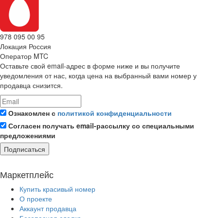
978 095 00 95
Локация
Россия
Оператор
MTC
Оставьте свой email-адрес в форме ниже и вы получите
уведомления от нас, когда цена на выбранный вами номер у
продавца снизится.
Ознакомлен с
политикой конфиденциальности
Согласен получать email-рассылку со специальными
предложениями
Подписаться
Маркетплейс
Купить красивый номер
О проекте
Аккаунт продавца
Безопасная сделка