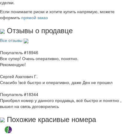
сделки.
Если понимаете риски и хотите купить напрямую, можете
оформить
прямой заказ
Отзывы о продавце
Все отзывы
Покупатель #18946
Все супер! Очень оперативно, понятно.
Рекомендую!
Сергей Азатович Г.
Спасибо !всё быстро и оперативно, даже Ден не прошел
Покупатель #18344
Приобрел номер у данного продавца, всё быстро и понятно ,
вышел на связь договорились
Похожие красивые номера