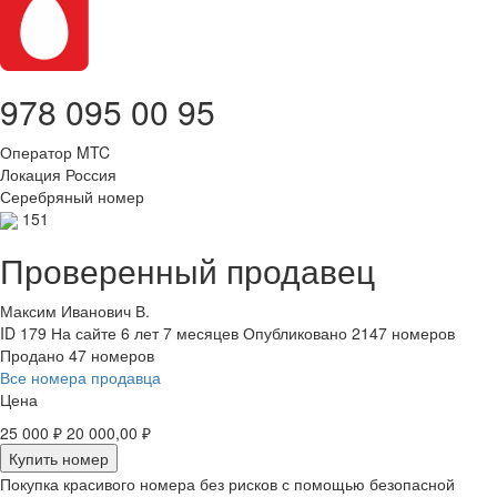
978 095 00 95
Оператор
MTC
Локация
Россия
Серебряный номер
151
Проверенный продавец
Максим Иванович В.
ID 179
На сайте 6 лет 7 месяцев
Опубликовано 2147 номеров
Продано 47 номеров
Все номера продавца
Цена
25 000 ₽
20 000,00 ₽
Купить номер
Покупка красивого номера без рисков с помощью безопасной