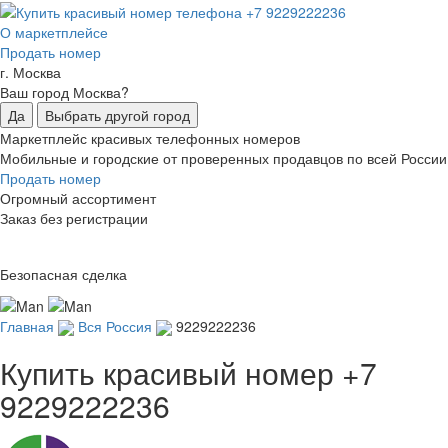
О маркетплейсе
Продать номер
г. Москва
Ваш город Москва?
Да
Выбрать другой город
Маркетплейс красивых телефонных номеров
Мобильные и городские от проверенных продавцов по всей России
Продать номер
Огромный ассортимент
Заказ без регистрации
Безопасная сделка
Главная
Вся Россия
9229222236
Купить красивый номер
+7
9229222236