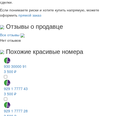
сделки.
Если понимаете риски и хотите купить напрямую, можете
оформить
прямой заказ
Отзывы о продавце
Все отзывы
Нет отзывов
Похожие красивые номера
930 30000 91
3 500 ₽
929 1 7777 43
3 500 ₽
929 1 7777 28
3 500 ₽