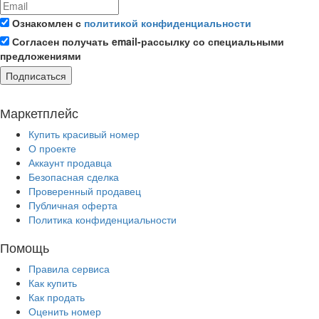
Ознакомлен с
политикой конфиденциальности
Согласен получать email-рассылку со специальными
предложениями
Подписаться
Маркетплейс
Купить красивый номер
О проекте
Аккаунт продавца
Безопасная сделка
Проверенный продавец
Публичная оферта
Политика конфиденциальности
Помощь
Правила сервиса
Как купить
Как продать
Оценить номер