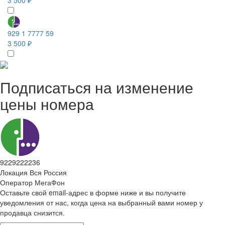
929 1 7777 59
3 500 ₽
Подписаться на изменение
цены номера
9229222236
Локация
Вся Россия
Оператор
МегаФон
Оставьте свой email-адрес в форме ниже и вы получите
уведомления от нас, когда цена на выбранный вами номер у
продавца снизится.