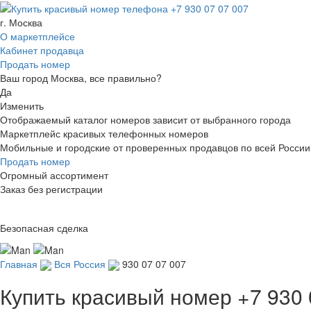
г. Москва
О маркетплейсе
Кабинет продавца
Продать номер
Ваш город Москва, все правильно?
Да
Изменить
Отображаемый каталог номеров зависит от выбранного города
Маркетплейс красивых телефонных номеров
Мобильные и городские от проверенных продавцов по всей России
Продать номер
Огромный ассортимент
Заказ без регистрации
Безопасная сделка
Главная
Вся Россия
930 07 07 007
Купить красивый номер
+7 930 