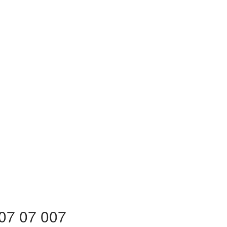
07 07 007