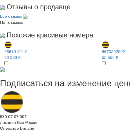
Отзывы о продавце
Все отзывы
Нет отзывов
Похожие красивые номера
9651010110
9670202002
33 333 ₽
55 555 ₽
Подписаться на изменение це
930 07 07 007
Локация
Вся Россия
Оператор
Билайн