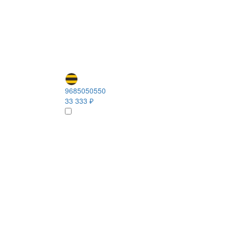
9685050550
33 333 ₽