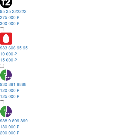
95 35 222222
275 000 ₽
300 000 ₽
983 606 95 95
10 000 ₽
15 000 ₽
930 881 8888
120 000 ₽
125 000 ₽
988 9 899 899
130 000 ₽
200 000 ₽