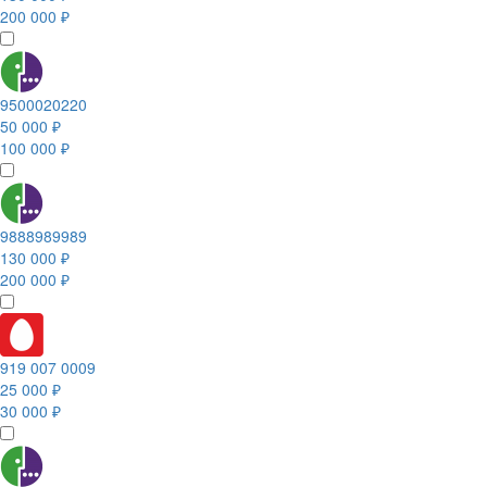
200 000 ₽
9500020220
50 000 ₽
100 000 ₽
9888989989
130 000 ₽
200 000 ₽
919 007 0009
25 000 ₽
30 000 ₽