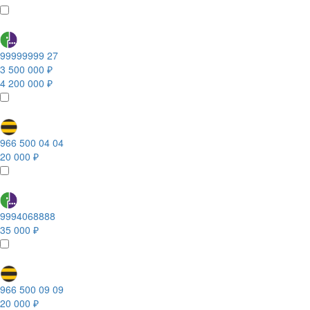
99999999 27
3 500 000 ₽
4 200 000 ₽
966 500 04 04
20 000 ₽
9994068888
35 000 ₽
966 500 09 09
20 000 ₽