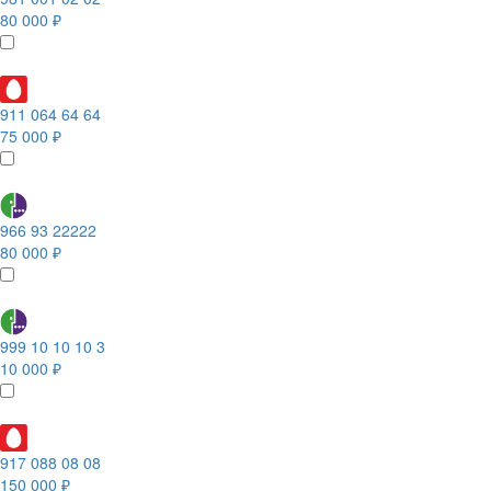
80 000 ₽
911 064 64 64
75 000 ₽
966 93 22222
80 000 ₽
999 10 10 10 3
10 000 ₽
917 088 08 08
150 000 ₽