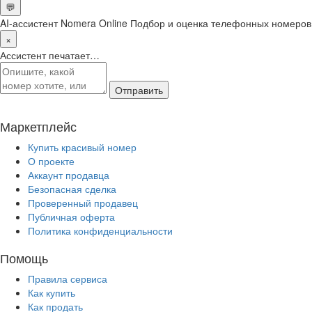
💬
AI-ассистент Nomera Online
Подбор и оценка телефонных номеров
×
Ассистент печатает…
Отправить
Маркетплейс
Купить красивый номер
О проекте
Аккаунт продавца
Безопасная сделка
Проверенный продавец
Публичная оферта
Политика конфиденциальности
Помощь
Правила сервиса
Как купить
Как продать