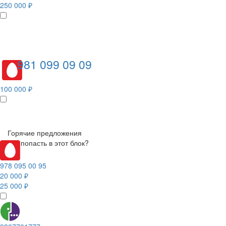
250 000 ₽
981 099 09 09
100 000 ₽
Горячие предложения
Как попасть в этот блок?
978 095 00 95
20 000 ₽
25 000 ₽