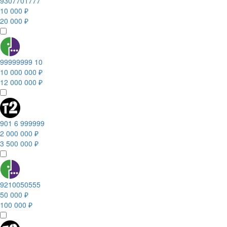
9307701777
10 000 ₽
20 000 ₽
99999999 10
10 000 000 ₽
12 000 000 ₽
901 6 999999
2 000 000 ₽
3 500 000 ₽
9210050555
50 000 ₽
100 000 ₽