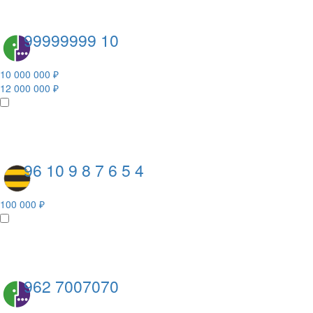
99999999 10
10 000 000 ₽
12 000 000 ₽
96 10 9 8 7 6 5 4
100 000 ₽
962 7007070