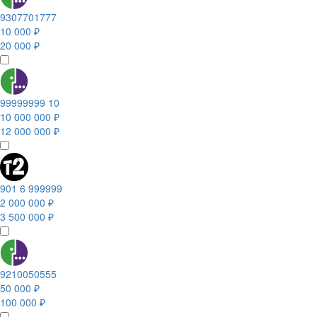
9307701777
10 000 ₽
20 000 ₽
99999999 10
10 000 000 ₽
12 000 000 ₽
901 6 999999
2 000 000 ₽
3 500 000 ₽
9210050555
50 000 ₽
100 000 ₽