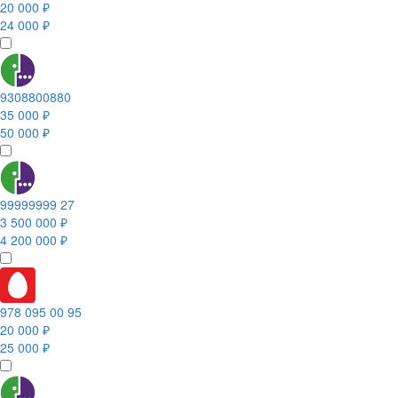
20 000 ₽
24 000 ₽
9308800880
35 000 ₽
50 000 ₽
99999999 27
3 500 000 ₽
4 200 000 ₽
978 095 00 95
20 000 ₽
25 000 ₽