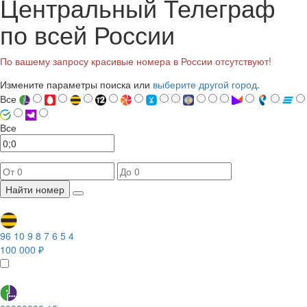
Центральный Телеграф
по всей России
По вашему запросу красивые номера в России отсутствуют!
Измените параметры поиска или
выберите другой город
.
Все
Все
Найти номер
96 10 9 8 7 6 5 4
100 000 ₽