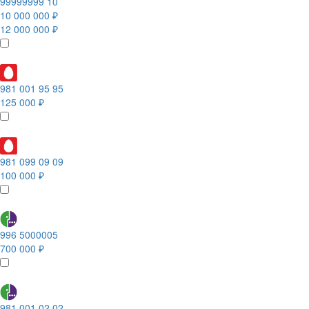
99999999 10
10 000 000 ₽
12 000 000 ₽
981 001 95 95
125 000 ₽
981 099 09 09
100 000 ₽
996 5000005
700 000 ₽
981 001 02 02