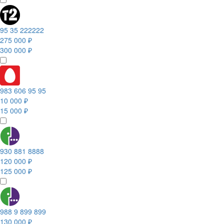
95 35 222222
275 000 ₽
300 000 ₽
983 606 95 95
10 000 ₽
15 000 ₽
930 881 8888
120 000 ₽
125 000 ₽
988 9 899 899
130 000 ₽