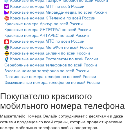
Красивые номера Газпром Мобайл по всей России
Красивые номера МТТ по всей России
Красивые номера Миранда-медиа по всей России
Красивые номера К Телеком по всей России
Красивые номера Арктур по всей России
Красивые номера ИНТЕГРАЛ по всей России
Красивые номера АНТАРЕС по всей России
Красивые номера MTC по всей России
Красивые номера МегаФон по всей России
Красивые номера Билайн по всей России
Красивые номера Ростелеком по всей России
Серебряные номера телефонов по всей России
Золотые номера телефонов по всей России
Платиновые номера телефонов по всей России
Эксклюзивные номера телефонов по всей России
Покупателю красивого
мобильного номера телефона
Маркетплейс Номера Онлайн сотрудничает с десятками и даже
сотнями продавцов со всей страны, которые продают красивые
номера мобильных телефонов любых операторов.