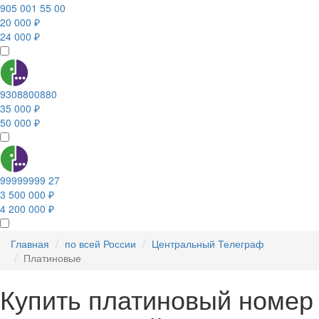
905 001 55 00
20 000 ₽
24 000 ₽
9308800880
35 000 ₽
50 000 ₽
99999999 27
3 500 000 ₽
4 200 000 ₽
Главная
по всей России
Центральный Телеграф
Платиновые
Купить платиновый номер