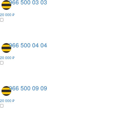
966 500 03 03
20 000 ₽
966 500 04 04
20 000 ₽
966 500 09 09
20 000 ₽