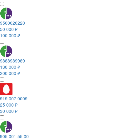
9500020220
50 000 ₽
100 000 ₽
9888989989
130 000 ₽
200 000 ₽
919 007 0009
25 000 ₽
30 000 ₽
905 001 55 00