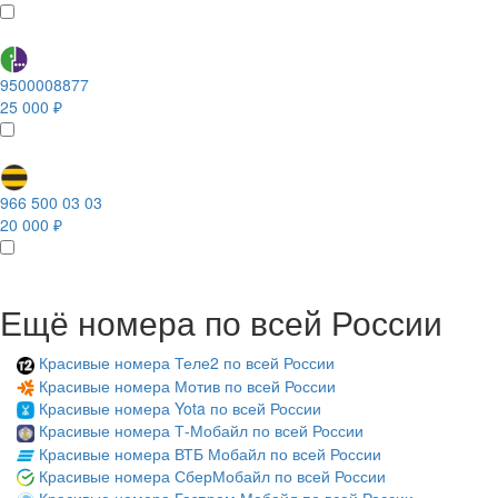
9500008877
25 000 ₽
966 500 03 03
20 000 ₽
Ещё номера по всей России
Красивые номера Теле2 по всей России
Красивые номера Мотив по всей России
Красивые номера Yota по всей России
Красивые номера Т-Мобайл по всей России
Красивые номера ВТБ Мобайл по всей России
Красивые номера СберМобайл по всей России