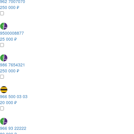
962 7007070
250 000 ₽
9500008877
25 000 ₽
986 7654321
250 000 ₽
966 500 03 03
20 000 ₽
966 93 22222