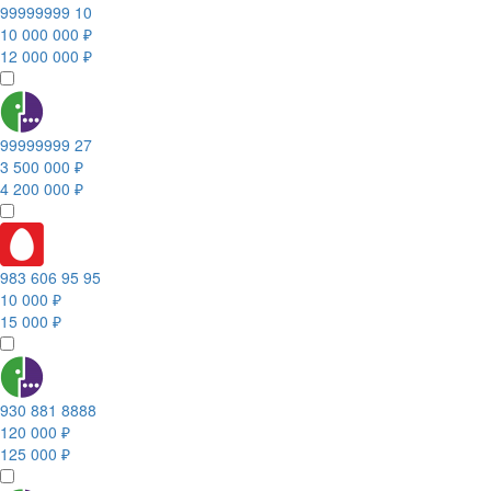
99999999 10
10 000 000 ₽
12 000 000 ₽
99999999 27
3 500 000 ₽
4 200 000 ₽
983 606 95 95
10 000 ₽
15 000 ₽
930 881 8888
120 000 ₽
125 000 ₽