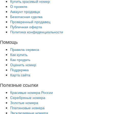
Купить красивый номер
О проекте
Аккаунт продавца
Безопасная сделка
Проверенный продавец
Публичная оферта
Политика конфиденциальности
Помощь
Правила сервиса
Как купить
Как продать
Оценить номер
Поддержка
Карта сайта
Полезные ссылки
Красивые номера России
Серебряные номера
Золотые номера
Платиновые номера
Эксклюзивные номера