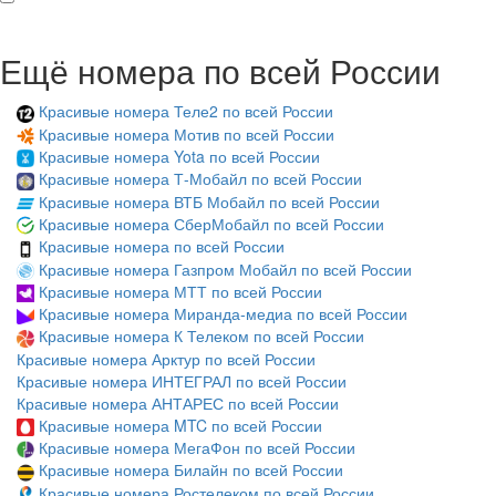
Ещё номера по всей России
Красивые номера Теле2 по всей России
Красивые номера Мотив по всей России
Красивые номера Yota по всей России
Красивые номера Т-Мобайл по всей России
Красивые номера ВТБ Мобайл по всей России
Красивые номера СберМобайл по всей России
Красивые номера по всей России
Красивые номера Газпром Мобайл по всей России
Красивые номера МТТ по всей России
Красивые номера Миранда-медиа по всей России
Красивые номера К Телеком по всей России
Красивые номера Арктур по всей России
Красивые номера ИНТЕГРАЛ по всей России
Красивые номера АНТАРЕС по всей России
Красивые номера MTC по всей России
Красивые номера МегаФон по всей России
Красивые номера Билайн по всей России
Красивые номера Ростелеком по всей России