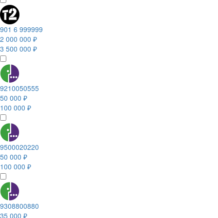
901 6 999999
2 000 000 ₽
3 500 000 ₽
9210050555
50 000 ₽
100 000 ₽
9500020220
50 000 ₽
100 000 ₽
9308800880
35 000 ₽