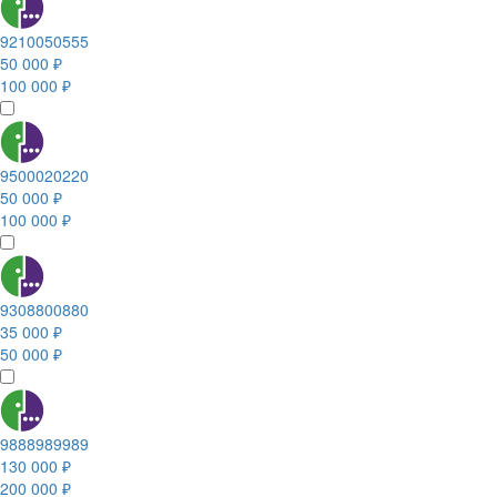
9210050555
50 000 ₽
100 000 ₽
9500020220
50 000 ₽
100 000 ₽
9308800880
35 000 ₽
50 000 ₽
9888989989
130 000 ₽
200 000 ₽