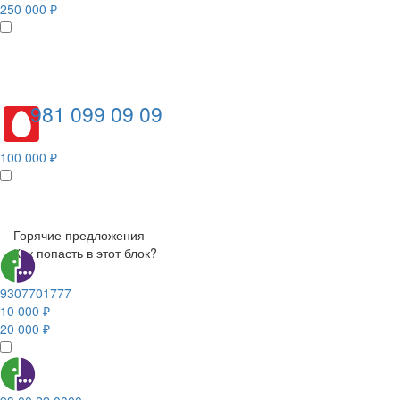
250 000 ₽
981 099 09 09
100 000 ₽
Горячие предложения
Как попасть в этот блок?
9307701777
10 000 ₽
20 000 ₽