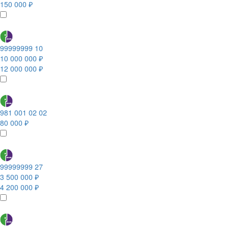
150 000 ₽
99999999 10
10 000 000 ₽
12 000 000 ₽
981 001 02 02
80 000 ₽
99999999 27
3 500 000 ₽
4 200 000 ₽