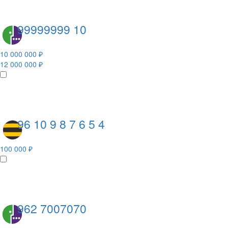
99999999 10
10 000 000 ₽
12 000 000 ₽
96 10 9 8 7 6 5 4
100 000 ₽
962 7007070