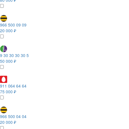
80 000 ₽
966 500 09 09
20 000 ₽
9 30 30 30 30 5
50 000 ₽
911 064 64 64
75 000 ₽
966 500 04 04
20 000 ₽