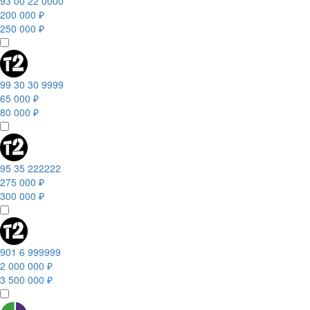
93 00 22 0000
200 000 ₽
250 000 ₽
99 30 30 9999
65 000 ₽
80 000 ₽
95 35 222222
275 000 ₽
300 000 ₽
901 6 999999
2 000 000 ₽
3 500 000 ₽