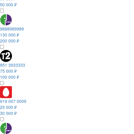
50 000 ₽
9888989989
130 000 ₽
200 000 ₽
951 3933333
75 000 ₽
100 000 ₽
919 007 0009
25 000 ₽
30 000 ₽