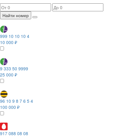
Найти номер
999 10 10 10 4
10 000 ₽
9 333 50 9999
25 000 ₽
96 10 9 8 7 6 5 4
100 000 ₽
917 088 08 08