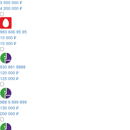
3 500 000 ₽
4 200 000 ₽
983 606 95 95
10 000 ₽
15 000 ₽
930 881 8888
120 000 ₽
125 000 ₽
988 9 899 899
130 000 ₽
200 000 ₽