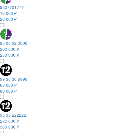
9307701777
10 000 ₽
20 000 ₽
93 00 22 0000
200 000 ₽
250 000 ₽
99 30 30 9999
65 000 ₽
80 000 ₽
95 35 222222
275 000 ₽
300 000 ₽