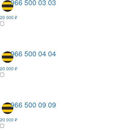
966 500 03 03
20 000 ₽
966 500 04 04
20 000 ₽
966 500 09 09
20 000 ₽