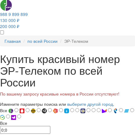
988 9 899 899
130 000 ₽
200 000 ₽
Главная
по всей России
ЭР-Телеком
Купить красивый номер
ЭР-Телеком по всей
России
По вашему запросу красивые номера в России отсутствуют!
Измените параметры поиска или
выберите другой город
.
Все
Все