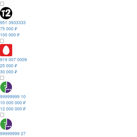
951 3933333
75 000 ₽
100 000 ₽
919 007 0009
25 000 ₽
30 000 ₽
99999999 10
10 000 000 ₽
12 000 000 ₽
99999999 27