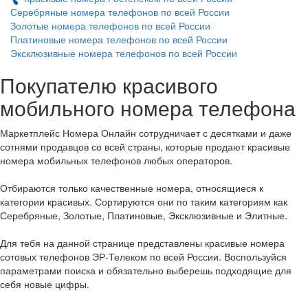
Серебряные номера телефонов по всей России
Золотые номера телефонов по всей России
Платиновые номера телефонов по всей России
Эксклюзивные номера телефонов по всей России
Покупателю красивого
мобильного номера телефона
Маркетплейс Номера Онлайн сотрудничает с десятками и даже
сотнями продавцов со всей страны, которые продают красивые
номера мобильных телефонов любых операторов.
Отбираются только качественные номера, относящиеся к
категории красивых. Сортируются они по таким категориям как
Серебряные, Золотые, Платиновые, Эксклюзивные и Элитные.
Для тебя на данной странице представлены красивые номера
сотовых телефонов ЭР-Телеком по всей России. Воспользуйся
параметрами поиска и обязательно выберешь подходящие для
себя новые цифры.