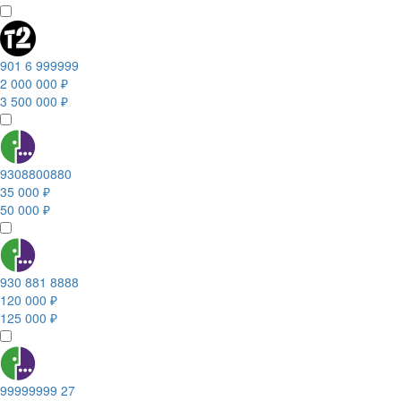
901 6 999999
2 000 000 ₽
3 500 000 ₽
9308800880
35 000 ₽
50 000 ₽
930 881 8888
120 000 ₽
125 000 ₽
99999999 27