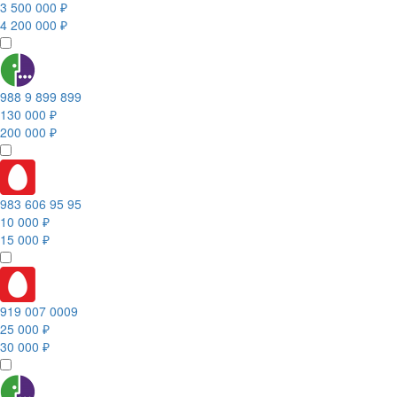
3 500 000 ₽
4 200 000 ₽
988 9 899 899
130 000 ₽
200 000 ₽
983 606 95 95
10 000 ₽
15 000 ₽
919 007 0009
25 000 ₽
30 000 ₽