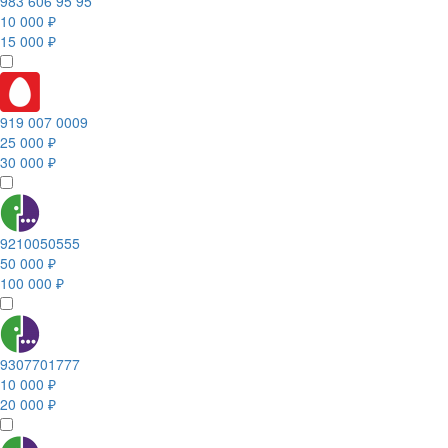
983 606 95 95
10 000 ₽
15 000 ₽
919 007 0009
25 000 ₽
30 000 ₽
9210050555
50 000 ₽
100 000 ₽
9307701777
10 000 ₽
20 000 ₽