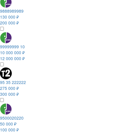
9888989989
130 000 ₽
200 000 ₽
99999999 10
10 000 000 ₽
12 000 000 ₽
95 35 222222
275 000 ₽
300 000 ₽
9500020220
50 000 ₽
100 000 ₽