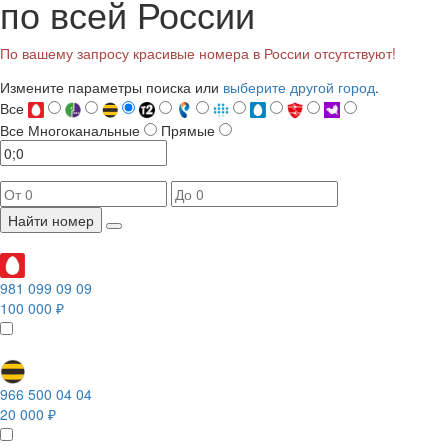
по всей России
По вашему запросу красивые номера в России отсутствуют!
Измените параметры поиска или
выберите другой город
.
Все
Все
Многоканальные
Прямые
Найти номер
981 099 09 09
100 000 ₽
966 500 04 04
20 000 ₽