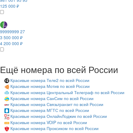
981 001 95 95
125 000 ₽
99999999 27
3 500 000 ₽
4 200 000 ₽
Ещё номера по всей России
Красивые номера Теле2 по всей России
Красивые номера Мотив по всей России
Красивые номера Центральный Телеграф по всей России
Красивые номера СанСим по всей России
Красивые номера Связьтранзит по всей России
Красивые номера МГТС по всей России
Красивые номера ОнлайнЛоджик по всей России
Красивые номера VOIP по всей России
Красивые номера Проксиком по всей России