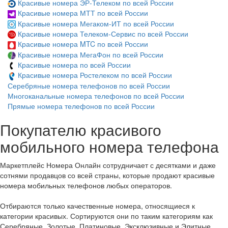
Красивые номера ЭР-Телеком по всей России
Красивые номера МТТ по всей России
Красивые номера Мегаком-ИТ по всей России
Красивые номера Телеком-Сервис по всей России
Красивые номера MTC по всей России
Красивые номера МегаФон по всей России
Красивые номера по всей России
Красивые номера Ростелеком по всей России
Серебряные номера телефонов по всей России
Многоканальные номера телефонов по всей России
Прямые номера телефонов по всей России
Покупателю красивого
мобильного номера телефона
Маркетплейс Номера Онлайн сотрудничает с десятками и даже
сотнями продавцов со всей страны, которые продают красивые
номера мобильных телефонов любых операторов.
Отбираются только качественные номера, относящиеся к
категории красивых. Сортируются они по таким категориям как
Серебряные, Золотые, Платиновые, Эксклюзивные и Элитные.