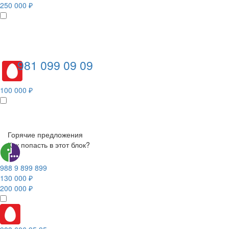
250 000 ₽
981 099 09 09
100 000 ₽
Горячие предложения
Как попасть в этот блок?
988 9 899 899
130 000 ₽
200 000 ₽