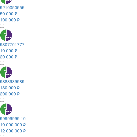
9210050555
50 000 ₽
100 000 ₽
9307701777
10 000 ₽
20 000 ₽
9888989989
130 000 ₽
200 000 ₽
99999999 10
10 000 000 ₽
12 000 000 ₽