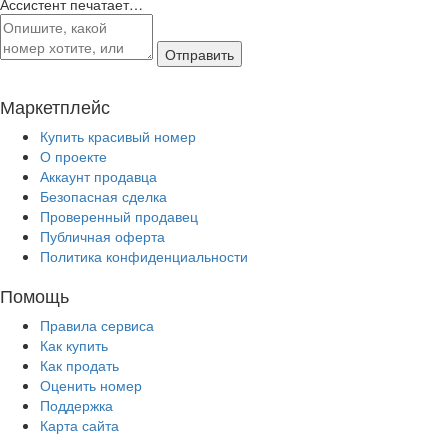
Ассистент печатает…
Отправить
Маркетплейс
Купить красивый номер
О проекте
Аккаунт продавца
Безопасная сделка
Проверенный продавец
Публичная оферта
Политика конфиденциальности
Помощь
Правила сервиса
Как купить
Как продать
Оценить номер
Поддержка
Карта сайта