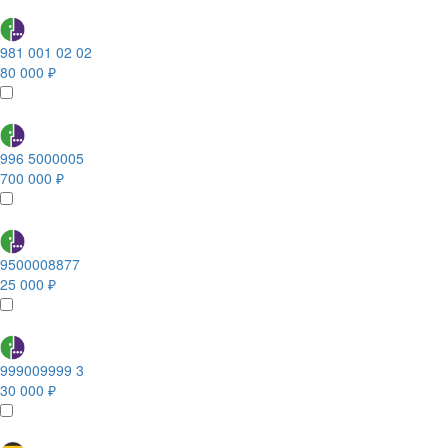
981 001 02 02
80 000 ₽
996 5000005
700 000 ₽
9500008877
25 000 ₽
999009999 3
30 000 ₽