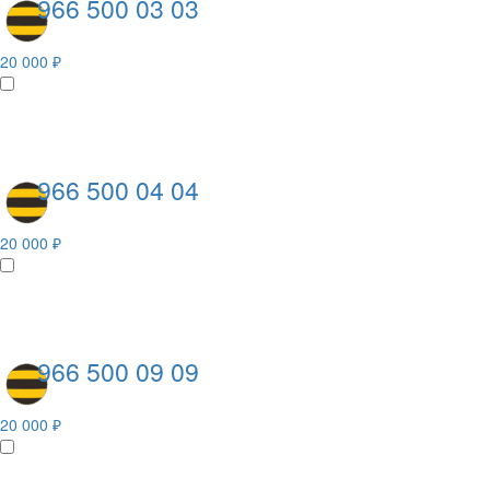
966 500 03 03
20 000 ₽
966 500 04 04
20 000 ₽
966 500 09 09
20 000 ₽