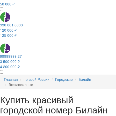
50 000 ₽
930 881 8888
120 000 ₽
125 000 ₽
99999999 27
3 500 000 ₽
4 200 000 ₽
Главная
по всей России
Городские
Билайн
Эксклюзивные
Купить красивый
городской номер Билайн