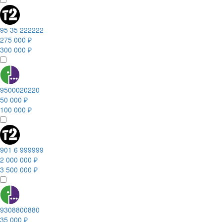
95 35 222222
275 000 ₽
300 000 ₽
9500020220
50 000 ₽
100 000 ₽
901 6 999999
2 000 000 ₽
3 500 000 ₽
9308800880
35 000 ₽