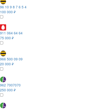
96 10 9 8 7 6 5 4
100 000 ₽
911 064 64 64
75 000 ₽
966 500 09 09
20 000 ₽
962 7007070
250 000 ₽