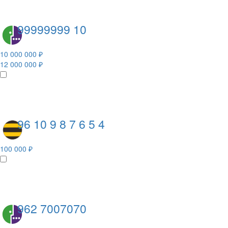
99999999 10
10 000 000 ₽
12 000 000 ₽
96 10 9 8 7 6 5 4
100 000 ₽
962 7007070