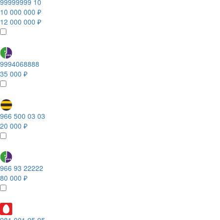
99999999 10
10 000 000 ₽
12 000 000 ₽
9994068888
35 000 ₽
966 500 03 03
20 000 ₽
966 93 22222
80 000 ₽