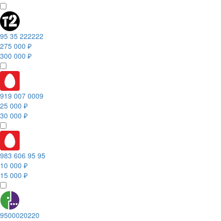
95 35 222222
275 000 ₽
300 000 ₽
919 007 0009
25 000 ₽
30 000 ₽
983 606 95 95
10 000 ₽
15 000 ₽
9500020220