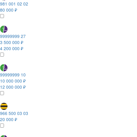
981 001 02 02
80 000 ₽
99999999 27
3 500 000 ₽
4 200 000 ₽
99999999 10
10 000 000 ₽
12 000 000 ₽
966 500 03 03
20 000 ₽