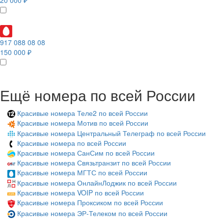
20 000 ₽
917 088 08 08
150 000 ₽
Ещё номера по всей России
Красивые номера Теле2 по всей России
Красивые номера Мотив по всей России
Красивые номера Центральный Телеграф по всей России
Красивые номера по всей России
Красивые номера СанСим по всей России
Красивые номера Связьтранзит по всей России
Красивые номера МГТС по всей России
Красивые номера ОнлайнЛоджик по всей России
Красивые номера VOIP по всей России
Красивые номера Проксиком по всей России
Красивые номера ЭР-Телеком по всей России