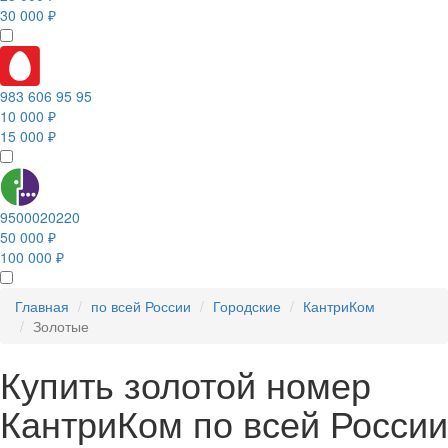
30 000 ₽
983 606 95 95
10 000 ₽
15 000 ₽
9500020220
50 000 ₽
100 000 ₽
Главная
по всей России
Городские
КантриКом
Золотые
Купить золотой номер
КантриКом по всей России