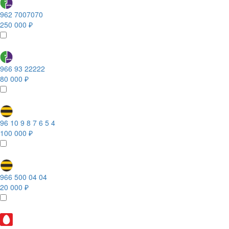
962 7007070
250 000 ₽
966 93 22222
80 000 ₽
96 10 9 8 7 6 5 4
100 000 ₽
966 500 04 04
20 000 ₽