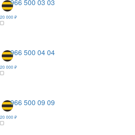
966 500 03 03
20 000 ₽
966 500 04 04
20 000 ₽
966 500 09 09
20 000 ₽