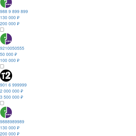
988 9 899 899
130 000 ₽
200 000 ₽
9210050555
50 000 ₽
100 000 ₽
901 6 999999
2 000 000 ₽
3 500 000 ₽
9888989989
130 000 ₽
200 000 ₽