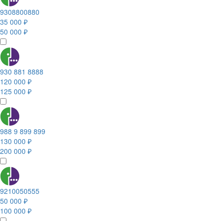
9308800880
35 000 ₽
50 000 ₽
930 881 8888
120 000 ₽
125 000 ₽
988 9 899 899
130 000 ₽
200 000 ₽
9210050555
50 000 ₽
100 000 ₽