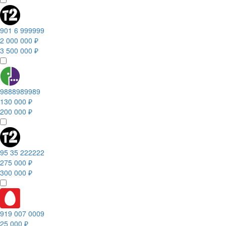
901 6 999999
2 000 000 ₽
3 500 000 ₽
9888989989
130 000 ₽
200 000 ₽
95 35 222222
275 000 ₽
300 000 ₽
919 007 0009
25 000 ₽