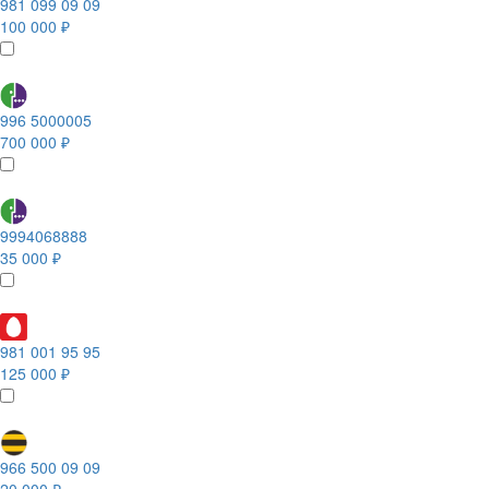
981 099 09 09
100 000 ₽
996 5000005
700 000 ₽
9994068888
35 000 ₽
981 001 95 95
125 000 ₽
966 500 09 09