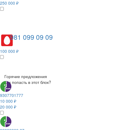
250 000 ₽
981 099 09 09
100 000 ₽
Горячие предложения
Как попасть в этот блок?
9307701777
10 000 ₽
20 000 ₽