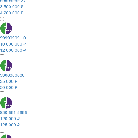
99999999 27
3 500 000 ₽
4 200 000 ₽
99999999 10
10 000 000 ₽
12 000 000 ₽
9308800880
35 000 ₽
50 000 ₽
930 881 8888
120 000 ₽
125 000 ₽