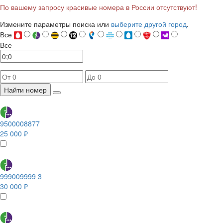
По вашему запросу красивые номера в России отсутствуют!
Измените параметры поиска или
выберите другой город
.
Все
Все
Найти номер
9500008877
25 000 ₽
999009999 3
30 000 ₽