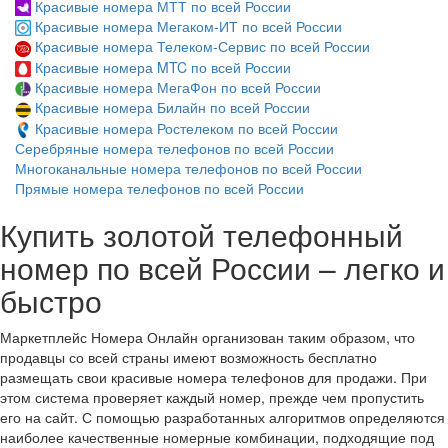
Красивые номера МТТ по всей России
Красивые номера Мегаком-ИТ по всей России
Красивые номера Телеком-Сервис по всей России
Красивые номера MTC по всей России
Красивые номера МегаФон по всей России
Красивые номера Билайн по всей России
Красивые номера Ростелеком по всей России
Серебряные номера телефонов по всей России
Многоканальные номера телефонов по всей России
Прямые номера телефонов по всей России
Купить золотой телефонный
номер по всей России – легко и
быстро
Маркетплейс Номера Онлайн организован таким образом, что
продавцы со всей страны имеют возможность бесплатно
размещать свои красивые номера телефонов для продажи. При
этом система проверяет каждый номер, прежде чем пропустить
его на сайт. С помощью разработанных алгоритмов определяются
наиболее качественные номерные комбинации, подходящие под