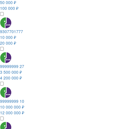
50 000 ₽
100 000 ₽
9307701777
10 000 ₽
20 000 ₽
99999999 27
3 500 000 ₽
4 200 000 ₽
99999999 10
10 000 000 ₽
12 000 000 ₽