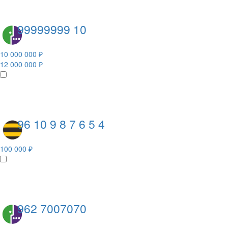
99999999 10
10 000 000 ₽
12 000 000 ₽
96 10 9 8 7 6 5 4
100 000 ₽
962 7007070