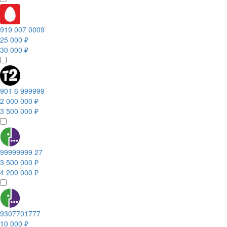
919 007 0009
25 000 ₽
30 000 ₽
901 6 999999
2 000 000 ₽
3 500 000 ₽
99999999 27
3 500 000 ₽
4 200 000 ₽
9307701777
10 000 ₽