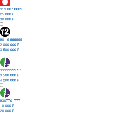
919 007 0009
25 000 ₽
30 000 ₽
901 6 999999
2 000 000 ₽
3 500 000 ₽
99999999 27
3 500 000 ₽
4 200 000 ₽
9307701777
10 000 ₽
20 000 ₽