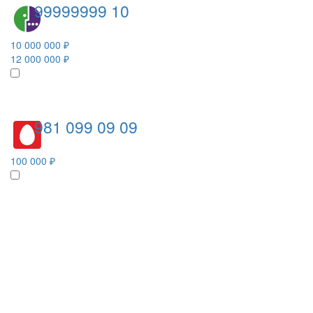
99999999 10
10 000 000 ₽
12 000 000 ₽
981 099 09 09
100 000 ₽