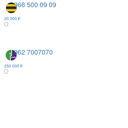
966 500 09 09
20 000 ₽
962 7007070
250 000 ₽