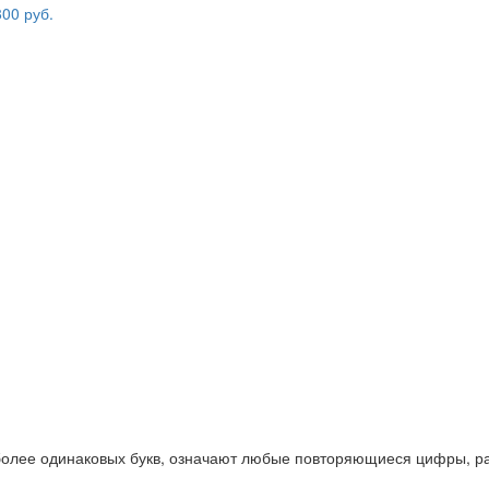
 более одинаковых букв, означают любые повторяющиеся цифры, ра