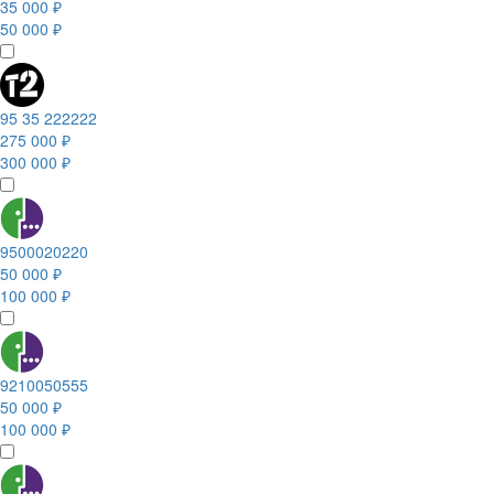
35 000 ₽
50 000 ₽
95 35 222222
275 000 ₽
300 000 ₽
9500020220
50 000 ₽
100 000 ₽
9210050555
50 000 ₽
100 000 ₽