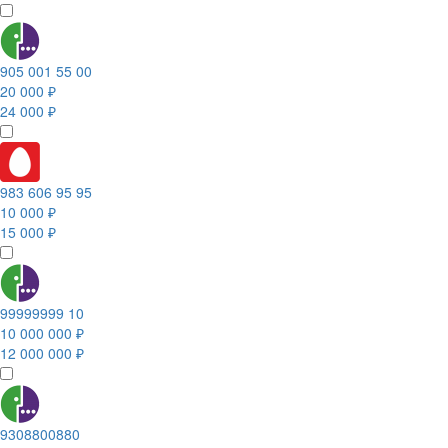
905 001 55 00
20 000 ₽
24 000 ₽
983 606 95 95
10 000 ₽
15 000 ₽
99999999 10
10 000 000 ₽
12 000 000 ₽
9308800880