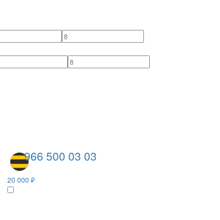
966 500 03 03
20 000 ₽