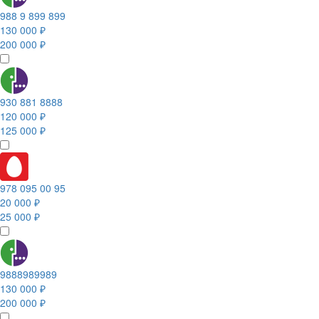
988 9 899 899
130 000 ₽
200 000 ₽
930 881 8888
120 000 ₽
125 000 ₽
978 095 00 95
20 000 ₽
25 000 ₽
9888989989
130 000 ₽
200 000 ₽