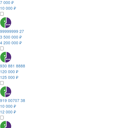
7 000 ₽
10 000 ₽
99999999 27
3 500 000 ₽
4 200 000 ₽
930 881 8888
120 000 ₽
125 000 ₽
919 00707 38
10 000 ₽
12 000 ₽