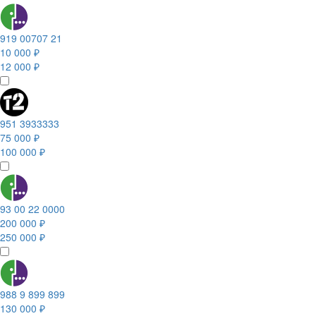
919 00707 21
10 000 ₽
12 000 ₽
951 3933333
75 000 ₽
100 000 ₽
93 00 22 0000
200 000 ₽
250 000 ₽
988 9 899 899
130 000 ₽