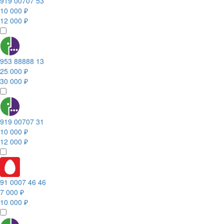
919 00707 53
10 000 ₽
12 000 ₽
953 88888 13
25 000 ₽
30 000 ₽
919 00707 31
10 000 ₽
12 000 ₽
91 0007 46 46
7 000 ₽
10 000 ₽