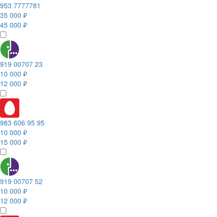
953 7777781
35 000 ₽
45 000 ₽
919 00707 23
10 000 ₽
12 000 ₽
983 606 95 95
10 000 ₽
15 000 ₽
919 00707 52
10 000 ₽
12 000 ₽