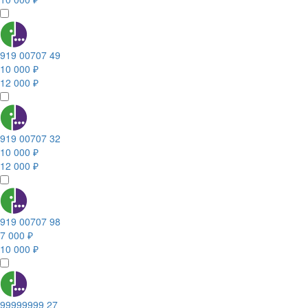
919 00707 49
10 000 ₽
12 000 ₽
919 00707 32
10 000 ₽
12 000 ₽
919 00707 98
7 000 ₽
10 000 ₽
99999999 27