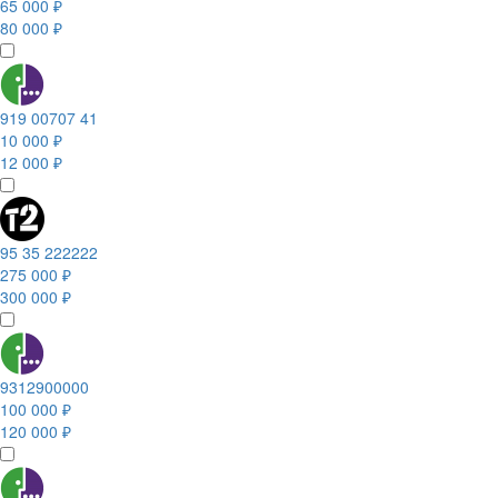
65 000 ₽
80 000 ₽
919 00707 41
10 000 ₽
12 000 ₽
95 35 222222
275 000 ₽
300 000 ₽
9312900000
100 000 ₽
120 000 ₽