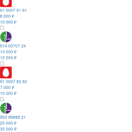
91 0007 61 61
8 000 ₽
10 000 ₽
919 00707 24
10 000 ₽
12 000 ₽
91 0007 82 82
7 000 ₽
10 000 ₽
953 88888 21
25 000 ₽
30 000 ₽