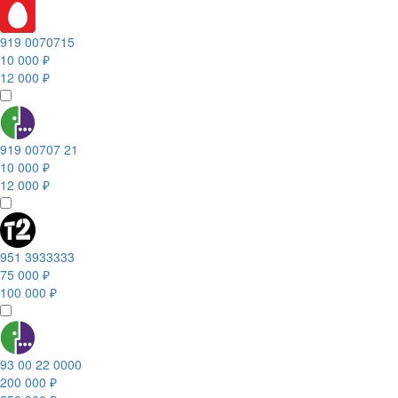
919 0070715
10 000 ₽
12 000 ₽
919 00707 21
10 000 ₽
12 000 ₽
951 3933333
75 000 ₽
100 000 ₽
93 00 22 0000
200 000 ₽