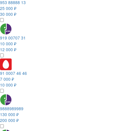
953 88888 13
25 000 ₽
30 000 ₽
919 00707 31
10 000 ₽
12 000 ₽
91 0007 46 46
7 000 ₽
10 000 ₽
9888989989
130 000 ₽
200 000 ₽