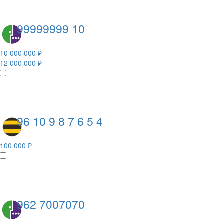
99999999 10
10 000 000 ₽
12 000 000 ₽
96 10 9 8 7 6 5 4
100 000 ₽
962 7007070