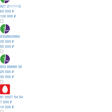
921 2111112
65 000 ₽
100 000 ₽
9308800880
35 000 ₽
50 000 ₽
953 88888 36
25 000 ₽
30 000 ₽
91 0007 54 54
7 000 ₽
10 000 ₽