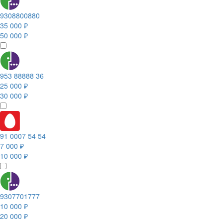
9308800880
35 000 ₽
50 000 ₽
953 88888 36
25 000 ₽
30 000 ₽
91 0007 54 54
7 000 ₽
10 000 ₽
9307701777
10 000 ₽
20 000 ₽