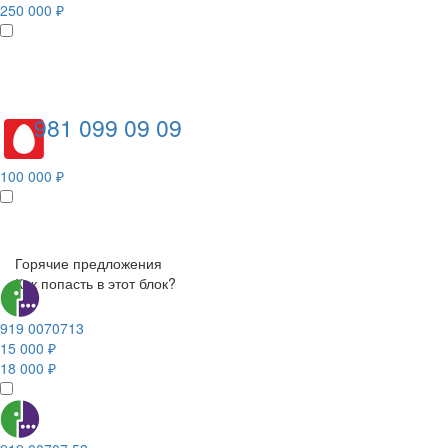
250 000 ₽
981 099 09 09
100 000 ₽
Горячие предложения
Как попасть в этот блок?
919 0070713
15 000 ₽
18 000 ₽