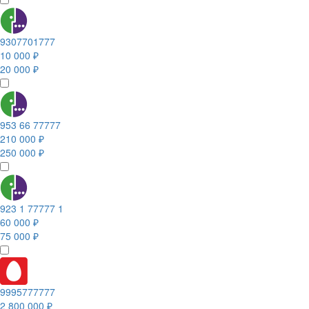
9307701777
10 000 ₽
20 000 ₽
953 66 77777
210 000 ₽
250 000 ₽
923 1 77777 1
60 000 ₽
75 000 ₽
9995777777
2 800 000 ₽