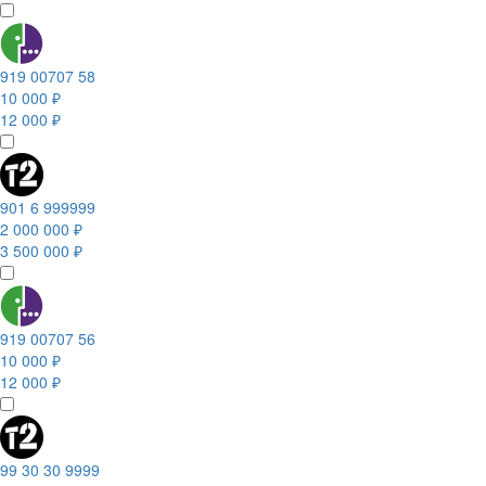
919 00707 58
10 000 ₽
12 000 ₽
901 6 999999
2 000 000 ₽
3 500 000 ₽
919 00707 56
10 000 ₽
12 000 ₽
99 30 30 9999