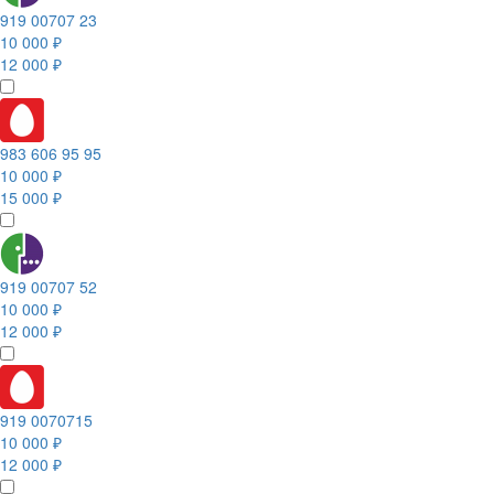
919 00707 23
10 000 ₽
12 000 ₽
983 606 95 95
10 000 ₽
15 000 ₽
919 00707 52
10 000 ₽
12 000 ₽
919 0070715
10 000 ₽
12 000 ₽