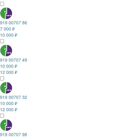
919 00707 86
7 000 ₽
10 000 ₽
919 00707 49
10 000 ₽
12 000 ₽
919 00707 32
10 000 ₽
12 000 ₽
919 00707 98