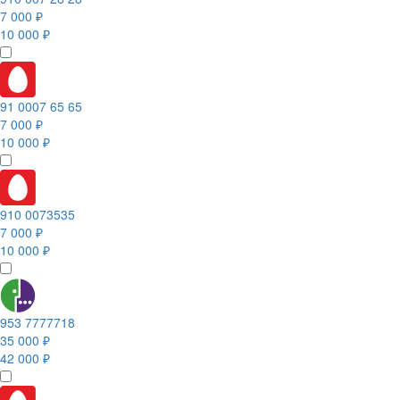
7 000 ₽
10 000 ₽
91 0007 65 65
7 000 ₽
10 000 ₽
910 0073535
7 000 ₽
10 000 ₽
953 7777718
35 000 ₽
42 000 ₽