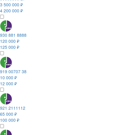
3 500 000 ₽
4 200 000 ₽
930 881 8888
120 000 ₽
125 000 ₽
919 00707 38
10 000 ₽
12 000 ₽
921 2111112
65 000 ₽
100 000 ₽