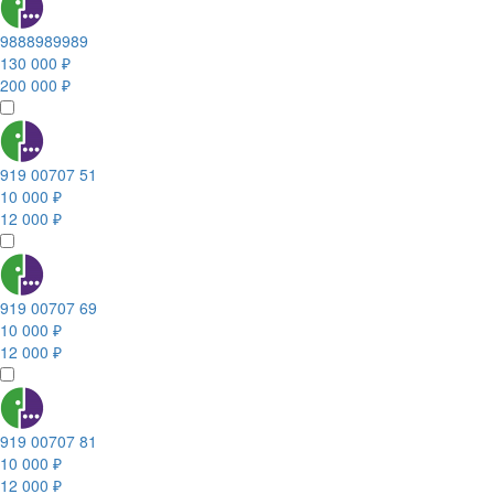
9888989989
130 000 ₽
200 000 ₽
919 00707 51
10 000 ₽
12 000 ₽
919 00707 69
10 000 ₽
12 000 ₽
919 00707 81
10 000 ₽
12 000 ₽