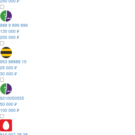
250 000 ₽
988 9 899 899
130 000 ₽
200 000 ₽
953 88888 15
25 000 ₽
30 000 ₽
9210050555
50 000 ₽
100 000 ₽
910 007 28 28