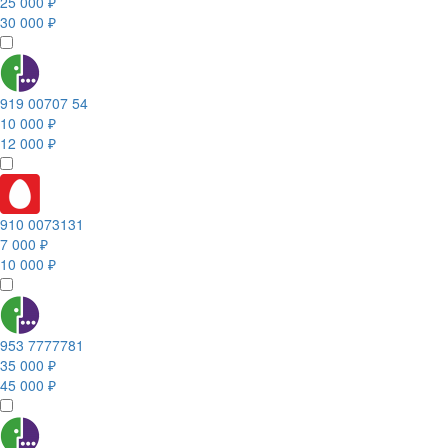
25 000 ₽
30 000 ₽
919 00707 54
10 000 ₽
12 000 ₽
910 0073131
7 000 ₽
10 000 ₽
953 7777781
35 000 ₽
45 000 ₽