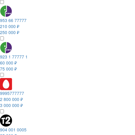
953 66 77777
210 000 ₽
250 000 ₽
923 1 77777 1
60 000 ₽
75 000 ₽
9995777777
2 800 000 ₽
3 000 000 ₽
904 001 0005