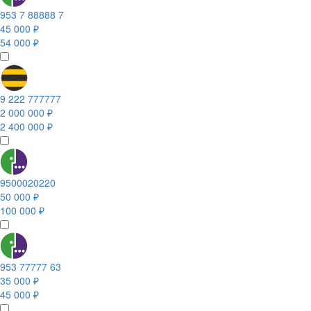
953 7 88888 7
45 000 ₽
54 000 ₽
9 222 777777
2 000 000 ₽
2 400 000 ₽
9500020220
50 000 ₽
100 000 ₽
953 77777 63
35 000 ₽
45 000 ₽