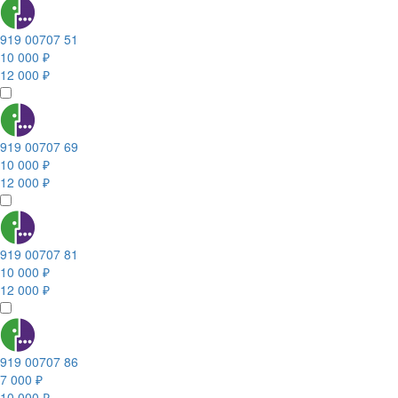
919 00707 51
10 000 ₽
12 000 ₽
919 00707 69
10 000 ₽
12 000 ₽
919 00707 81
10 000 ₽
12 000 ₽
919 00707 86
7 000 ₽
10 000 ₽