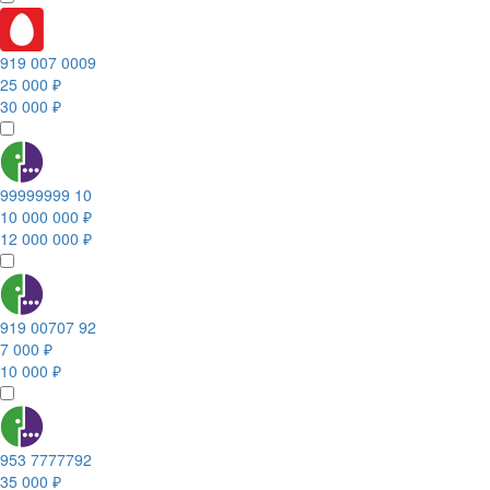
919 007 0009
25 000 ₽
30 000 ₽
99999999 10
10 000 000 ₽
12 000 000 ₽
919 00707 92
7 000 ₽
10 000 ₽
953 7777792
35 000 ₽