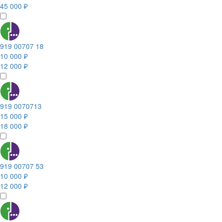
45 000 ₽
919 00707 18
10 000 ₽
12 000 ₽
919 0070713
15 000 ₽
18 000 ₽
919 00707 53
10 000 ₽
12 000 ₽