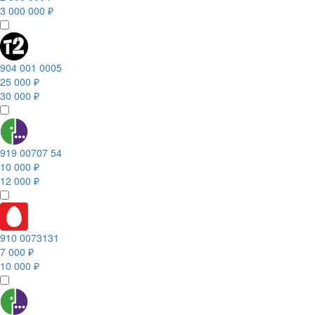
3 000 000 ₽
904 001 0005
25 000 ₽
30 000 ₽
919 00707 54
10 000 ₽
12 000 ₽
910 0073131
7 000 ₽
10 000 ₽