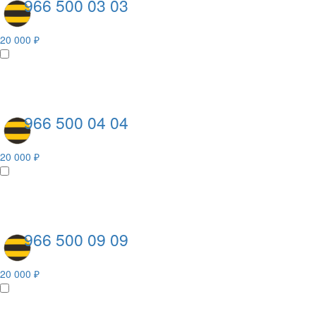
966 500 03 03
20 000 ₽
966 500 04 04
20 000 ₽
966 500 09 09
20 000 ₽