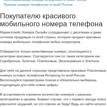
Прямые номера телефонов по всей России
Покупателю красивого
мобильного номера телефона
Маркетплейс Номера Онлайн сотрудничает с десятками и даже
сотнями продавцов со всей страны, которые продают красивые
номера мобильных телефонов любых операторов.
Отбираются только качественные номера, относящиеся к
категории красивых. Сортируются они по таким категориям как
Серебряные, Золотые, Платиновые, Эксклюзивные и Элитные.
Для тебя на данной странице представлены красивые Платиновые
номера сотовых телефонов Интернод по всей России.
Воспользуйся параметрами поиска и обязательно выберешь
подходящие для себя новые цифры.
В ассортименте огромное количество номеров с разными
категориями и ценами. Бывают случаи, что с первого захода поиск
увенчался неудачей, но это совсем не беда! Ведь на сайте каталог