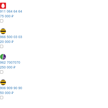
911 064 64 64
75 000 ₽
966 500 03 03
20 000 ₽
962 7007070
250 000 ₽
906 909 90 90
50 000 ₽