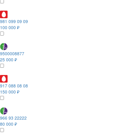
981 099 09 09
100 000 ₽
9500008877
25 000 ₽
917 088 08 08
150 000 ₽
966 93 22222
80 000 ₽