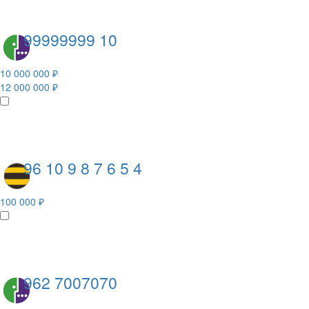
99999999 10
10 000 000 ₽
12 000 000 ₽
96 10 9 8 7 6 5 4
100 000 ₽
962 7007070