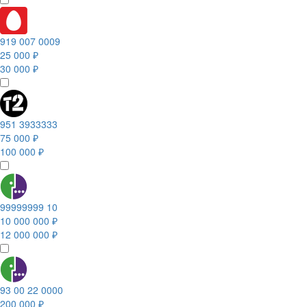
919 007 0009
25 000 ₽
30 000 ₽
951 3933333
75 000 ₽
100 000 ₽
99999999 10
10 000 000 ₽
12 000 000 ₽
93 00 22 0000
200 000 ₽