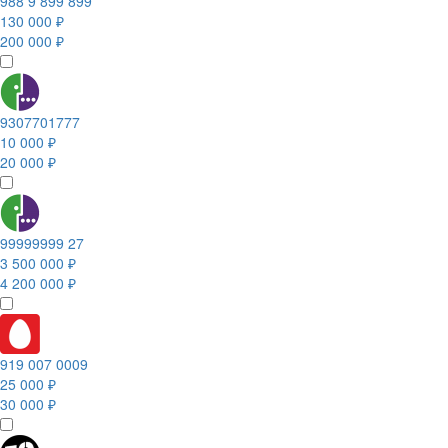
988 9 899 899
130 000 ₽
200 000 ₽
9307701777
10 000 ₽
20 000 ₽
99999999 27
3 500 000 ₽
4 200 000 ₽
919 007 0009
25 000 ₽
30 000 ₽