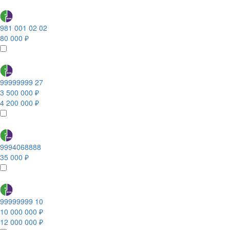
981 001 02 02
80 000 ₽
99999999 27
3 500 000 ₽
4 200 000 ₽
9994068888
35 000 ₽
99999999 10
10 000 000 ₽
12 000 000 ₽