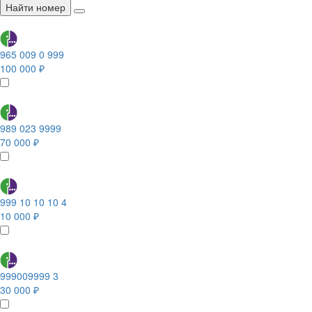
Найти номер
965 009 0 999
100 000 ₽
989 023 9999
70 000 ₽
999 10 10 10 4
10 000 ₽
999009999 3
30 000 ₽