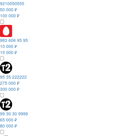
9210050555
50 000 ₽
100 000 ₽
983 606 95 95
10 000 ₽
15 000 ₽
95 35 222222
275 000 ₽
300 000 ₽
99 30 30 9999
65 000 ₽
80 000 ₽