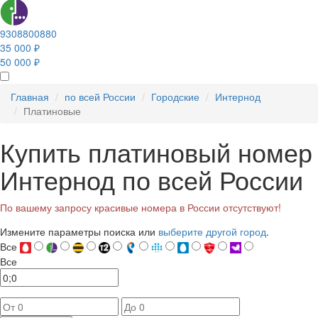
9308800880
35 000 ₽
50 000 ₽
Главная
по всей России
Городские
Интернод
Платиновые
Купить платиновый номер
Интернод по всей России
По вашему запросу красивые номера в России отсутствуют!
Измените параметры поиска или
выберите другой город
.
Все
Все