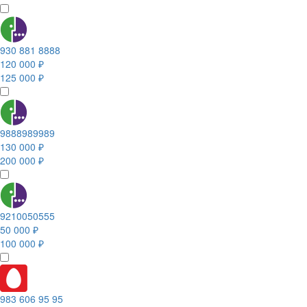
930 881 8888
120 000 ₽
125 000 ₽
9888989989
130 000 ₽
200 000 ₽
9210050555
50 000 ₽
100 000 ₽
983 606 95 95