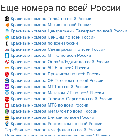
Ещё номера по всей России
Красивые номера Теле2 по всей России
Красивые номера Мотив по всей России
Красивые номера Центральный Телеграф по всей России
Красивые номера СанСим по всей России
Красивые номера по всей России
Красивые номера Связьтранзит по всей России
Красивые номера МГТС по всей России
Красивые номера ОнлайнЛоджик по всей России
Красивые номера VOIP по всей России
Красивые номера Проксиком по всей России
Красивые номера ЭР-Телеком по всей России
Красивые номера МТТ по всей России
Красивые номера Мегаком-ИТ по всей России
Красивые номера Телеком-Сервис по всей России
Красивые номера MTC по всей России
Красивые номера МегаФон по всей России
Красивые номера Билайн по всей России
Красивые номера Ростелеком по всей России
Серебряные номера телефонов по всей России
Многоканальные номера телефонов по всей России