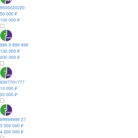
9500020220
50 000 ₽
100 000 ₽
988 9 899 899
130 000 ₽
200 000 ₽
9307701777
10 000 ₽
20 000 ₽
99999999 27
3 500 000 ₽
4 200 000 ₽