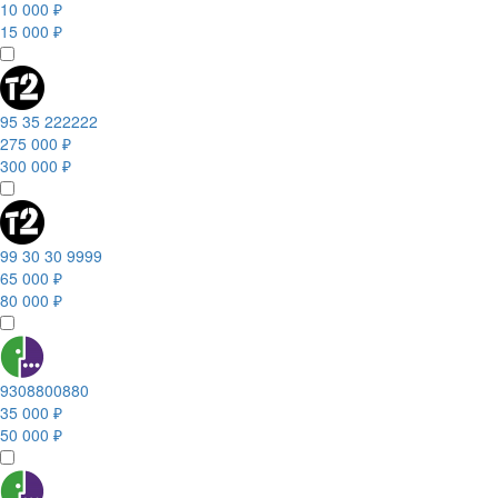
10 000 ₽
15 000 ₽
95 35 222222
275 000 ₽
300 000 ₽
99 30 30 9999
65 000 ₽
80 000 ₽
9308800880
35 000 ₽
50 000 ₽