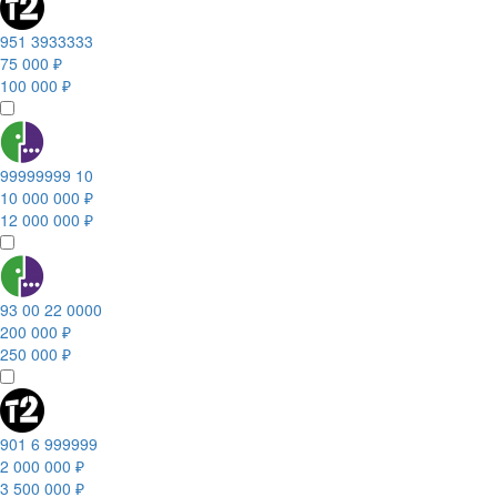
951 3933333
75 000 ₽
100 000 ₽
99999999 10
10 000 000 ₽
12 000 000 ₽
93 00 22 0000
200 000 ₽
250 000 ₽
901 6 999999
2 000 000 ₽
3 500 000 ₽