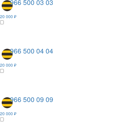
966 500 03 03
20 000 ₽
966 500 04 04
20 000 ₽
966 500 09 09
20 000 ₽