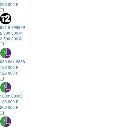
250 000 ₽
901 6 999999
2 000 000 ₽
3 500 000 ₽
930 881 8888
120 000 ₽
125 000 ₽
9888989989
130 000 ₽
200 000 ₽