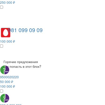
250 000 ₽
981 099 09 09
100 000 ₽
Горячие предложения
Как попасть в этот блок?
9500020220
50 000 ₽
100 000 ₽