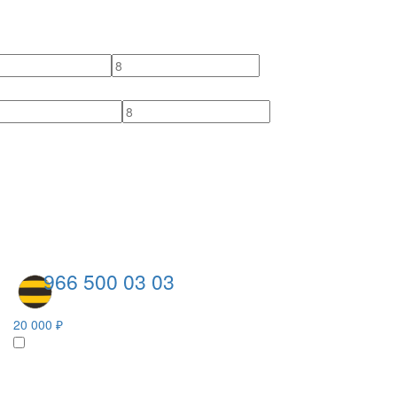
966 500 03 03
20 000 ₽