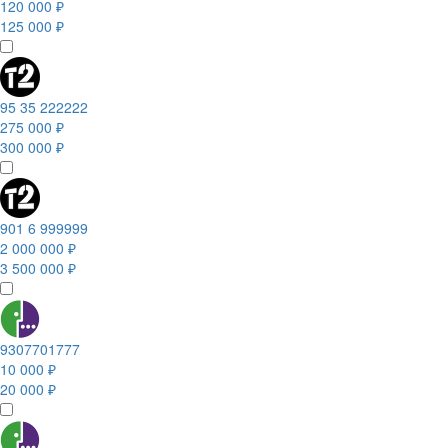
120 000 ₽
125 000 ₽
95 35 222222
275 000 ₽
300 000 ₽
901 6 999999
2 000 000 ₽
3 500 000 ₽
9307701777
10 000 ₽
20 000 ₽