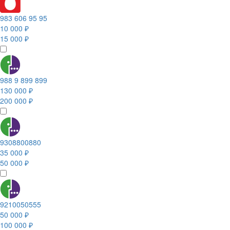
983 606 95 95
10 000 ₽
15 000 ₽
988 9 899 899
130 000 ₽
200 000 ₽
9308800880
35 000 ₽
50 000 ₽
9210050555
50 000 ₽
100 000 ₽