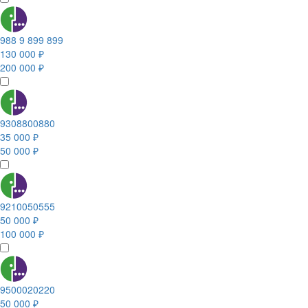
988 9 899 899
130 000 ₽
200 000 ₽
9308800880
35 000 ₽
50 000 ₽
9210050555
50 000 ₽
100 000 ₽
9500020220
50 000 ₽