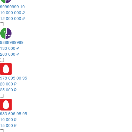
99999999 10
10 000 000 ₽
12 000 000 ₽
9888989989
130 000 ₽
200 000 ₽
978 095 00 95
20 000 ₽
25 000 ₽
983 606 95 95
10 000 ₽
15 000 ₽