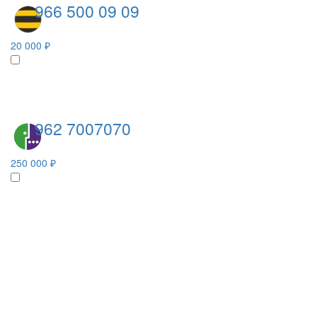
966 500 09 09
20 000 ₽
962 7007070
250 000 ₽