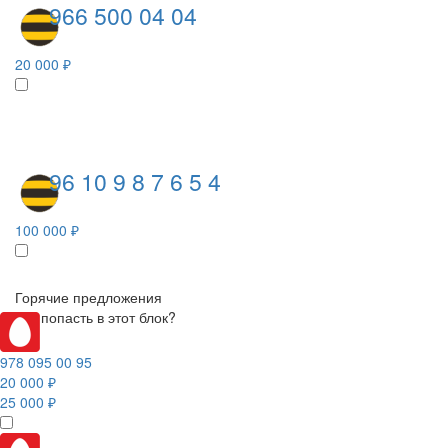
966 500 04 04
20 000 ₽
96 10 9 8 7 6 5 4
100 000 ₽
Горячие предложения
Как попасть в этот блок?
978 095 00 95
20 000 ₽
25 000 ₽