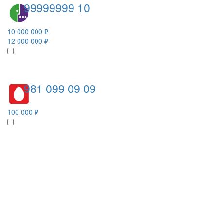
99999999 10
10 000 000 ₽
12 000 000 ₽
981 099 09 09
100 000 ₽