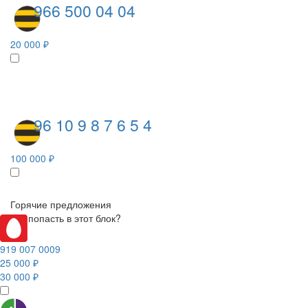
966 500 04 04
20 000 ₽
96 10 9 8 7 6 5 4
100 000 ₽
Горячие предложения
Как попасть в этот блок?
919 007 0009
25 000 ₽
30 000 ₽