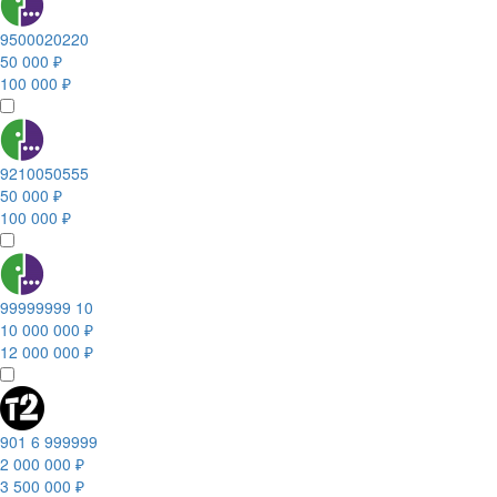
9500020220
50 000 ₽
100 000 ₽
9210050555
50 000 ₽
100 000 ₽
99999999 10
10 000 000 ₽
12 000 000 ₽
901 6 999999
2 000 000 ₽
3 500 000 ₽