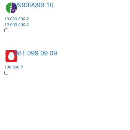
99999999 10
10 000 000 ₽
12 000 000 ₽
981 099 09 09
100 000 ₽