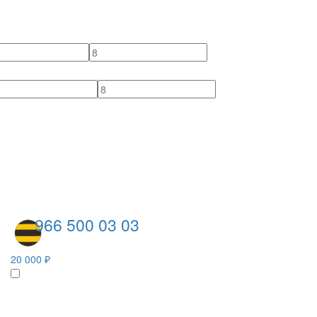
966 500 03 03
20 000 ₽