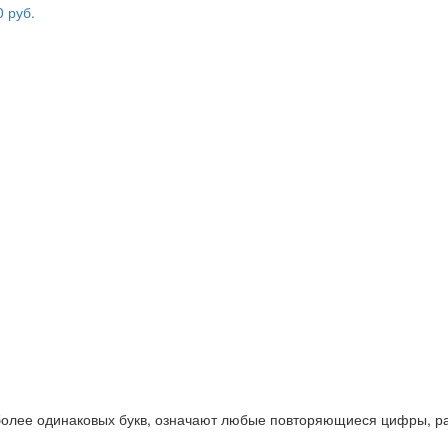
 более одинаковых букв, означают любые повторяющиеся цифры, ра