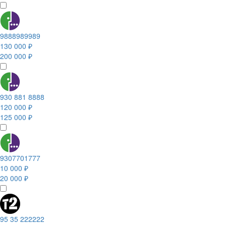
9888989989
130 000 ₽
200 000 ₽
930 881 8888
120 000 ₽
125 000 ₽
9307701777
10 000 ₽
20 000 ₽
95 35 222222