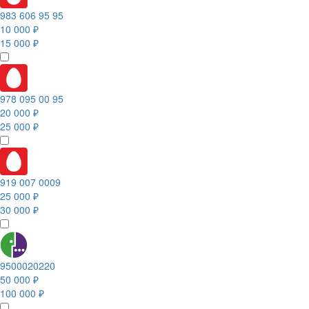
983 606 95 95
10 000 ₽
15 000 ₽
978 095 00 95
20 000 ₽
25 000 ₽
919 007 0009
25 000 ₽
30 000 ₽
9500020220
50 000 ₽
100 000 ₽