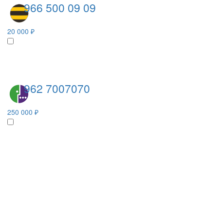
966 500 09 09
20 000 ₽
962 7007070
250 000 ₽