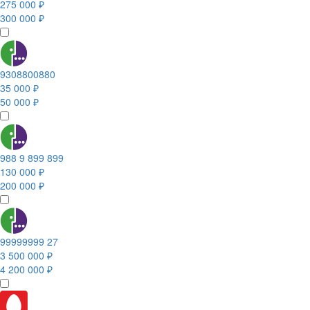
275 000 ₽
300 000 ₽
9308800880
35 000 ₽
50 000 ₽
988 9 899 899
130 000 ₽
200 000 ₽
99999999 27
3 500 000 ₽
4 200 000 ₽