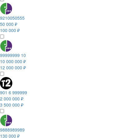
9210050555
50 000 ₽
100 000 ₽
99999999 10
10 000 000 ₽
12 000 000 ₽
901 6 999999
2 000 000 ₽
3 500 000 ₽
9888989989
130 000 ₽