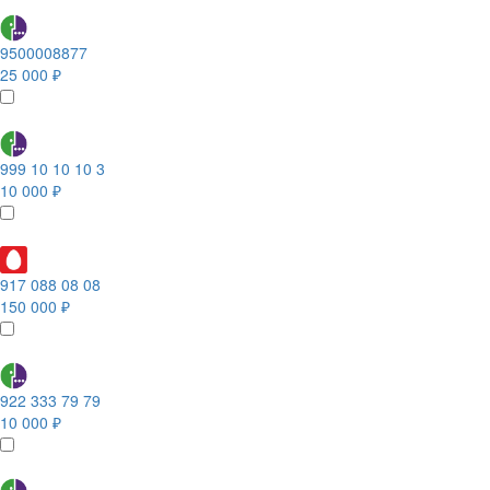
9500008877
25 000 ₽
999 10 10 10 3
10 000 ₽
917 088 08 08
150 000 ₽
922 333 79 79
10 000 ₽