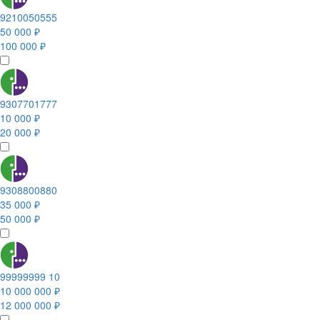
9210050555
50 000 ₽
100 000 ₽
9307701777
10 000 ₽
20 000 ₽
9308800880
35 000 ₽
50 000 ₽
99999999 10
10 000 000 ₽
12 000 000 ₽