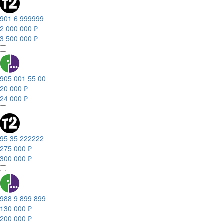
901 6 999999
2 000 000 ₽
3 500 000 ₽
905 001 55 00
20 000 ₽
24 000 ₽
95 35 222222
275 000 ₽
300 000 ₽
988 9 899 899
130 000 ₽
200 000 ₽