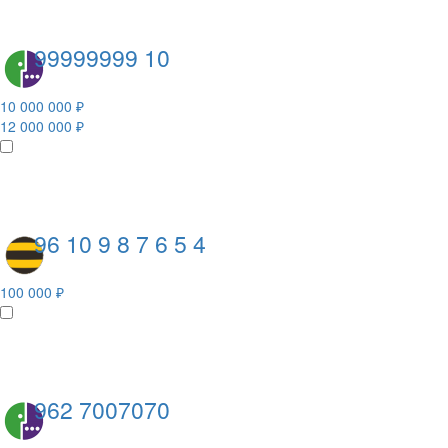
99999999 10
10 000 000 ₽
12 000 000 ₽
96 10 9 8 7 6 5 4
100 000 ₽
962 7007070