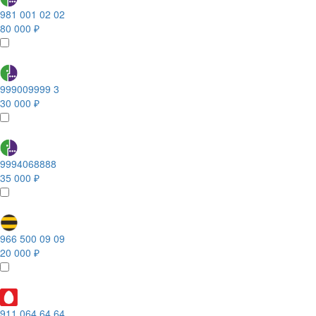
981 001 02 02
80 000 ₽
999009999 3
30 000 ₽
9994068888
35 000 ₽
966 500 09 09
20 000 ₽
911 064 64 64