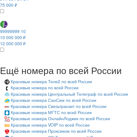
75 000 ₽
99999999 10
10 000 000 ₽
12 000 000 ₽
Ещё номера по всей России
Красивые номера Теле2 по всей России
Красивые номера по всей России
Красивые номера Центральный Телеграф по всей России
Красивые номера СанСим по всей России
Красивые номера Связьтранзит по всей России
Красивые номера МГТС по всей России
Красивые номера ОнлайнЛоджик по всей России
Красивые номера VOIP по всей России
Красивые номера Проксиком по всей России