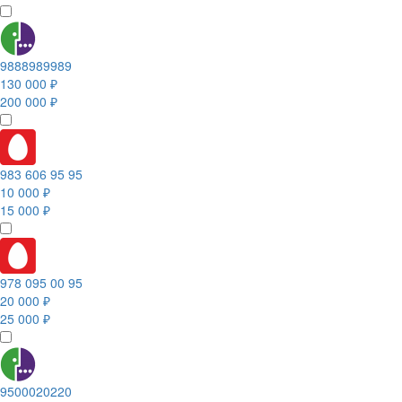
9888989989
130 000 ₽
200 000 ₽
983 606 95 95
10 000 ₽
15 000 ₽
978 095 00 95
20 000 ₽
25 000 ₽
9500020220