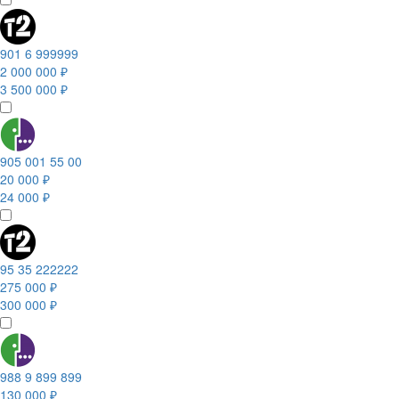
901 6 999999
2 000 000 ₽
3 500 000 ₽
905 001 55 00
20 000 ₽
24 000 ₽
95 35 222222
275 000 ₽
300 000 ₽
988 9 899 899
130 000 ₽