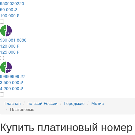
9500020220
50 000 ₽
100 000 ₽
930 881 8888
120 000 ₽
125 000 ₽
99999999 27
3 500 000 ₽
4 200 000 ₽
Главная
по всей России
Городские
Мотив
Платиновые
Купить платиновый номер