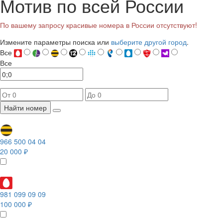
Мотив по всей России
По вашему запросу красивые номера в России отсутствуют!
Измените параметры поиска или
выберите другой город
.
Все
Все
Найти номер
966 500 04 04
20 000 ₽
981 099 09 09
100 000 ₽