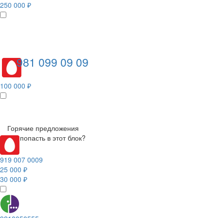
250 000 ₽
981 099 09 09
100 000 ₽
Горячие предложения
Как попасть в этот блок?
919 007 0009
25 000 ₽
30 000 ₽