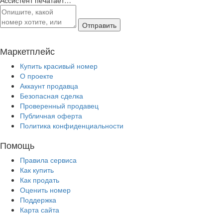
Отправить
Маркетплейс
Купить красивый номер
О проекте
Аккаунт продавца
Безопасная сделка
Проверенный продавец
Публичная оферта
Политика конфиденциальности
Помощь
Правила сервиса
Как купить
Как продать
Оценить номер
Поддержка
Карта сайта