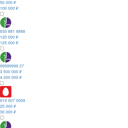
50 000 ₽
100 000 ₽
930 881 8888
120 000 ₽
125 000 ₽
99999999 27
3 500 000 ₽
4 200 000 ₽
919 007 0009
25 000 ₽
30 000 ₽