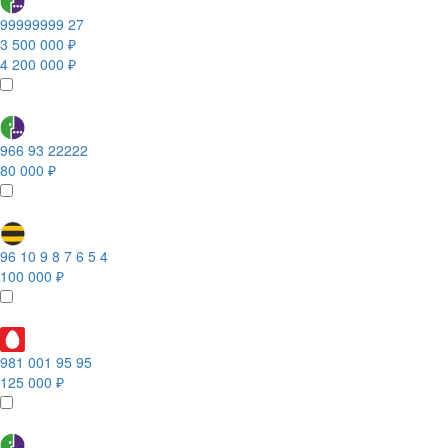
99999999 27
3 500 000 ₽
4 200 000 ₽
966 93 22222
80 000 ₽
96 10 9 8 7 6 5 4
100 000 ₽
981 001 95 95
125 000 ₽