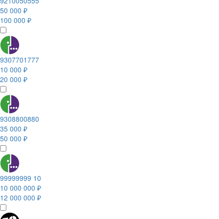
9210050555
50 000 ₽
100 000 ₽
9307701777
10 000 ₽
20 000 ₽
9308800880
35 000 ₽
50 000 ₽
99999999 10
10 000 000 ₽
12 000 000 ₽