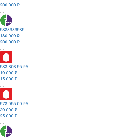
200 000 ₽
9888989989
130 000 ₽
200 000 ₽
983 606 95 95
10 000 ₽
15 000 ₽
978 095 00 95
20 000 ₽
25 000 ₽