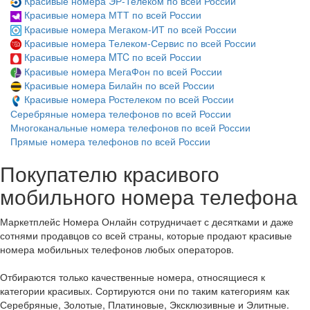
Красивые номера ЭР-Телеком по всей России
Красивые номера МТТ по всей России
Красивые номера Мегаком-ИТ по всей России
Красивые номера Телеком-Сервис по всей России
Красивые номера MTC по всей России
Красивые номера МегаФон по всей России
Красивые номера Билайн по всей России
Красивые номера Ростелеком по всей России
Серебряные номера телефонов по всей России
Многоканальные номера телефонов по всей России
Прямые номера телефонов по всей России
Покупателю красивого
мобильного номера телефона
Маркетплейс Номера Онлайн сотрудничает с десятками и даже
сотнями продавцов со всей страны, которые продают красивые
номера мобильных телефонов любых операторов.
Отбираются только качественные номера, относящиеся к
категории красивых. Сортируются они по таким категориям как
Серебряные, Золотые, Платиновые, Эксклюзивные и Элитные.