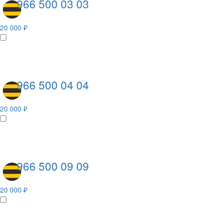
966 500 03 03
20 000 ₽
966 500 04 04
20 000 ₽
966 500 09 09
20 000 ₽