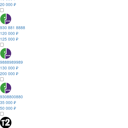
20 000 ₽
930 881 8888
120 000 ₽
125 000 ₽
9888989989
130 000 ₽
200 000 ₽
9308800880
35 000 ₽
50 000 ₽