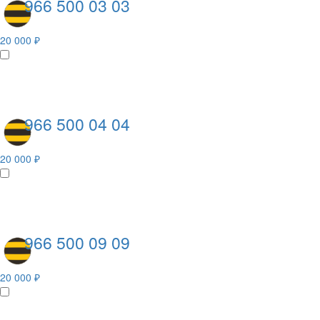
966 500 03 03
20 000 ₽
966 500 04 04
20 000 ₽
966 500 09 09
20 000 ₽