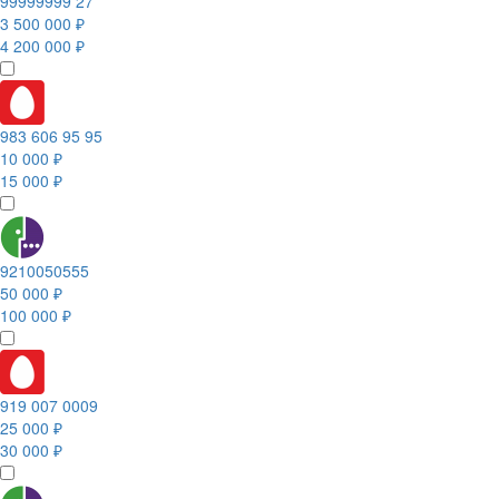
99999999 27
3 500 000 ₽
4 200 000 ₽
983 606 95 95
10 000 ₽
15 000 ₽
9210050555
50 000 ₽
100 000 ₽
919 007 0009
25 000 ₽
30 000 ₽