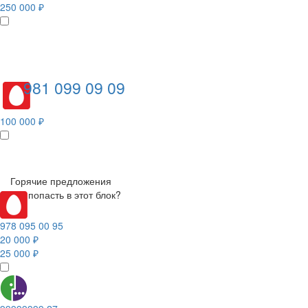
250 000 ₽
981 099 09 09
100 000 ₽
Горячие предложения
Как попасть в этот блок?
978 095 00 95
20 000 ₽
25 000 ₽