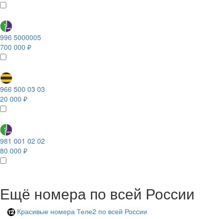
996 5000005
700 000 ₽
966 500 03 03
20 000 ₽
981 001 02 02
80 000 ₽
Ещё номера по всей России
Красивые номера Теле2 по всей России