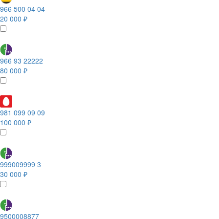
966 500 04 04
20 000 ₽
966 93 22222
80 000 ₽
981 099 09 09
100 000 ₽
999009999 3
30 000 ₽
9500008877