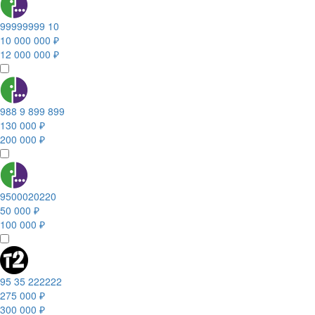
99999999 10
10 000 000 ₽
12 000 000 ₽
988 9 899 899
130 000 ₽
200 000 ₽
9500020220
50 000 ₽
100 000 ₽
95 35 222222
275 000 ₽
300 000 ₽