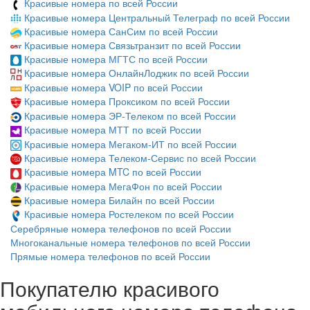
Красивые номера по всей России
Красивые номера Центральный Телеграф по всей России
Красивые номера СанСим по всей России
Красивые номера Связьтранзит по всей России
Красивые номера МГТС по всей России
Красивые номера ОнлайнЛоджик по всей России
Красивые номера VOIP по всей России
Красивые номера Проксиком по всей России
Красивые номера ЭР-Телеком по всей России
Красивые номера МТТ по всей России
Красивые номера Мегаком-ИТ по всей России
Красивые номера Телеком-Сервис по всей России
Красивые номера MTC по всей России
Красивые номера МегаФон по всей России
Красивые номера Билайн по всей России
Красивые номера Ростелеком по всей России
Серебряные номера телефонов по всей России
Многоканальные номера телефонов по всей России
Прямые номера телефонов по всей России
Покупателю красивого