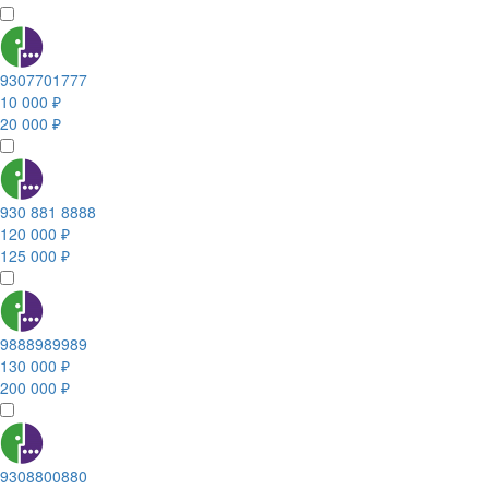
9307701777
10 000 ₽
20 000 ₽
930 881 8888
120 000 ₽
125 000 ₽
9888989989
130 000 ₽
200 000 ₽
9308800880