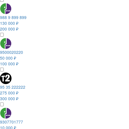
988 9 899 899
130 000 ₽
200 000 ₽
9500020220
50 000 ₽
100 000 ₽
95 35 222222
275 000 ₽
300 000 ₽
9307701777
10 000 ₽