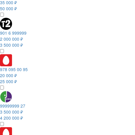
35 000 ₽
50 000 ₽
901 6 999999
2 000 000 ₽
3 500 000 ₽
978 095 00 95
20 000 ₽
25 000 ₽
99999999 27
3 500 000 ₽
4 200 000 ₽