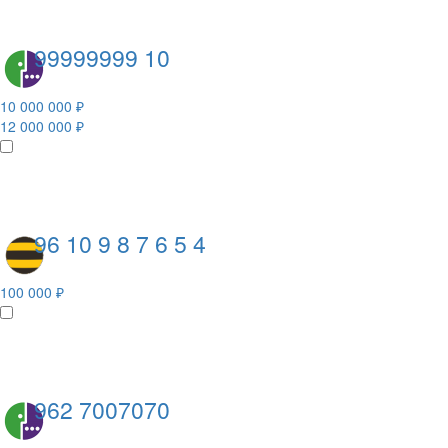
99999999 10
10 000 000 ₽
12 000 000 ₽
96 10 9 8 7 6 5 4
100 000 ₽
962 7007070