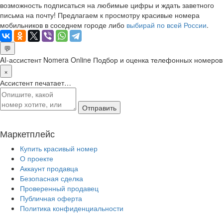
возможность подписаться на любимые цифры и ждать заветного
письма на почту! Предлагаем к просмотру красивые номера
мобильников в соседнем городе либо
выбирай по всей России
.
💬
AI-ассистент Nomera Online
Подбор и оценка телефонных номеров
×
Ассистент печатает…
Отправить
Маркетплейс
Купить красивый номер
О проекте
Аккаунт продавца
Безопасная сделка
Проверенный продавец
Публичная оферта
Политика конфиденциальности