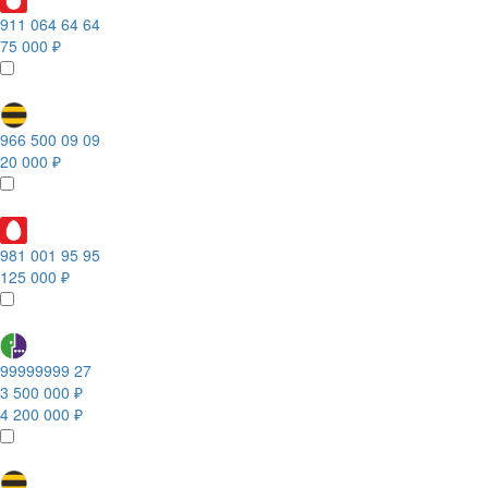
911 064 64 64
75 000 ₽
966 500 09 09
20 000 ₽
981 001 95 95
125 000 ₽
99999999 27
3 500 000 ₽
4 200 000 ₽