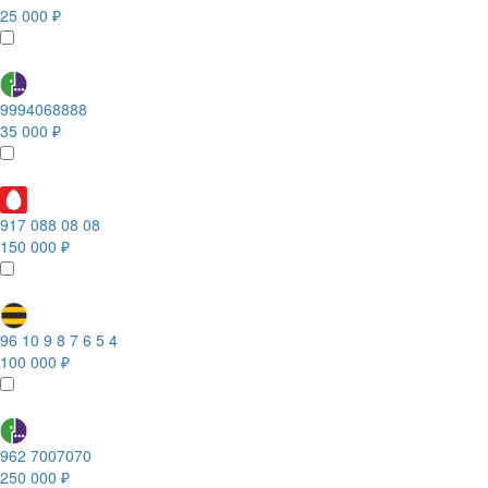
25 000 ₽
9994068888
35 000 ₽
917 088 08 08
150 000 ₽
96 10 9 8 7 6 5 4
100 000 ₽
962 7007070
250 000 ₽