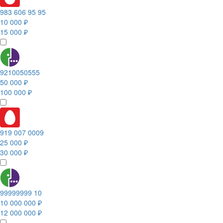
983 606 95 95
10 000 ₽
15 000 ₽
9210050555
50 000 ₽
100 000 ₽
919 007 0009
25 000 ₽
30 000 ₽
99999999 10
10 000 000 ₽
12 000 000 ₽