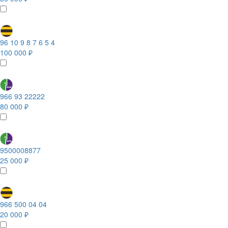
96 10 9 8 7 6 5 4
100 000 ₽
966 93 22222
80 000 ₽
9500008877
25 000 ₽
966 500 04 04
20 000 ₽