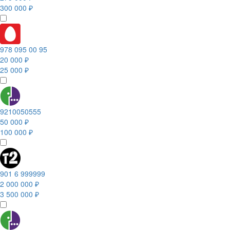
300 000 ₽
978 095 00 95
20 000 ₽
25 000 ₽
9210050555
50 000 ₽
100 000 ₽
901 6 999999
2 000 000 ₽
3 500 000 ₽