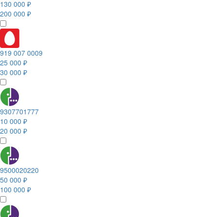
130 000 ₽
200 000 ₽
919 007 0009
25 000 ₽
30 000 ₽
9307701777
10 000 ₽
20 000 ₽
9500020220
50 000 ₽
100 000 ₽