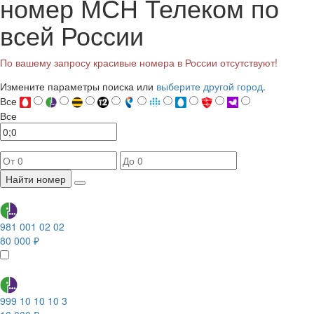
номер МСН Телеком по
всей России
По вашему запросу красивые номера в России отсутствуют!
Измените параметры поиска или
выберите другой город
.
Все
Все
Найти номер
981 001 02 02
80 000 ₽
999 10 10 10 3