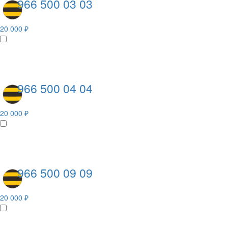
966 500 03 03
20 000 ₽
966 500 04 04
20 000 ₽
966 500 09 09
20 000 ₽