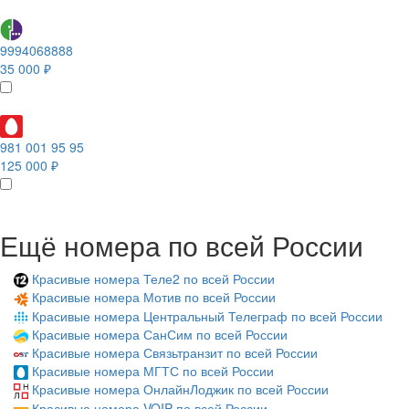
9994068888
35 000 ₽
981 001 95 95
125 000 ₽
Ещё номера по всей России
Красивые номера Теле2 по всей России
Красивые номера Мотив по всей России
Красивые номера Центральный Телеграф по всей России
Красивые номера СанСим по всей России
Красивые номера Связьтранзит по всей России
Красивые номера МГТС по всей России
Красивые номера ОнлайнЛоджик по всей России
Красивые номера VOIP по всей России