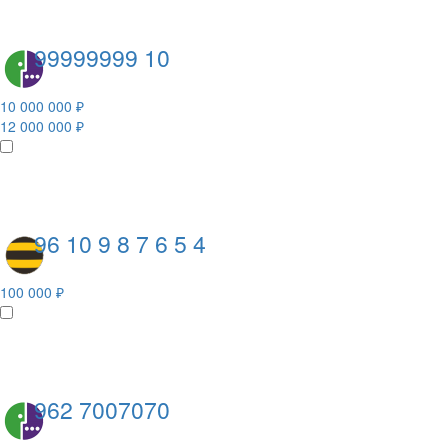
99999999 10
10 000 000 ₽
12 000 000 ₽
96 10 9 8 7 6 5 4
100 000 ₽
962 7007070