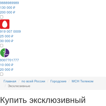
9888989989
130 000 ₽
200 000 ₽
919 007 0009
25 000 ₽
30 000 ₽
9307701777
10 000 ₽
20 000 ₽
Главная
по всей России
Городские
МСН Телеком
Эксклюзивные
Купить эксклюзивный