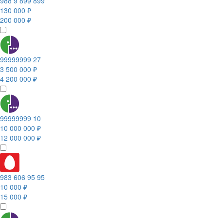
988 9 899 899
130 000 ₽
200 000 ₽
99999999 27
3 500 000 ₽
4 200 000 ₽
99999999 10
10 000 000 ₽
12 000 000 ₽
983 606 95 95
10 000 ₽
15 000 ₽