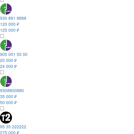
930 881 8888
120 000 ₽
125 000 ₽
905 001 55 00
20 000 ₽
24 000 ₽
9308800880
35 000 ₽
50 000 ₽
95 35 222222
275 000 ₽