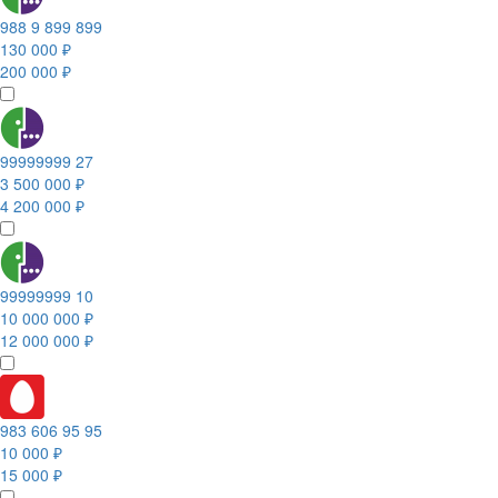
988 9 899 899
130 000 ₽
200 000 ₽
99999999 27
3 500 000 ₽
4 200 000 ₽
99999999 10
10 000 000 ₽
12 000 000 ₽
983 606 95 95
10 000 ₽
15 000 ₽