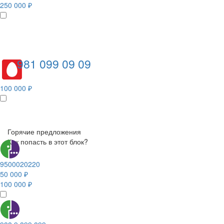
250 000 ₽
981 099 09 09
100 000 ₽
Горячие предложения
Как попасть в этот блок?
9500020220
50 000 ₽
100 000 ₽