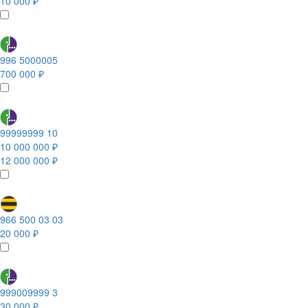
10 000 ₽
996 5000005
700 000 ₽
99999999 10
10 000 000 ₽
12 000 000 ₽
966 500 03 03
20 000 ₽
999009999 3
30 000 ₽