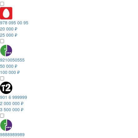
978 095 00 95
20 000 ₽
25 000 ₽
9210050555
50 000 ₽
100 000 ₽
901 6 999999
2 000 000 ₽
3 500 000 ₽
9888989989