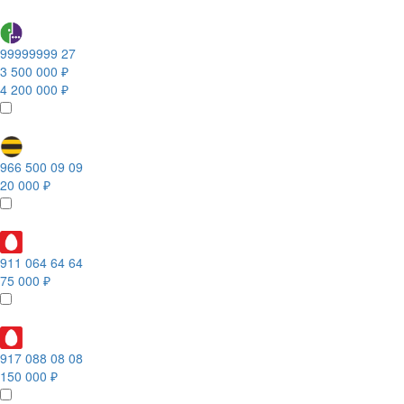
99999999 27
3 500 000 ₽
4 200 000 ₽
966 500 09 09
20 000 ₽
911 064 64 64
75 000 ₽
917 088 08 08
150 000 ₽