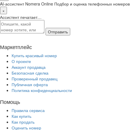
AI-ассистент Nomera Online
Подбор и оценка телефонных номеров
×
Ассистент печатает…
Отправить
Маркетплейс
Купить красивый номер
О проекте
Аккаунт продавца
Безопасная сделка
Проверенный продавец
Публичная оферта
Политика конфиденциальности
Помощь
Правила сервиса
Как купить
Как продать
Оценить номер