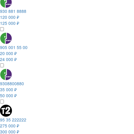
930 881 8888
120 000 ₽
125 000 ₽
905 001 55 00
20 000 ₽
24 000 ₽
9308800880
35 000 ₽
50 000 ₽
95 35 222222
275 000 ₽
300 000 ₽