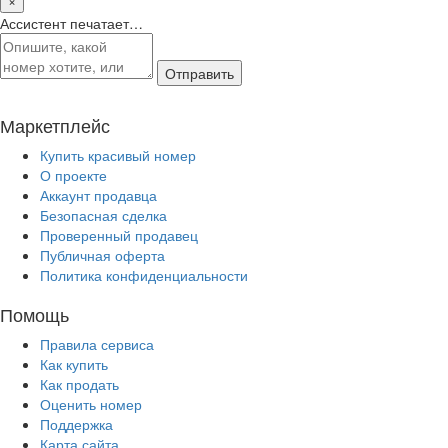
Ассистент печатает…
Отправить
Маркетплейс
Купить красивый номер
О проекте
Аккаунт продавца
Безопасная сделка
Проверенный продавец
Публичная оферта
Политика конфиденциальности
Помощь
Правила сервиса
Как купить
Как продать
Оценить номер
Поддержка
Карта сайта