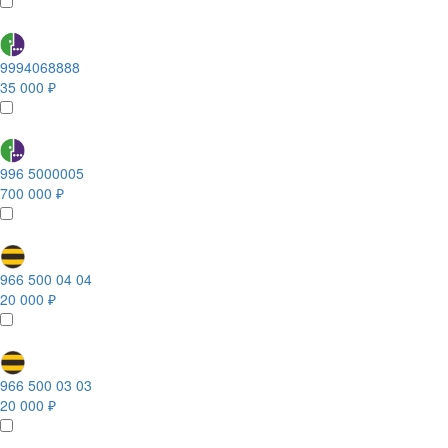
9994068888
35 000 ₽
996 5000005
700 000 ₽
966 500 04 04
20 000 ₽
966 500 03 03
20 000 ₽