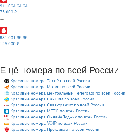
911 064 64 64
75 000 ₽
981 001 95 95
125 000 ₽
Ещё номера по всей России
Красивые номера Теле2 по всей России
Красивые номера Мотив по всей России
Красивые номера Центральный Телеграф по всей России
Красивые номера СанСим по всей России
Красивые номера Связьтранзит по всей России
Красивые номера МГТС по всей России
Красивые номера ОнлайнЛоджик по всей России
Красивые номера VOIP по всей России
Красивые номера Проксиком по всей России