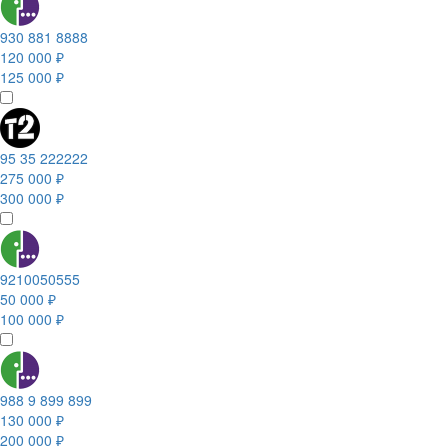
930 881 8888
120 000 ₽
125 000 ₽
95 35 222222
275 000 ₽
300 000 ₽
9210050555
50 000 ₽
100 000 ₽
988 9 899 899
130 000 ₽
200 000 ₽