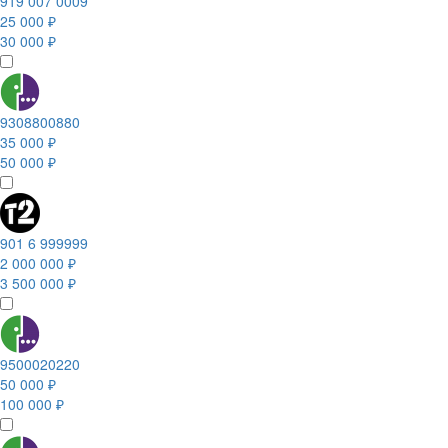
919 007 0009
25 000 ₽
30 000 ₽
9308800880
35 000 ₽
50 000 ₽
901 6 999999
2 000 000 ₽
3 500 000 ₽
9500020220
50 000 ₽
100 000 ₽