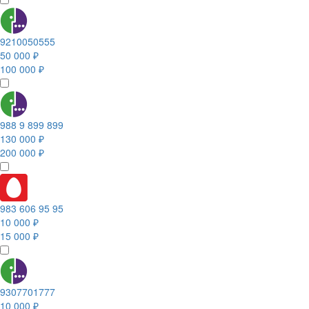
9210050555
50 000 ₽
100 000 ₽
988 9 899 899
130 000 ₽
200 000 ₽
983 606 95 95
10 000 ₽
15 000 ₽
9307701777
10 000 ₽