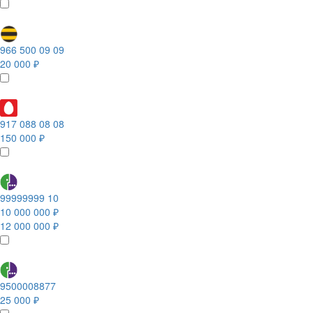
966 500 09 09
20 000 ₽
917 088 08 08
150 000 ₽
99999999 10
10 000 000 ₽
12 000 000 ₽
9500008877
25 000 ₽