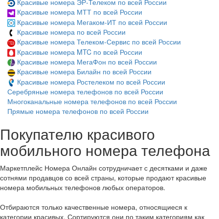
Красивые номера ЭР-Телеком по всей России
Красивые номера МТТ по всей России
Красивые номера Мегаком-ИТ по всей России
Красивые номера по всей России
Красивые номера Телеком-Сервис по всей России
Красивые номера MTC по всей России
Красивые номера МегаФон по всей России
Красивые номера Билайн по всей России
Красивые номера Ростелеком по всей России
Серебряные номера телефонов по всей России
Многоканальные номера телефонов по всей России
Прямые номера телефонов по всей России
Покупателю красивого
мобильного номера телефона
Маркетплейс Номера Онлайн сотрудничает с десятками и даже
сотнями продавцов со всей страны, которые продают красивые
номера мобильных телефонов любых операторов.
Отбираются только качественные номера, относящиеся к
категории красивых. Сортируются они по таким категориям как