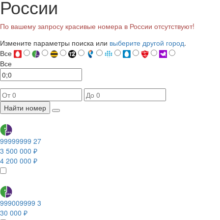
России
По вашему запросу красивые номера в России отсутствуют!
Измените параметры поиска или
выберите другой город
.
Все
Все
Найти номер
99999999 27
3 500 000 ₽
4 200 000 ₽
999009999 3
30 000 ₽