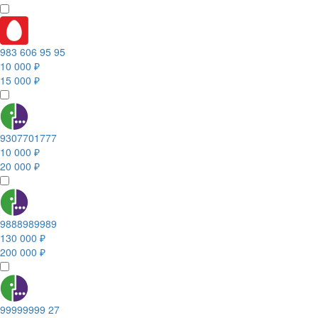
983 606 95 95
10 000 ₽
15 000 ₽
9307701777
10 000 ₽
20 000 ₽
9888989989
130 000 ₽
200 000 ₽
99999999 27