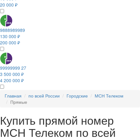
20 000 ₽
9888989989
130 000 ₽
200 000 ₽
99999999 27
3 500 000 ₽
4 200 000 ₽
Главная
по всей России
Городские
МСН Телеком
Прямые
Купить прямой номер
МСН Телеком по всей