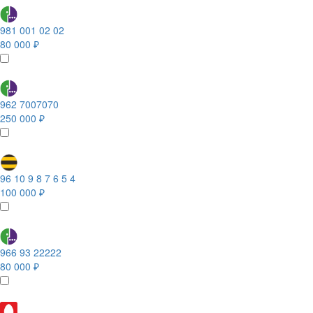
981 001 02 02
80 000 ₽
962 7007070
250 000 ₽
96 10 9 8 7 6 5 4
100 000 ₽
966 93 22222
80 000 ₽