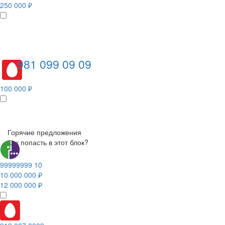
250 000 ₽
981 099 09 09
100 000 ₽
Горячие предложения
Как попасть в этот блок?
99999999 10
10 000 000 ₽
12 000 000 ₽