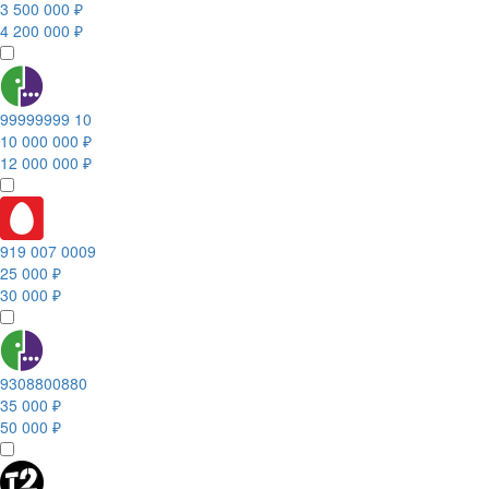
3 500 000 ₽
4 200 000 ₽
99999999 10
10 000 000 ₽
12 000 000 ₽
919 007 0009
25 000 ₽
30 000 ₽
9308800880
35 000 ₽
50 000 ₽