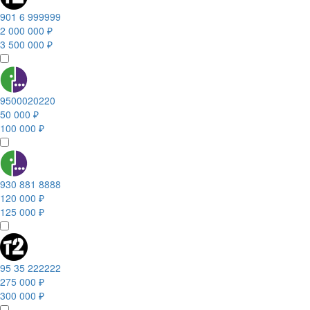
901 6 999999
2 000 000 ₽
3 500 000 ₽
9500020220
50 000 ₽
100 000 ₽
930 881 8888
120 000 ₽
125 000 ₽
95 35 222222
275 000 ₽
300 000 ₽