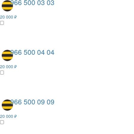
966 500 03 03
20 000 ₽
966 500 04 04
20 000 ₽
966 500 09 09
20 000 ₽