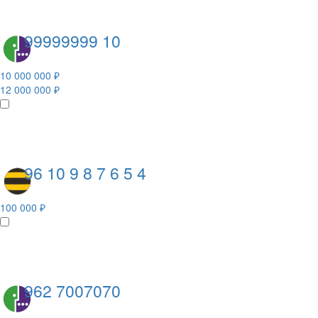
99999999 10
10 000 000 ₽
12 000 000 ₽
96 10 9 8 7 6 5 4
100 000 ₽
962 7007070