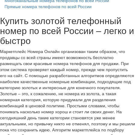
Многоканальные номера телефонов по всей России
Прямые номера телефонов по всей России
Купить золотой телефонный
номер по всей России – легко и
быстро
Маркетплейс Номера Онлайн организован таким образом, что
продавцы со всей страны имеют возможность бесплатно
размещать свои красивые номера телефонов для продажи. При
этом система проверяет каждый номер, прежде чем пропустить
его на сайт. С помощью разработанных алгоритмов определяются
наиболее качественные номерные комбинации, подходящие под
категорию золотых и интересные для конечного покупателя.
Золотые – это, к сожалению, не номера из золота, а такая
номерная категория, которую придумали для разделения
комбинаций в ценовой политике. Простыми словами, чтобы
понимать насколько номер хорош и стоит ли своих денег. На
сегодняшний день такие категории становятся уже менее
актуальными, но привычку никто не отменял, поэтому и мы решили
пока что сохранить идею. Алгоритм маркетплейса по подбору