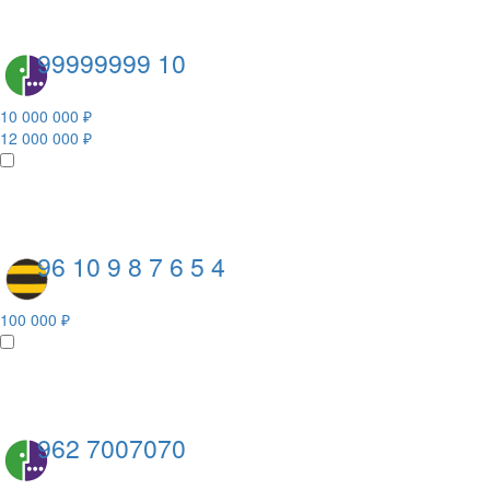
99999999 10
10 000 000 ₽
12 000 000 ₽
96 10 9 8 7 6 5 4
100 000 ₽
962 7007070