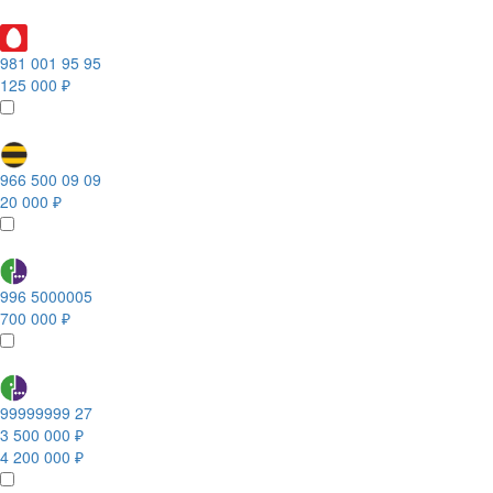
981 001 95 95
125 000 ₽
966 500 09 09
20 000 ₽
996 5000005
700 000 ₽
99999999 27
3 500 000 ₽
4 200 000 ₽