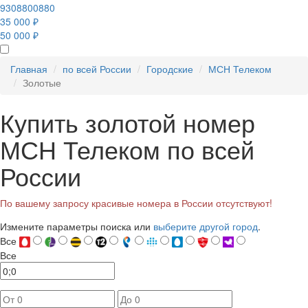
9308800880
35 000 ₽
50 000 ₽
Главная
по всей России
Городские
МСН Телеком
Золотые
Купить золотой номер
МСН Телеком по всей
России
По вашему запросу красивые номера в России отсутствуют!
Измените параметры поиска или
выберите другой город
.
Все
Все