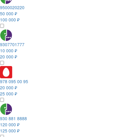
9500020220
50 000 ₽
100 000 ₽
9307701777
10 000 ₽
20 000 ₽
978 095 00 95
20 000 ₽
25 000 ₽
930 881 8888
120 000 ₽
125 000 ₽