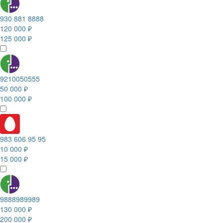
930 881 8888
120 000 ₽
125 000 ₽
9210050555
50 000 ₽
100 000 ₽
983 606 95 95
10 000 ₽
15 000 ₽
9888989989
130 000 ₽
200 000 ₽