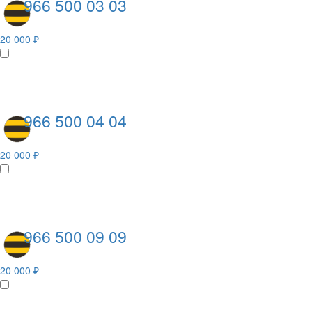
966 500 03 03
20 000 ₽
966 500 04 04
20 000 ₽
966 500 09 09
20 000 ₽