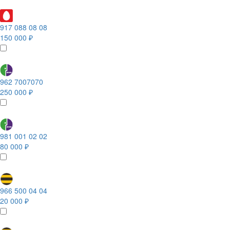
917 088 08 08
150 000 ₽
962 7007070
250 000 ₽
981 001 02 02
80 000 ₽
966 500 04 04
20 000 ₽