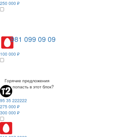
250 000 ₽
981 099 09 09
100 000 ₽
Горячие предложения
Как попасть в этот блок?
95 35 222222
275 000 ₽
300 000 ₽