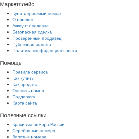
Маркетплейс
Купить красивый номер
О проекте
Аккаунт продавца
Безопасная сделка
Проверенный продавец
Публичная оферта
Политика конфиденциальности
Помощь
Правила сервиса
Как купить
Как продать
Оценить номер
Поддержка
Карта сайта
Полезные ссылки
Красивые номера России
Серебряные номера
Золотые номера