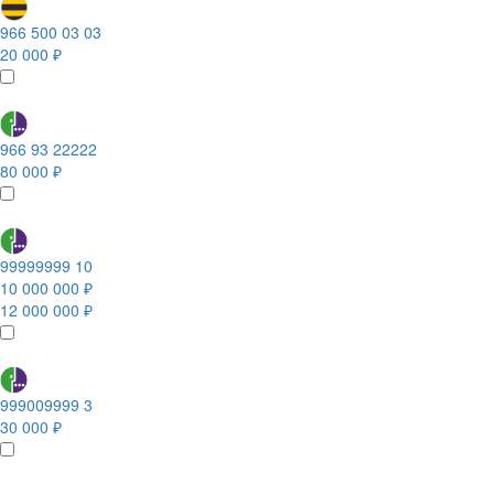
966 500 03 03
20 000 ₽
966 93 22222
80 000 ₽
99999999 10
10 000 000 ₽
12 000 000 ₽
999009999 3
30 000 ₽