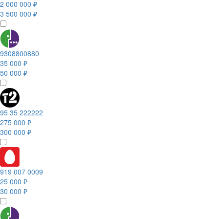
2 000 000 ₽
3 500 000 ₽
9308800880
35 000 ₽
50 000 ₽
95 35 222222
275 000 ₽
300 000 ₽
919 007 0009
25 000 ₽
30 000 ₽