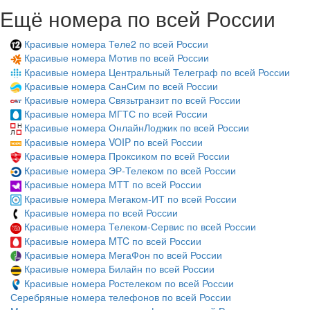
Ещё номера по всей России
Красивые номера Теле2 по всей России
Красивые номера Мотив по всей России
Красивые номера Центральный Телеграф по всей России
Красивые номера СанСим по всей России
Красивые номера Связьтранзит по всей России
Красивые номера МГТС по всей России
Красивые номера ОнлайнЛоджик по всей России
Красивые номера VOIP по всей России
Красивые номера Проксиком по всей России
Красивые номера ЭР-Телеком по всей России
Красивые номера МТТ по всей России
Красивые номера Мегаком-ИТ по всей России
Красивые номера по всей России
Красивые номера Телеком-Сервис по всей России
Красивые номера MTC по всей России
Красивые номера МегаФон по всей России
Красивые номера Билайн по всей России
Красивые номера Ростелеком по всей России
Серебряные номера телефонов по всей России