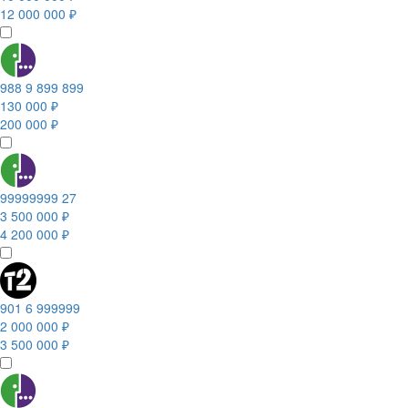
12 000 000 ₽
988 9 899 899
130 000 ₽
200 000 ₽
99999999 27
3 500 000 ₽
4 200 000 ₽
901 6 999999
2 000 000 ₽
3 500 000 ₽