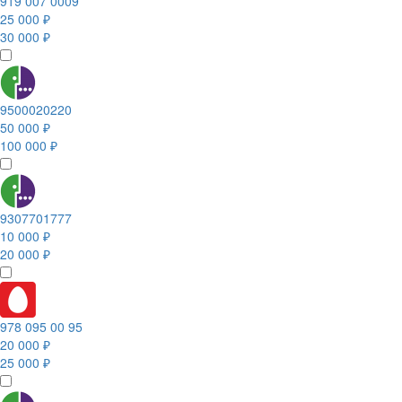
919 007 0009
25 000 ₽
30 000 ₽
9500020220
50 000 ₽
100 000 ₽
9307701777
10 000 ₽
20 000 ₽
978 095 00 95
20 000 ₽
25 000 ₽