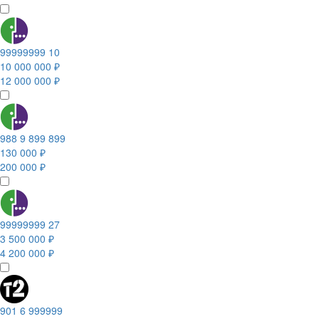
99999999 10
10 000 000 ₽
12 000 000 ₽
988 9 899 899
130 000 ₽
200 000 ₽
99999999 27
3 500 000 ₽
4 200 000 ₽
901 6 999999