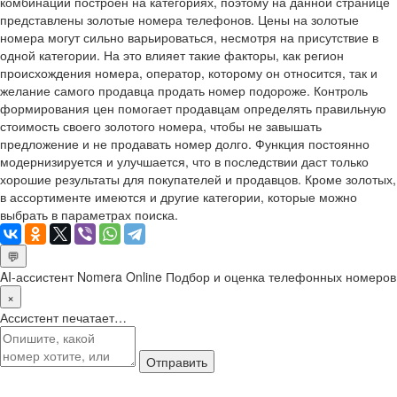
комбинаций построен на категориях, поэтому на данной странице
представлены золотые номера телефонов. Цены на золотые
номера могут сильно варьироваться, несмотря на присутствие в
одной категории. На это влияет такие факторы, как регион
происхождения номера, оператор, которому он относится, так и
желание самого продавца продать номер подороже. Контроль
формирования цен помогает продавцам определять правильную
стоимость своего золотого номера, чтобы не завышать
предложение и не продавать номер долго. Функция постоянно
модернизируется и улучшается, что в последствии даст только
хорошие результаты для покупателей и продавцов. Кроме золотых,
в ассортименте имеются и другие категории, которые можно
выбрать в параметрах поиска.
💬
AI-ассистент Nomera Online
Подбор и оценка телефонных номеров
×
Ассистент печатает…
Отправить