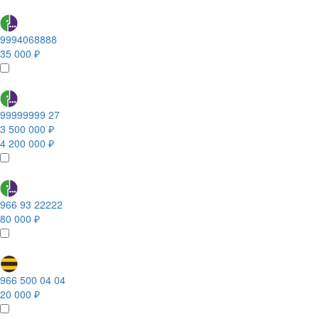
9994068888
35 000 ₽
99999999 27
3 500 000 ₽
4 200 000 ₽
966 93 22222
80 000 ₽
966 500 04 04
20 000 ₽