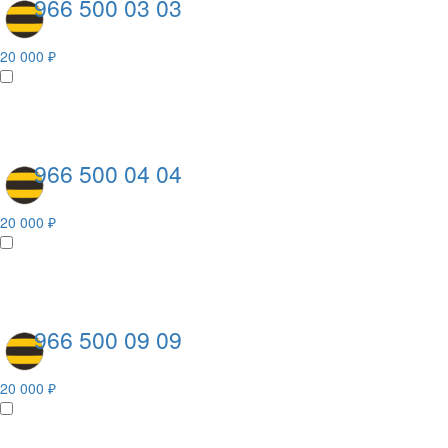
966 500 03 03
20 000 ₽
966 500 04 04
20 000 ₽
966 500 09 09
20 000 ₽