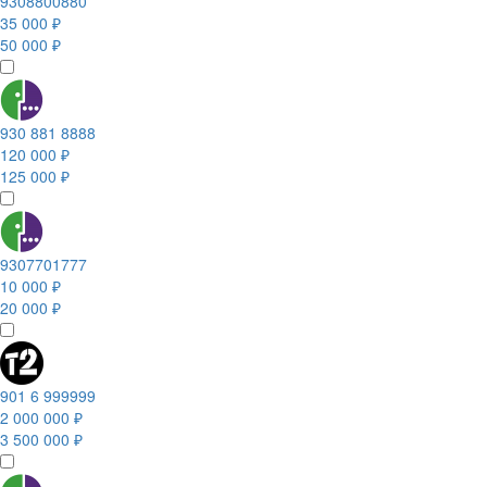
9308800880
35 000 ₽
50 000 ₽
930 881 8888
120 000 ₽
125 000 ₽
9307701777
10 000 ₽
20 000 ₽
901 6 999999
2 000 000 ₽
3 500 000 ₽