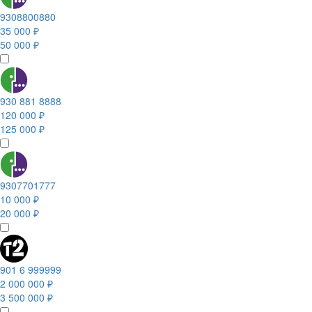
9308800880
35 000 ₽
50 000 ₽
930 881 8888
120 000 ₽
125 000 ₽
9307701777
10 000 ₽
20 000 ₽
901 6 999999
2 000 000 ₽
3 500 000 ₽