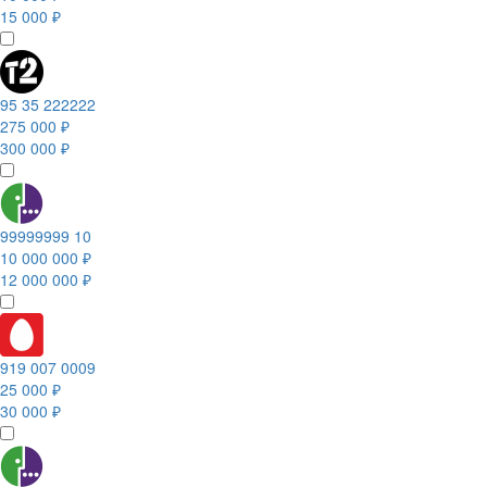
15 000 ₽
95 35 222222
275 000 ₽
300 000 ₽
99999999 10
10 000 000 ₽
12 000 000 ₽
919 007 0009
25 000 ₽
30 000 ₽