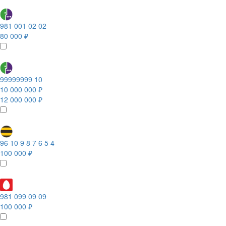
981 001 02 02
80 000 ₽
99999999 10
10 000 000 ₽
12 000 000 ₽
96 10 9 8 7 6 5 4
100 000 ₽
981 099 09 09
100 000 ₽