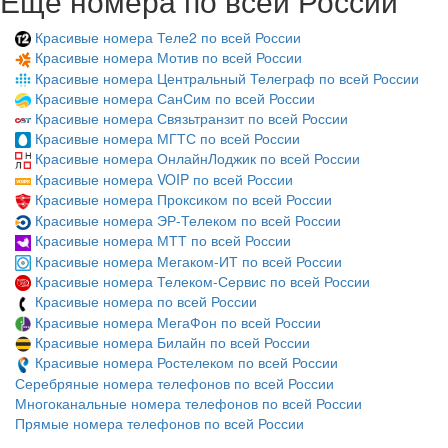
Ещё номера по всей России
Красивые номера Теле2 по всей России
Красивые номера Мотив по всей России
Красивые номера Центральный Телеграф по всей России
Красивые номера СанСим по всей России
Красивые номера Связьтранзит по всей России
Красивые номера МГТС по всей России
Красивые номера ОнлайнЛоджик по всей России
Красивые номера VOIP по всей России
Красивые номера Проксиком по всей России
Красивые номера ЭР-Телеком по всей России
Красивые номера МТТ по всей России
Красивые номера Мегаком-ИТ по всей России
Красивые номера Телеком-Сервис по всей России
Красивые номера по всей России
Красивые номера МегаФон по всей России
Красивые номера Билайн по всей России
Красивые номера Ростелеком по всей России
Серебряные номера телефонов по всей России
Многоканальные номера телефонов по всей России
Прямые номера телефонов по всей России