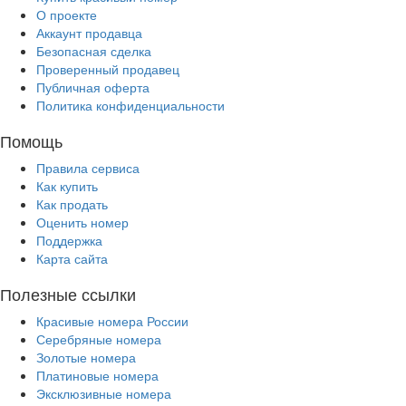
О проекте
Аккаунт продавца
Безопасная сделка
Проверенный продавец
Публичная оферта
Политика конфиденциальности
Помощь
Правила сервиса
Как купить
Как продать
Оценить номер
Поддержка
Карта сайта
Полезные ссылки
Красивые номера России
Серебряные номера
Золотые номера
Платиновые номера
Эксклюзивные номера