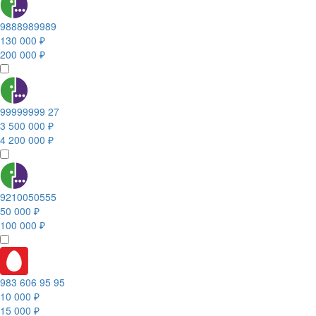
9888989989
130 000 ₽
200 000 ₽
99999999 27
3 500 000 ₽
4 200 000 ₽
9210050555
50 000 ₽
100 000 ₽
983 606 95 95
10 000 ₽
15 000 ₽