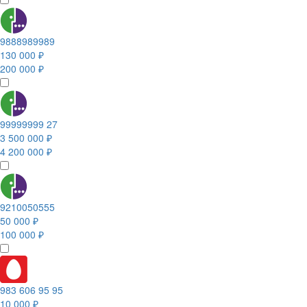
9888989989
130 000 ₽
200 000 ₽
99999999 27
3 500 000 ₽
4 200 000 ₽
9210050555
50 000 ₽
100 000 ₽
983 606 95 95
10 000 ₽