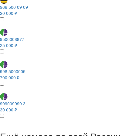
966 500 09 09
20 000 ₽
9500008877
25 000 ₽
996 5000005
700 000 ₽
999009999 3
30 000 ₽