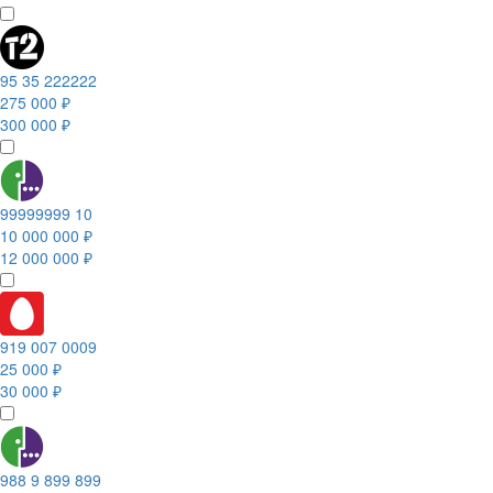
95 35 222222
275 000 ₽
300 000 ₽
99999999 10
10 000 000 ₽
12 000 000 ₽
919 007 0009
25 000 ₽
30 000 ₽
988 9 899 899