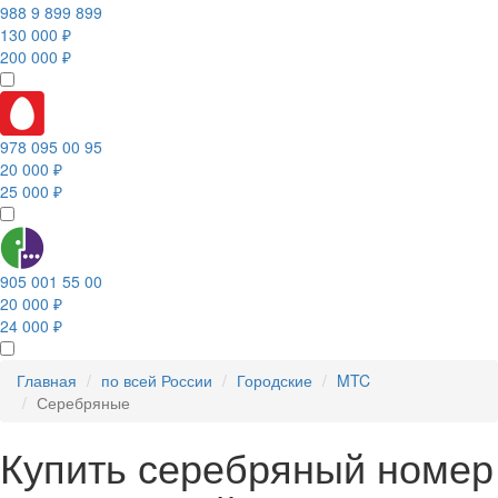
988 9 899 899
130 000 ₽
200 000 ₽
978 095 00 95
20 000 ₽
25 000 ₽
905 001 55 00
20 000 ₽
24 000 ₽
Главная
по всей России
Городские
MTC
Серебряные
Купить серебряный номер