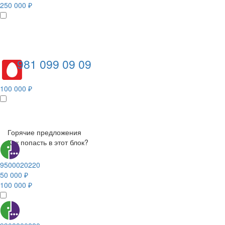
250 000 ₽
981 099 09 09
100 000 ₽
Горячие предложения
Как попасть в этот блок?
9500020220
50 000 ₽
100 000 ₽