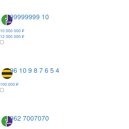
99999999 10
10 000 000 ₽
12 000 000 ₽
96 10 9 8 7 6 5 4
100 000 ₽
962 7007070