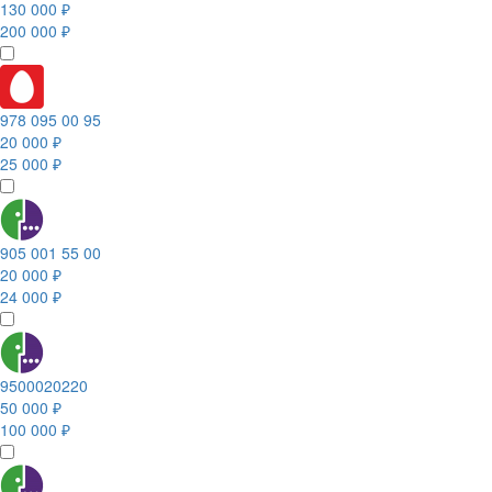
130 000 ₽
200 000 ₽
978 095 00 95
20 000 ₽
25 000 ₽
905 001 55 00
20 000 ₽
24 000 ₽
9500020220
50 000 ₽
100 000 ₽