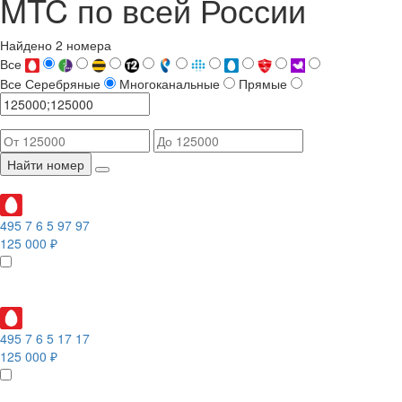
MTC по всей России
Найдено 2 номера
Все
Все
Серебряные
Многоканальные
Прямые
Найти номер
495 7 6 5 97 97
125 000 ₽
495 7 6 5 17 17
125 000 ₽