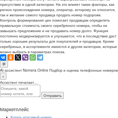
присутствие в одной категории. На это влияет такие факторы, как
регион происхождения номера, оператор, которому он относится,
так и желание самого продавца продать номер подороже.
Контроль формирования цен помогает продавцам определять
правильную стоимость своего серебряного номера, чтобы не
завышать предложение и не продавать номер долго. Функция
постоянно модернизируется и улучшается, что в последствии даст
только хорошие результаты для покупателей и продавцов. Кроме
серебряных, в ассортименте имеются и другие категории, которые
можно выбрать в параметрах поиска.
💬
AI-ассистент Nomera Online
Подбор и оценка телефонных номеров
×
Ассистент печатает…
Отправить
Маркетплейс
Купить красивый номер