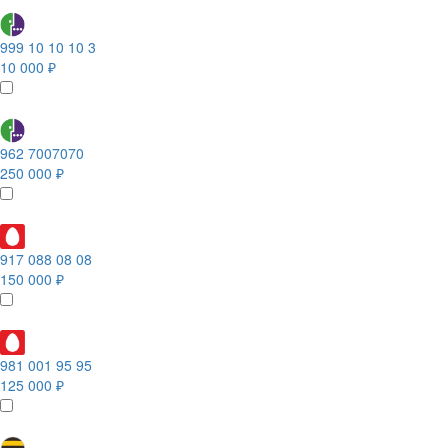
999 10 10 10 3
10 000 ₽
962 7007070
250 000 ₽
917 088 08 08
150 000 ₽
981 001 95 95
125 000 ₽