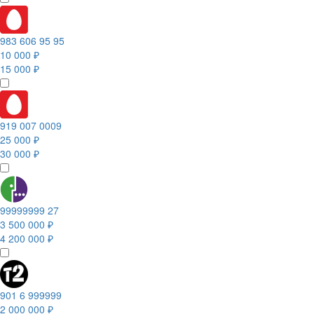
983 606 95 95
10 000 ₽
15 000 ₽
919 007 0009
25 000 ₽
30 000 ₽
99999999 27
3 500 000 ₽
4 200 000 ₽
901 6 999999
2 000 000 ₽