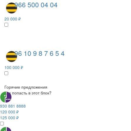
966 500 04 04
20 000 ₽
96 10 9 8 7 6 5 4
100 000 ₽
Горячие предложения
Как попасть в этот блок?
930 881 8888
120 000 ₽
125 000 ₽