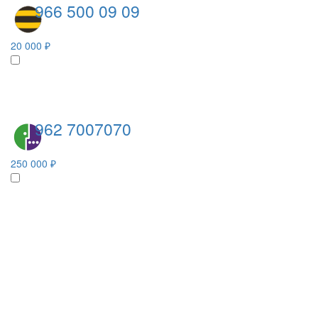
966 500 09 09
20 000 ₽
962 7007070
250 000 ₽