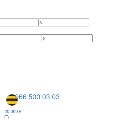
966 500 03 03
20 000 ₽