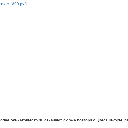
 более одинаковых букв, означают любые повторяющиеся цифры, ра