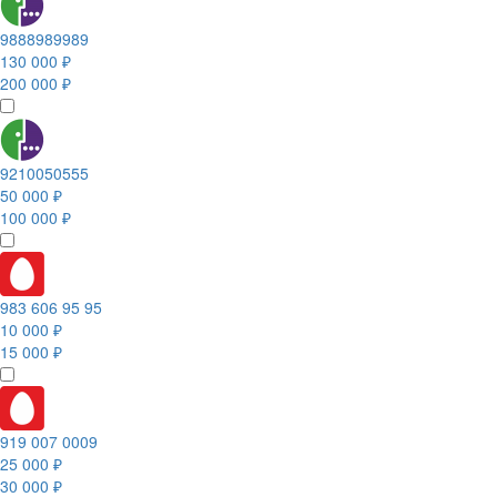
9888989989
130 000 ₽
200 000 ₽
9210050555
50 000 ₽
100 000 ₽
983 606 95 95
10 000 ₽
15 000 ₽
919 007 0009
25 000 ₽
30 000 ₽