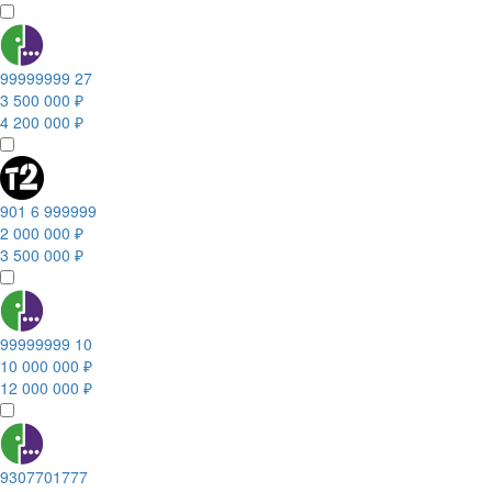
99999999 27
3 500 000 ₽
4 200 000 ₽
901 6 999999
2 000 000 ₽
3 500 000 ₽
99999999 10
10 000 000 ₽
12 000 000 ₽
9307701777