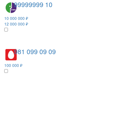
99999999 10
10 000 000 ₽
12 000 000 ₽
981 099 09 09
100 000 ₽