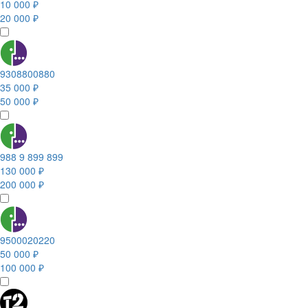
10 000 ₽
20 000 ₽
9308800880
35 000 ₽
50 000 ₽
988 9 899 899
130 000 ₽
200 000 ₽
9500020220
50 000 ₽
100 000 ₽