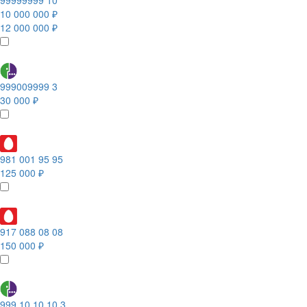
99999999 10
10 000 000 ₽
12 000 000 ₽
999009999 3
30 000 ₽
981 001 95 95
125 000 ₽
917 088 08 08
150 000 ₽
999 10 10 10 3