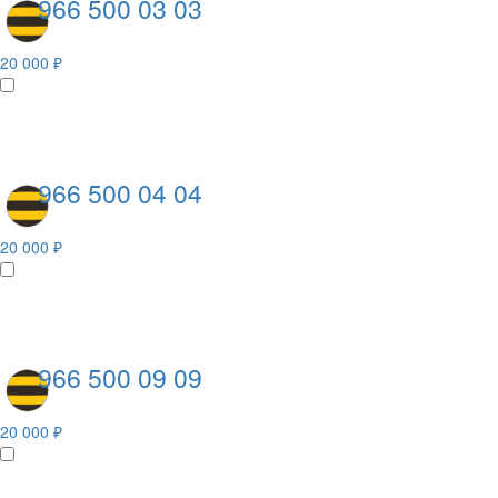
966 500 03 03
20 000 ₽
966 500 04 04
20 000 ₽
966 500 09 09
20 000 ₽