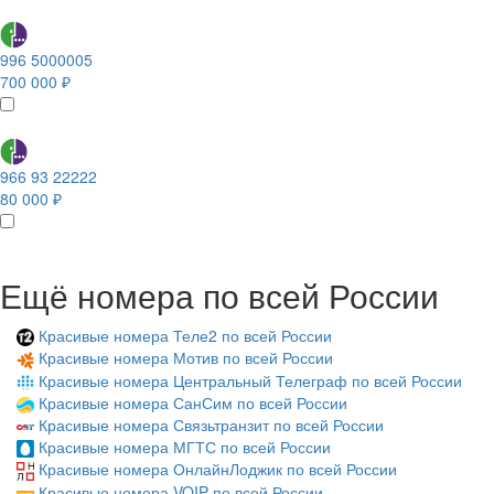
996 5000005
700 000 ₽
966 93 22222
80 000 ₽
Ещё номера по всей России
Красивые номера Теле2 по всей России
Красивые номера Мотив по всей России
Красивые номера Центральный Телеграф по всей России
Красивые номера СанСим по всей России
Красивые номера Связьтранзит по всей России
Красивые номера МГТС по всей России
Красивые номера ОнлайнЛоджик по всей России
Красивые номера VOIP по всей России