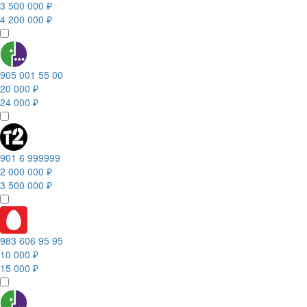
3 500 000 ₽
4 200 000 ₽
905 001 55 00
20 000 ₽
24 000 ₽
901 6 999999
2 000 000 ₽
3 500 000 ₽
983 606 95 95
10 000 ₽
15 000 ₽