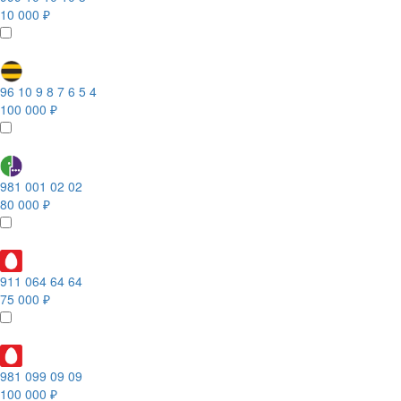
10 000 ₽
96 10 9 8 7 6 5 4
100 000 ₽
981 001 02 02
80 000 ₽
911 064 64 64
75 000 ₽
981 099 09 09
100 000 ₽