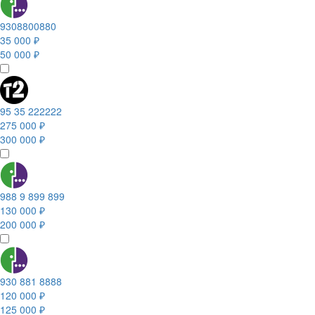
9308800880
35 000 ₽
50 000 ₽
95 35 222222
275 000 ₽
300 000 ₽
988 9 899 899
130 000 ₽
200 000 ₽
930 881 8888
120 000 ₽
125 000 ₽