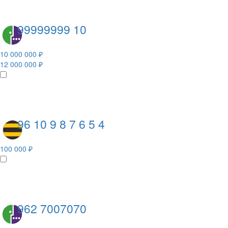
99999999 10
10 000 000 ₽
12 000 000 ₽
96 10 9 8 7 6 5 4
100 000 ₽
962 7007070