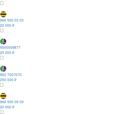
966 500 03 03
20 000 ₽
9500008877
25 000 ₽
962 7007070
250 000 ₽
966 500 09 09
20 000 ₽