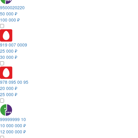
9500020220
50 000 ₽
100 000 ₽
919 007 0009
25 000 ₽
30 000 ₽
978 095 00 95
20 000 ₽
25 000 ₽
99999999 10
10 000 000 ₽
12 000 000 ₽