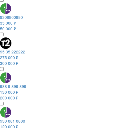
9308800880
35 000 ₽
50 000 ₽
95 35 222222
275 000 ₽
300 000 ₽
988 9 899 899
130 000 ₽
200 000 ₽
930 881 8888
120 000 ₽