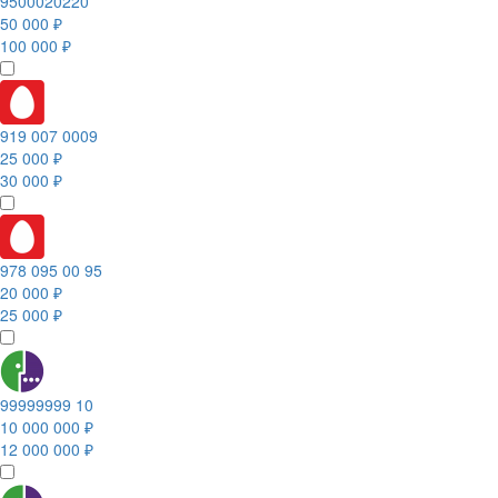
9500020220
50 000 ₽
100 000 ₽
919 007 0009
25 000 ₽
30 000 ₽
978 095 00 95
20 000 ₽
25 000 ₽
99999999 10
10 000 000 ₽
12 000 000 ₽