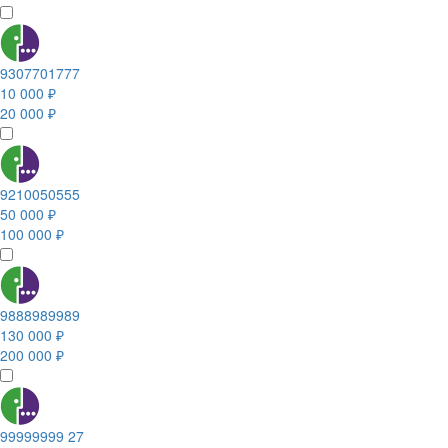
9307701777
10 000 ₽
20 000 ₽
9210050555
50 000 ₽
100 000 ₽
9888989989
130 000 ₽
200 000 ₽
99999999 27