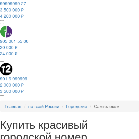
99999999 27
3 500 000 ₽
4 200 000 ₽
905 001 55 00
20 000 ₽
24 000 ₽
901 6 999999
2 000 000 ₽
3 500 000 ₽
Главная
по всей России
Городские
Самтелеком
Купить красивый
городской номер