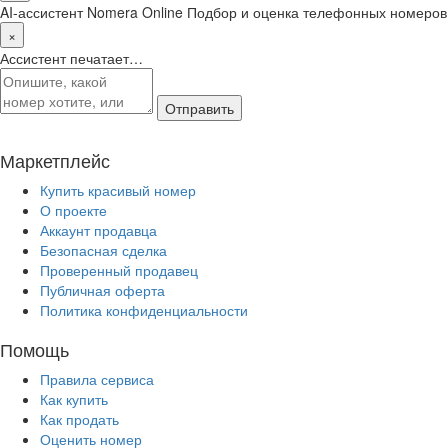
AI-ассистент Nomera Online
Подбор и оценка телефонных номеров
×
Ассистент печатает…
Отправить
Маркетплейс
Купить красивый номер
О проекте
Аккаунт продавца
Безопасная сделка
Проверенный продавец
Публичная оферта
Политика конфиденциальности
Помощь
Правила сервиса
Как купить
Как продать
Оценить номер