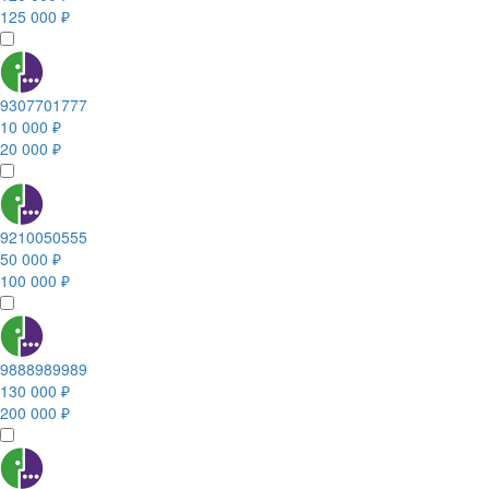
125 000 ₽
9307701777
10 000 ₽
20 000 ₽
9210050555
50 000 ₽
100 000 ₽
9888989989
130 000 ₽
200 000 ₽