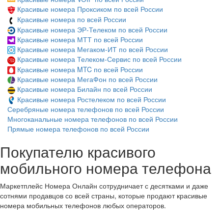
Красивые номера Проксиком по всей России
Красивые номера по всей России
Красивые номера ЭР-Телеком по всей России
Красивые номера МТТ по всей России
Красивые номера Мегаком-ИТ по всей России
Красивые номера Телеком-Сервис по всей России
Красивые номера MTC по всей России
Красивые номера МегаФон по всей России
Красивые номера Билайн по всей России
Красивые номера Ростелеком по всей России
Серебряные номера телефонов по всей России
Многоканальные номера телефонов по всей России
Прямые номера телефонов по всей России
Покупателю красивого
мобильного номера телефона
Маркетплейс Номера Онлайн сотрудничает с десятками и даже
сотнями продавцов со всей страны, которые продают красивые
номера мобильных телефонов любых операторов.