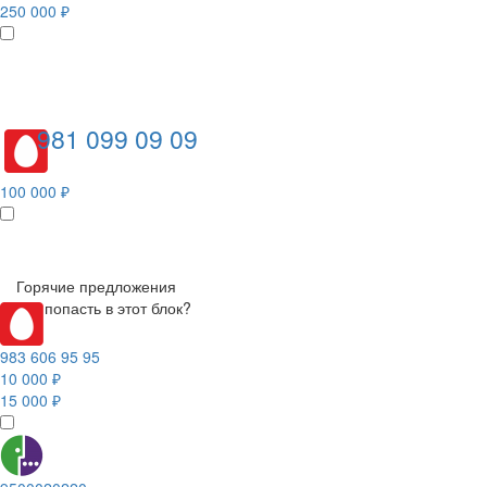
250 000 ₽
981 099 09 09
100 000 ₽
Горячие предложения
Как попасть в этот блок?
983 606 95 95
10 000 ₽
15 000 ₽