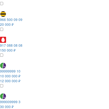
966 500 09 09
20 000 ₽
917 088 08 08
150 000 ₽
99999999 10
10 000 000 ₽
12 000 000 ₽
999009999 3
30 000 ₽