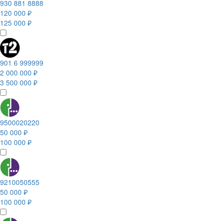
930 881 8888
120 000 ₽
125 000 ₽
901 6 999999
2 000 000 ₽
3 500 000 ₽
9500020220
50 000 ₽
100 000 ₽
9210050555
50 000 ₽
100 000 ₽