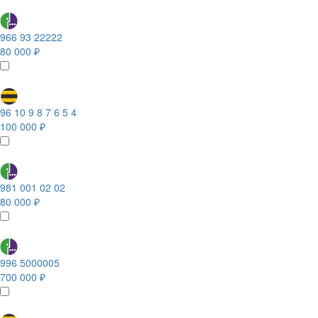
966 93 22222
80 000 ₽
96 10 9 8 7 6 5 4
100 000 ₽
981 001 02 02
80 000 ₽
996 5000005
700 000 ₽