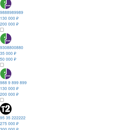
9888989989
130 000 ₽
200 000 ₽
9308800880
35 000 ₽
50 000 ₽
988 9 899 899
130 000 ₽
200 000 ₽
95 35 222222
275 000 ₽
300 000 ₽