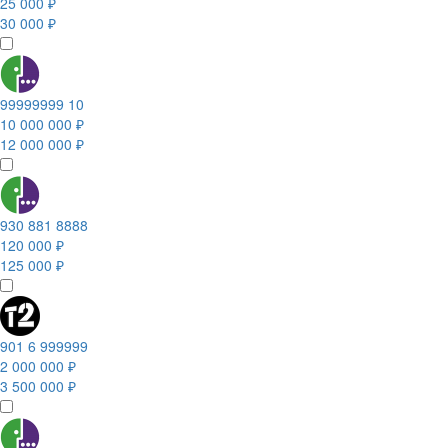
25 000 ₽
30 000 ₽
99999999 10
10 000 000 ₽
12 000 000 ₽
930 881 8888
120 000 ₽
125 000 ₽
901 6 999999
2 000 000 ₽
3 500 000 ₽