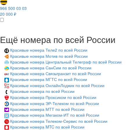
966 500 03 03
20 000 ₽
Ещё номера по всей России
Красивые номера Теле2 по всей России
Красивые номера Мотив по всей России
Красивые номера Центральный Телеграф по всей России
Красивые номера СанСим по всей России
Красивые номера Связьтранзит по всей России
Красивые номера МГТС по всей России
Красивые номера ОнлайнЛоджик по всей России
Красивые номера по всей России
Красивые номера Проксиком по всей России
Красивые номера ЭР-Телеком по всей России
Красивые номера МТТ по всей России
Красивые номера Мегаком-ИТ по всей России
Красивые номера Телеком-Сервис по всей России
Красивые номера MTC по всей России