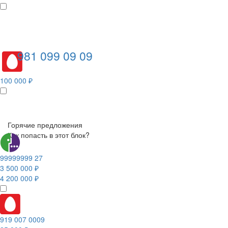
981 099 09 09
100 000 ₽
Горячие предложения
Как попасть в этот блок?
99999999 27
3 500 000 ₽
4 200 000 ₽
919 007 0009