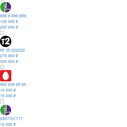
988 9 899 899
130 000 ₽
200 000 ₽
95 35 222222
275 000 ₽
300 000 ₽
983 606 95 95
10 000 ₽
15 000 ₽
9307701777
10 000 ₽