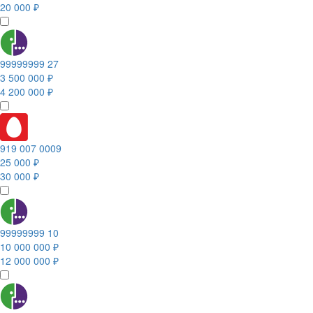
20 000 ₽
99999999 27
3 500 000 ₽
4 200 000 ₽
919 007 0009
25 000 ₽
30 000 ₽
99999999 10
10 000 000 ₽
12 000 000 ₽