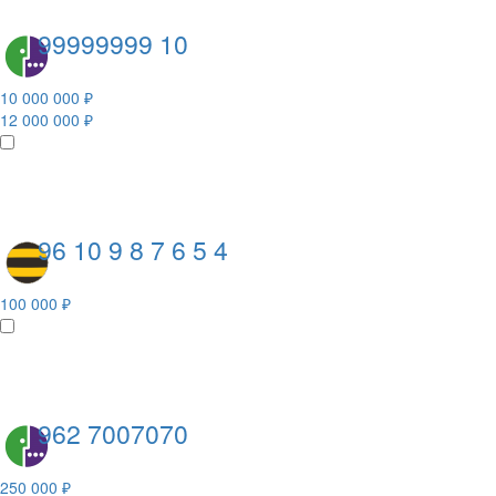
99999999 10
10 000 000 ₽
12 000 000 ₽
96 10 9 8 7 6 5 4
100 000 ₽
962 7007070
250 000 ₽