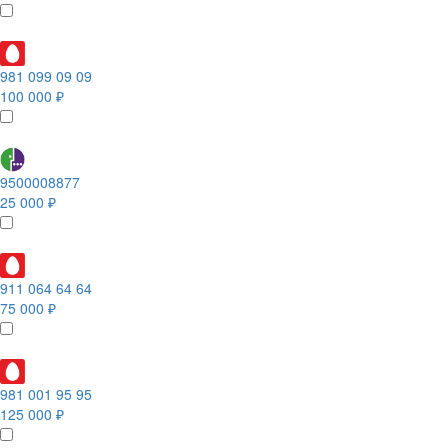
981 099 09 09
100 000 ₽
9500008877
25 000 ₽
911 064 64 64
75 000 ₽
981 001 95 95
125 000 ₽