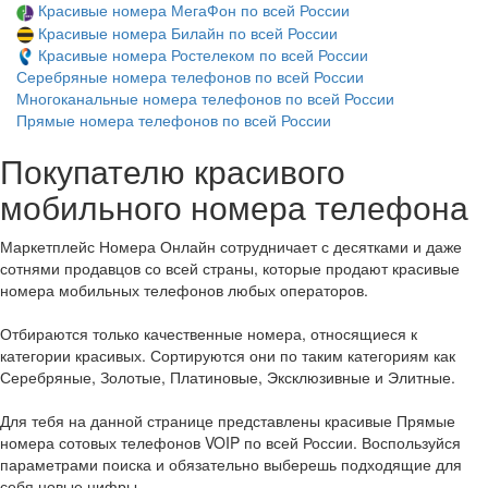
Красивые номера МегаФон по всей России
Красивые номера Билайн по всей России
Красивые номера Ростелеком по всей России
Серебряные номера телефонов по всей России
Многоканальные номера телефонов по всей России
Прямые номера телефонов по всей России
Покупателю красивого
мобильного номера телефона
Маркетплейс Номера Онлайн сотрудничает с десятками и даже
сотнями продавцов со всей страны, которые продают красивые
номера мобильных телефонов любых операторов.
Отбираются только качественные номера, относящиеся к
категории красивых. Сортируются они по таким категориям как
Серебряные, Золотые, Платиновые, Эксклюзивные и Элитные.
Для тебя на данной странице представлены красивые Прямые
номера сотовых телефонов VOIP по всей России. Воспользуйся
параметрами поиска и обязательно выберешь подходящие для
себя новые цифры.