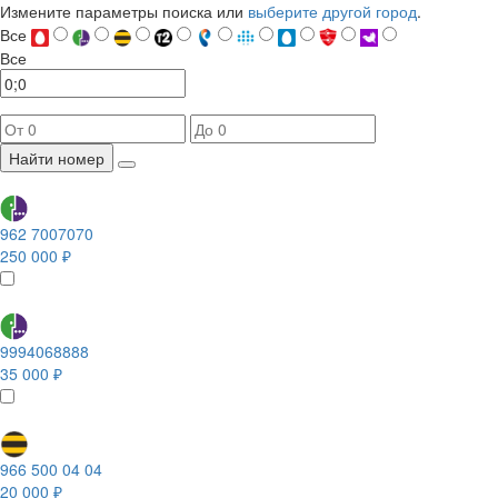
Измените параметры поиска или
выберите другой город
.
Все
Все
Найти номер
962 7007070
250 000 ₽
9994068888
35 000 ₽
966 500 04 04
20 000 ₽