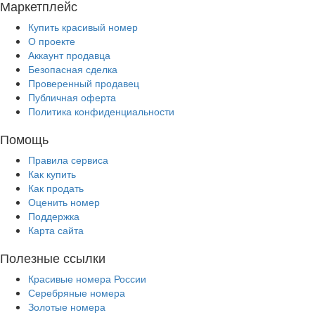
Маркетплейс
Купить красивый номер
О проекте
Аккаунт продавца
Безопасная сделка
Проверенный продавец
Публичная оферта
Политика конфиденциальности
Помощь
Правила сервиса
Как купить
Как продать
Оценить номер
Поддержка
Карта сайта
Полезные ссылки
Красивые номера России
Серебряные номера
Золотые номера