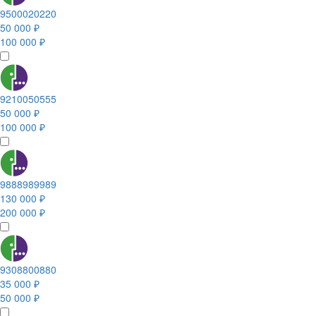
9500020220
50 000 ₽
100 000 ₽
9210050555
50 000 ₽
100 000 ₽
9888989989
130 000 ₽
200 000 ₽
9308800880
35 000 ₽
50 000 ₽