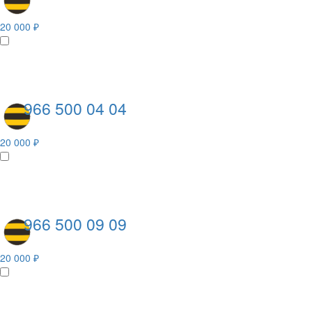
20 000 ₽
966 500 04 04
20 000 ₽
966 500 09 09
20 000 ₽