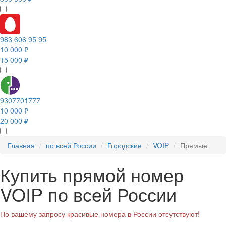
983 606 95 95
10 000 ₽
15 000 ₽
9307701777
10 000 ₽
20 000 ₽
Главная
по всей России
Городские
VOIP
Прямые
Купить прямой номер
VOIP по всей России
По вашему запросу красивые номера в России отсутствуют!