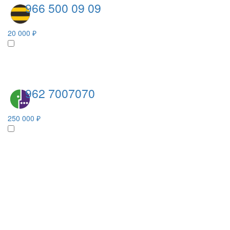
966 500 09 09
20 000 ₽
962 7007070
250 000 ₽