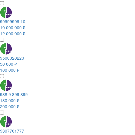
99999999 10
10 000 000 ₽
12 000 000 ₽
9500020220
50 000 ₽
100 000 ₽
988 9 899 899
130 000 ₽
200 000 ₽
9307701777