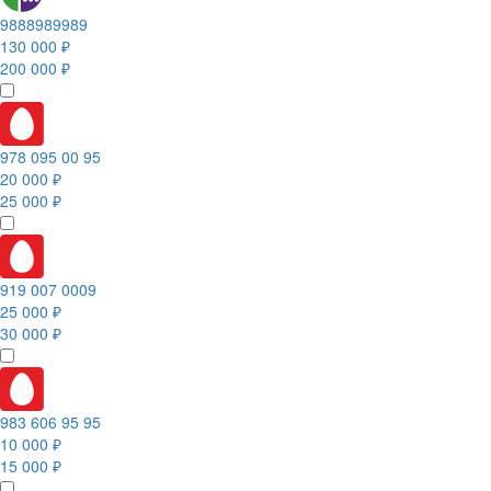
9888989989
130 000 ₽
200 000 ₽
978 095 00 95
20 000 ₽
25 000 ₽
919 007 0009
25 000 ₽
30 000 ₽
983 606 95 95
10 000 ₽
15 000 ₽