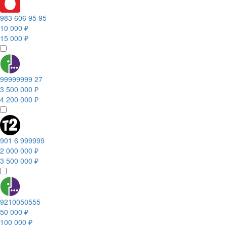
983 606 95 95
10 000 ₽
15 000 ₽
99999999 27
3 500 000 ₽
4 200 000 ₽
901 6 999999
2 000 000 ₽
3 500 000 ₽
9210050555
50 000 ₽
100 000 ₽