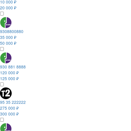
10 000 ₽
20 000 ₽
9308800880
35 000 ₽
50 000 ₽
930 881 8888
120 000 ₽
125 000 ₽
95 35 222222
275 000 ₽
300 000 ₽