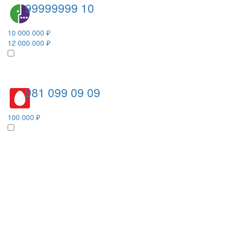
99999999 10
10 000 000 ₽
12 000 000 ₽
981 099 09 09
100 000 ₽