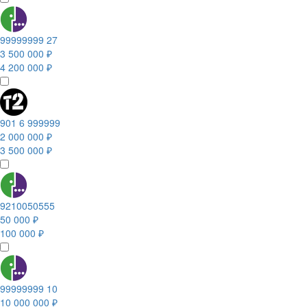
99999999 27
3 500 000 ₽
4 200 000 ₽
901 6 999999
2 000 000 ₽
3 500 000 ₽
9210050555
50 000 ₽
100 000 ₽
99999999 10
10 000 000 ₽