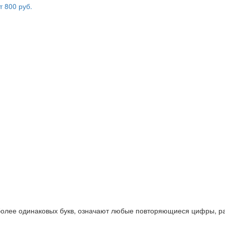
 более одинаковых букв, означают любые повторяющиеся цифры, ра