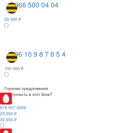
966 500 04 04
20 000 ₽
96 10 9 8 7 6 5 4
100 000 ₽
Горячие предложения
Как попасть в этот блок?
919 007 0009
25 000 ₽
30 000 ₽