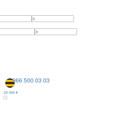
966 500 03 03
20 000 ₽