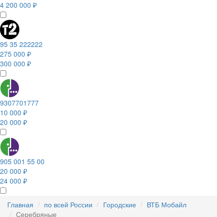
4 200 000 ₽
95 35 222222
275 000 ₽
300 000 ₽
9307701777
10 000 ₽
20 000 ₽
905 001 55 00
20 000 ₽
24 000 ₽
Главная
по всей России
Городские
ВТБ Мобайл
Серебряные