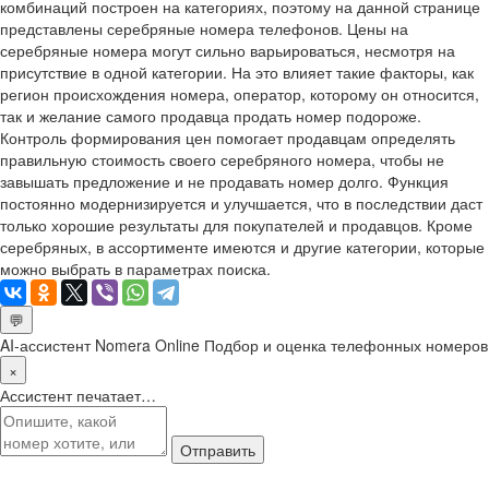
комбинаций построен на категориях, поэтому на данной странице
представлены серебряные номера телефонов. Цены на
серебряные номера могут сильно варьироваться, несмотря на
присутствие в одной категории. На это влияет такие факторы, как
регион происхождения номера, оператор, которому он относится,
так и желание самого продавца продать номер подороже.
Контроль формирования цен помогает продавцам определять
правильную стоимость своего серебряного номера, чтобы не
завышать предложение и не продавать номер долго. Функция
постоянно модернизируется и улучшается, что в последствии даст
только хорошие результаты для покупателей и продавцов. Кроме
серебряных, в ассортименте имеются и другие категории, которые
можно выбрать в параметрах поиска.
💬
AI-ассистент Nomera Online
Подбор и оценка телефонных номеров
×
Ассистент печатает…
Отправить