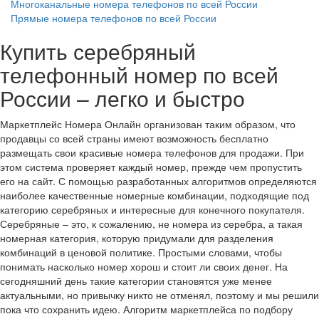
Многоканальные номера телефонов по всей России
Прямые номера телефонов по всей России
Купить серебряный
телефонный номер по всей
России – легко и быстро
Маркетплейс Номера Онлайн организован таким образом, что
продавцы со всей страны имеют возможность бесплатно
размещать свои красивые номера телефонов для продажи. При
этом система проверяет каждый номер, прежде чем пропустить
его на сайт. С помощью разработанных алгоритмов определяются
наиболее качественные номерные комбинации, подходящие под
категорию серебряных и интересные для конечного покупателя.
Серебряные – это, к сожалению, не номера из серебра, а такая
номерная категория, которую придумали для разделения
комбинаций в ценовой политике. Простыми словами, чтобы
понимать насколько номер хорош и стоит ли своих денег. На
сегодняшний день такие категории становятся уже менее
актуальными, но привычку никто не отменял, поэтому и мы решили
пока что сохранить идею. Алгоритм маркетплейса по подбору