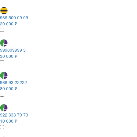
966 500 09 09
20 000 ₽
999009999 3
30 000 ₽
966 93 22222
80 000 ₽
922 333 79 79
10 000 ₽