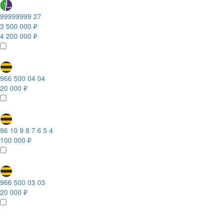
99999999 27
3 500 000 ₽
4 200 000 ₽
966 500 04 04
20 000 ₽
96 10 9 8 7 6 5 4
100 000 ₽
966 500 03 03
20 000 ₽