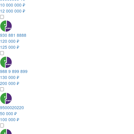
10 000 000 ₽
12 000 000 ₽
930 881 8888
120 000 ₽
125 000 ₽
988 9 899 899
130 000 ₽
200 000 ₽
9500020220
50 000 ₽
100 000 ₽