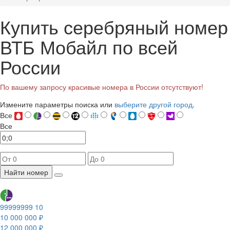
Купить серебряный номер
ВТБ Мобайл по всей
России
По вашему запросу красивые номера в России отсутствуют!
Измените параметры поиска или
выберите другой город
.
Все
Все
Найти номер
99999999 10
10 000 000 ₽
12 000 000 ₽