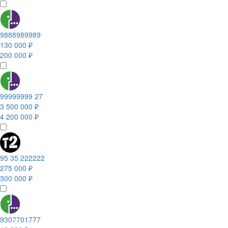
9888989989
130 000 ₽
200 000 ₽
99999999 27
3 500 000 ₽
4 200 000 ₽
95 35 222222
275 000 ₽
300 000 ₽
9307701777