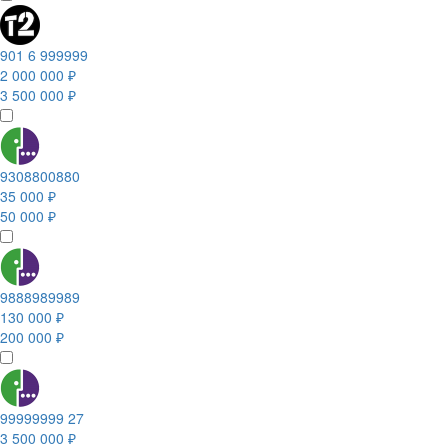
901 6 999999
2 000 000 ₽
3 500 000 ₽
9308800880
35 000 ₽
50 000 ₽
9888989989
130 000 ₽
200 000 ₽
99999999 27
3 500 000 ₽