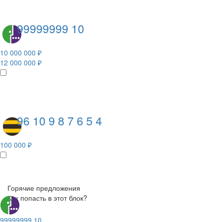
99999999 10
10 000 000 ₽
12 000 000 ₽
96 10 9 8 7 6 5 4
100 000 ₽
Горячие предложения
Как попасть в этот блок?
99999999 10