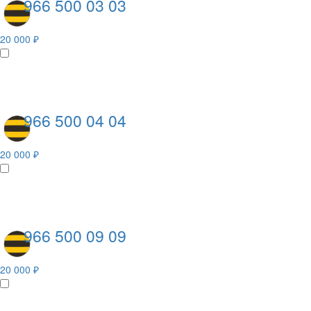
966 500 03 03
20 000 ₽
966 500 04 04
20 000 ₽
966 500 09 09
20 000 ₽