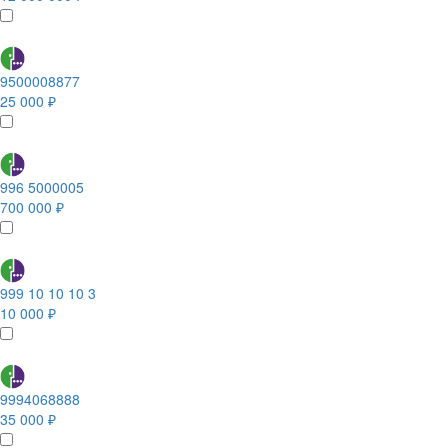
9500008877
25 000 ₽
996 5000005
700 000 ₽
999 10 10 10 3
10 000 ₽
9994068888
35 000 ₽