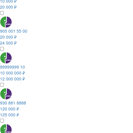
10 000 ₽
20 000 ₽
905 001 55 00
20 000 ₽
24 000 ₽
99999999 10
10 000 000 ₽
12 000 000 ₽
930 881 8888
120 000 ₽
125 000 ₽