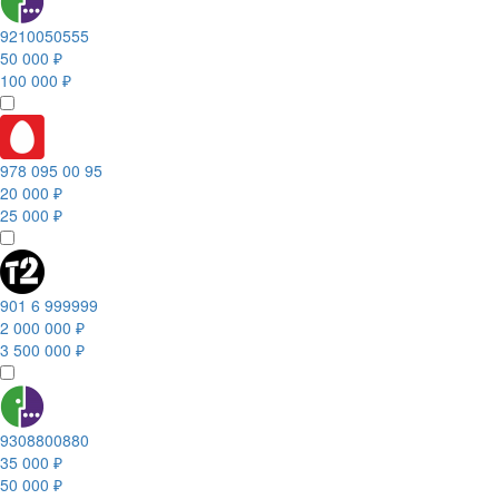
9210050555
50 000 ₽
100 000 ₽
978 095 00 95
20 000 ₽
25 000 ₽
901 6 999999
2 000 000 ₽
3 500 000 ₽
9308800880
35 000 ₽
50 000 ₽