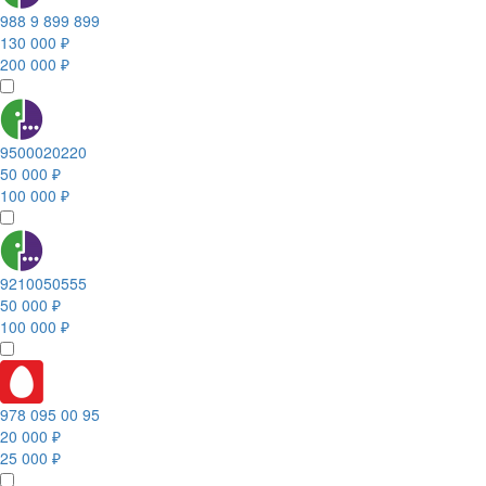
988 9 899 899
130 000 ₽
200 000 ₽
9500020220
50 000 ₽
100 000 ₽
9210050555
50 000 ₽
100 000 ₽
978 095 00 95
20 000 ₽
25 000 ₽