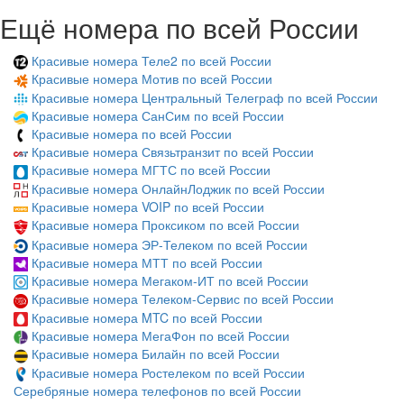
Ещё номера по всей России
Красивые номера Теле2 по всей России
Красивые номера Мотив по всей России
Красивые номера Центральный Телеграф по всей России
Красивые номера СанСим по всей России
Красивые номера по всей России
Красивые номера Связьтранзит по всей России
Красивые номера МГТС по всей России
Красивые номера ОнлайнЛоджик по всей России
Красивые номера VOIP по всей России
Красивые номера Проксиком по всей России
Красивые номера ЭР-Телеком по всей России
Красивые номера МТТ по всей России
Красивые номера Мегаком-ИТ по всей России
Красивые номера Телеком-Сервис по всей России
Красивые номера MTC по всей России
Красивые номера МегаФон по всей России
Красивые номера Билайн по всей России
Красивые номера Ростелеком по всей России
Серебряные номера телефонов по всей России